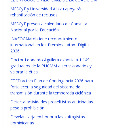
MESCyT y Universidad Albizu apoyarán
rehabilitación de reclusos
MESCyT presenta calendario de Consulta
Nacional por la Educación
INAFOCAM obtiene reconocimiento
internacional en los Premios Latam Digital
2026
Doctor Leonardo Aguilera exhorta a 1,149
graduados de la PUCMM a ser visionarios y
valorar la ética
ETED activa Plan de Contingencia 2026 para
fortalecer la seguridad del sistema de
transmisión durante la temporada ciclónica
Detecta actividades proselitistas anticipadas
pese a prohibición
Develan tarja en honor a las sufragistas
dominicanas