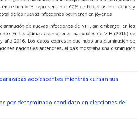
es entre hombres representan el 60% de todas las infecciones y
otal de las nuevas infecciones ocurrieron en jóvenes.
disminución de nuevas infecciones de VIH, sin embargo, en los
nto. En las últimas estimaciones nacionales de VIH (2016) se
 y año 2016. Los datos expresan que hubo una disminución de
ciones nacionales anteriores, el país mostraba una disminución
barazadas adolescentes mientras cursan sus
ar por determinado candidato en elecciones del