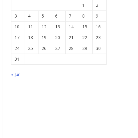
1
2
3
4
5
6
7
8
9
10
11
12
13
14
15
16
17
18
19
20
21
22
23
24
25
26
27
28
29
30
31
« Jun