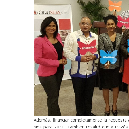
Además, financiar completamente la repuesta a
sida para 2030. También resaltó que a través 