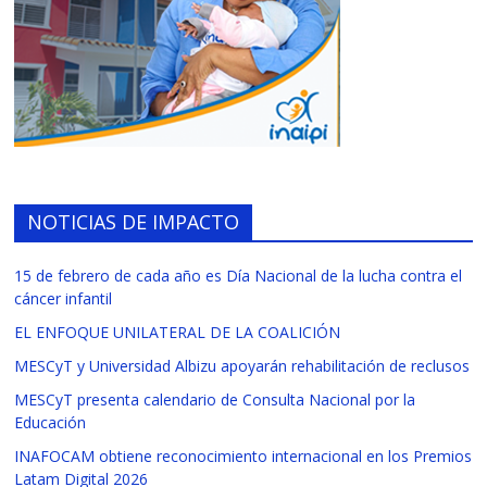
NOTICIAS DE IMPACTO
15 de febrero de cada año es Día Nacional de la lucha contra el
cáncer infantil
EL ENFOQUE UNILATERAL DE LA COALICIÓN
MESCyT y Universidad Albizu apoyarán rehabilitación de reclusos
MESCyT presenta calendario de Consulta Nacional por la
Educación
INAFOCAM obtiene reconocimiento internacional en los Premios
Latam Digital 2026