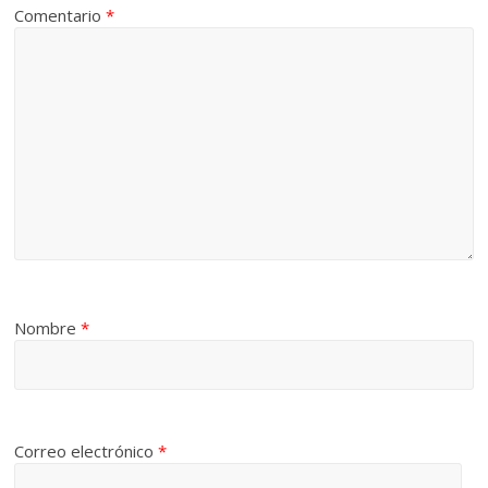
Comentario
*
Nombre
*
Correo electrónico
*