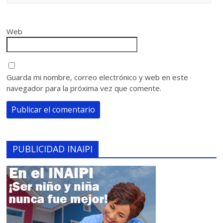
Web
Guarda mi nombre, correo electrónico y web en este
navegador para la próxima vez que comente.
PUBLICIDAD INAIPI