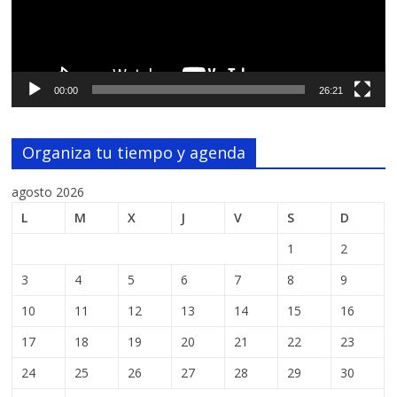
00:00
26:21
Organiza tu tiempo y agenda
agosto 2026
L
M
X
J
V
S
D
1
2
3
4
5
6
7
8
9
10
11
12
13
14
15
16
17
18
19
20
21
22
23
24
25
26
27
28
29
30