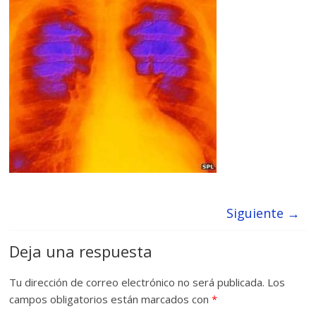
Siguiente →
Deja una respuesta
Tu dirección de correo electrónico no será publicada.
Los
campos obligatorios están marcados con
*