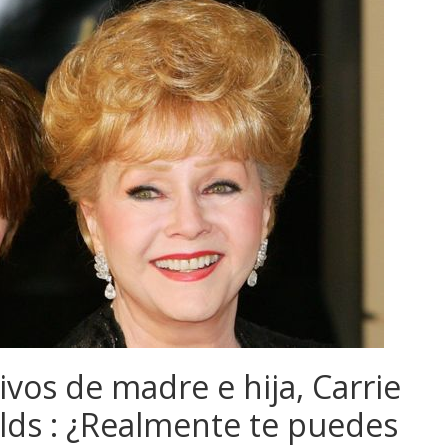
vos de madre e hija, Carrie
lds : ¿Realmente te puedes