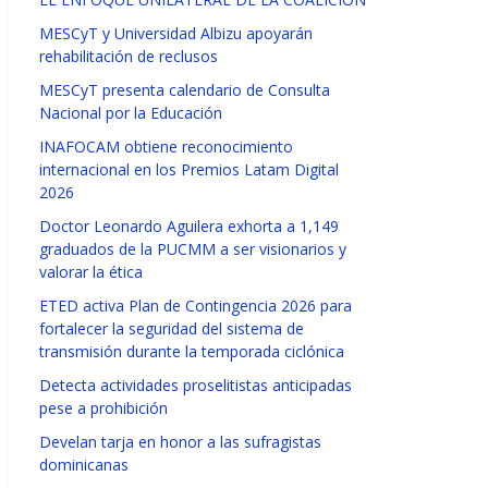
MESCyT y Universidad Albizu apoyarán
rehabilitación de reclusos
MESCyT presenta calendario de Consulta
Nacional por la Educación
INAFOCAM obtiene reconocimiento
internacional en los Premios Latam Digital
2026
Doctor Leonardo Aguilera exhorta a 1,149
graduados de la PUCMM a ser visionarios y
valorar la ética
ETED activa Plan de Contingencia 2026 para
fortalecer la seguridad del sistema de
transmisión durante la temporada ciclónica
Detecta actividades proselitistas anticipadas
pese a prohibición
Develan tarja en honor a las sufragistas
dominicanas