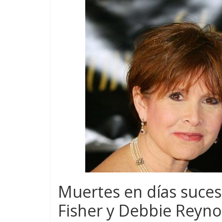
Muertes en días sucesi
Fisher y Debbie Reyno