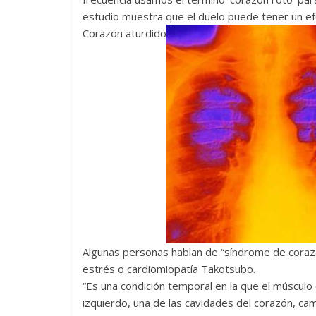
estudio muestra que el duelo puede tener un efe
Corazón aturdido
Algunas personas hablan de “síndrome de coraz
estrés o cardiomiopatía Takotsubo.
“Es una condición temporal en la que el músculo 
izquierdo, una de las cavidades del corazón, cam