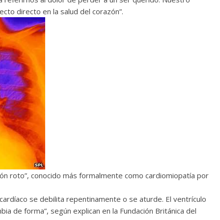
cto directo en la salud del corazón”.
ón roto”, conocido más formalmente como cardiomiopatía por
cardíaco se debilita repentinamente o se aturde. El ventrículo
bia de forma”, según explican en la Fundación Británica del