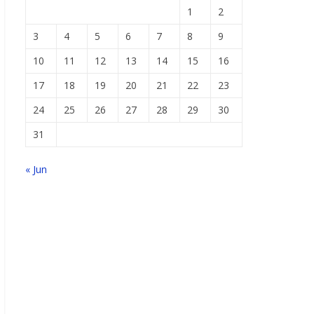
1
2
3
4
5
6
7
8
9
10
11
12
13
14
15
16
17
18
19
20
21
22
23
24
25
26
27
28
29
30
31
« Jun