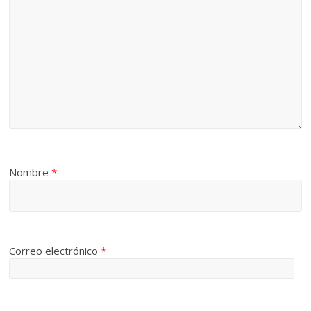
Nombre
*
Correo electrónico
*