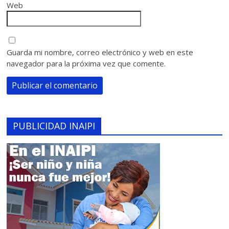
Web
Guarda mi nombre, correo electrónico y web en este
navegador para la próxima vez que comente.
PUBLICIDAD INAIPI