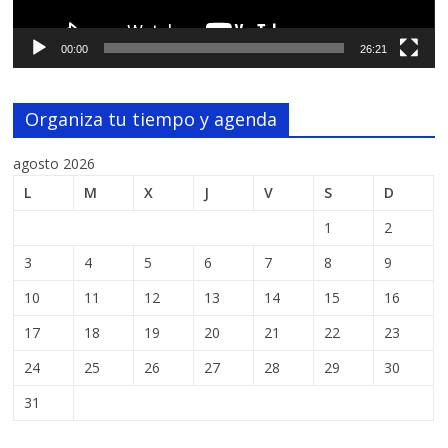
00:00
26:21
Organiza tu tiempo y agenda
agosto 2026
L
M
X
J
V
S
D
1
2
3
4
5
6
7
8
9
10
11
12
13
14
15
16
17
18
19
20
21
22
23
24
25
26
27
28
29
30
31