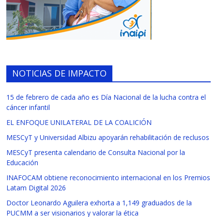
NOTICIAS DE IMPACTO
15 de febrero de cada año es Día Nacional de la lucha contra el
cáncer infantil
EL ENFOQUE UNILATERAL DE LA COALICIÓN
MESCyT y Universidad Albizu apoyarán rehabilitación de reclusos
MESCyT presenta calendario de Consulta Nacional por la
Educación
INAFOCAM obtiene reconocimiento internacional en los Premios
Latam Digital 2026
Doctor Leonardo Aguilera exhorta a 1,149 graduados de la
PUCMM a ser visionarios y valorar la ética