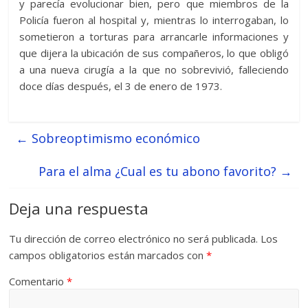
y parecía evolucionar bien, pero que miembros de la
Policía fueron al hospital y, mientras lo interrogaban, lo
sometieron a torturas para arrancarle informaciones y
que dijera la ubicación de sus compañeros, lo que obligó
a una nueva cirugía a la que no sobrevivió, falleciendo
doce días después, el 3 de enero de 1973.
←
Sobreoptimismo económico
Para el alma ¿Cual es tu abono favorito?
→
Deja una respuesta
Tu dirección de correo electrónico no será publicada.
Los
campos obligatorios están marcados con
*
Comentario
*