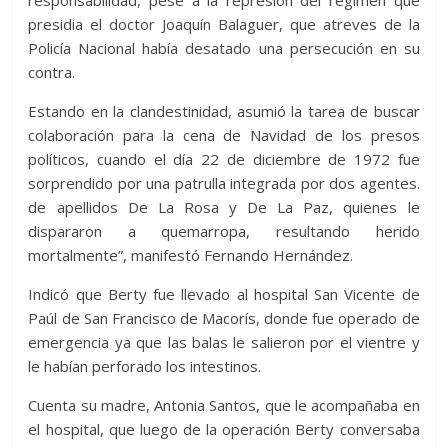
presidia el doctor Joaquín Balaguer, que atreves de la
Policía Nacional había desatado una persecución en su
contra.
Estando en la clandestinidad, asumió la tarea de buscar
colaboración para la cena de Navidad de los presos
políticos, cuando el día 22 de diciembre de 1972 fue
sorprendido por una patrulla integrada por dos agentes.
de apellidos De La Rosa y De La Paz, quienes le
dispararon a quemarropa, resultando herido
mortalmente”, manifestó Fernando Hernández.
Indicó que Berty fue llevado al hospital San Vicente de
Paúl de San Francisco de Macorís, donde fue operado de
emergencia ya que las balas le salieron por el vientre y
le habían perforado los intestinos.
Cuenta su madre, Antonia Santos, que le acompañaba en
el hospital, que luego de la operación Berty conversaba