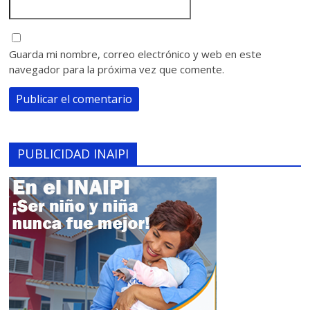
Guarda mi nombre, correo electrónico y web en este
navegador para la próxima vez que comente.
PUBLICIDAD INAIPI