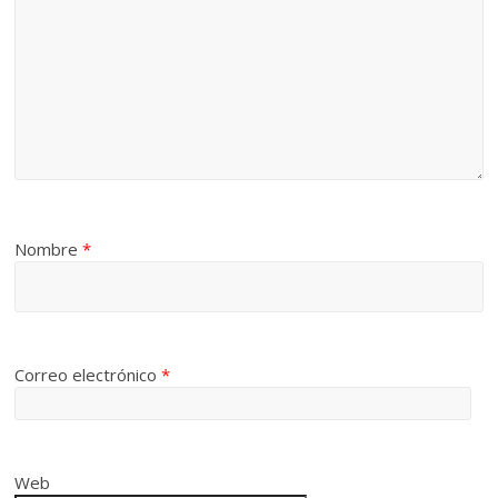
Nombre
*
Correo electrónico
*
Web