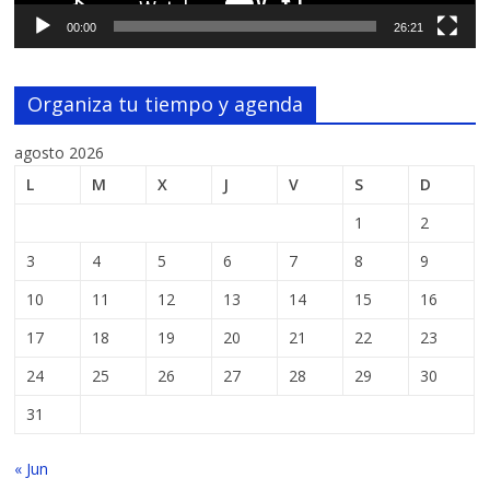
00:00
26:21
Organiza tu tiempo y agenda
agosto 2026
L
M
X
J
V
S
D
1
2
3
4
5
6
7
8
9
10
11
12
13
14
15
16
17
18
19
20
21
22
23
24
25
26
27
28
29
30
31
« Jun