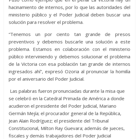
hacinamiento de internos, por lo que las autoridades del
ministerio público y el Poder Judicial deben buscar una
solución para resolver el problema.
“Tenemos un por ciento tan grande de presos
preventivos y debemos buscarle una solución a este
problema. Estamos en colaboración con el ministerio
público interviniendo y debemos solucionar el problema
de la Victoria con esa población tan grande de internos
ingresados ahí”, expresó Ozoria al pronunciar la homilía
por el aniversario del Poder Judicial.
Las palabras fueron pronunciadas durante la misa que
se celebró en la Catedral Primada de América a donde
acudieron el presidente del Poder Judicial, Mariano
Germán Mejía; el procurador general de la República,
Jean Alain Rodríguez; el presidente del Tribunal
Constitucional, Milton Ray Guevara; además de jueces,
fiscales y demás trabajadores del Poder Judicial