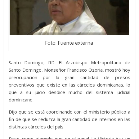
Foto: Fuente externa
Santo Domingo, RD. El Arzobispo Metropolitano de
Santo Domingo, Monseñor Francisco Ozoria, mostró hoy
preocupación por la gran cantidad de presos
preventivos que existe en las cárceles dominicanas, lo
que a su juicio desdice mucho del sistema judicial
dominicano.
Dijo que se está coordinando con el ministerio público a
fin de que se reduzca la gran cantidad de internos en las
distintas cárceles del país.
Puso como ejemplo que en el penal La Victoria hay un