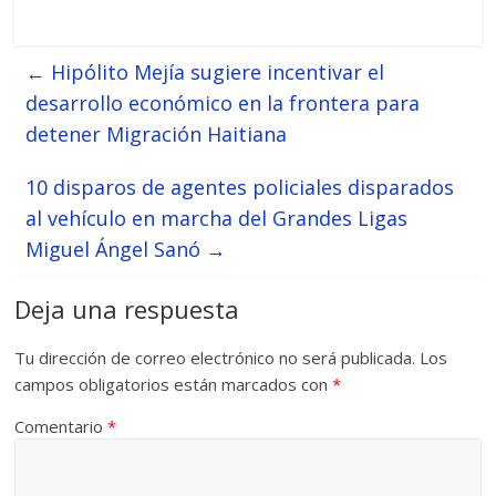
←
Hipólito Mejía sugiere incentivar el
desarrollo económico en la frontera para
detener Migración Haitiana
10 disparos de agentes policiales disparados
al vehículo en marcha del Grandes Ligas
Miguel Ángel Sanó
→
Deja una respuesta
Tu dirección de correo electrónico no será publicada.
Los
campos obligatorios están marcados con
*
Comentario
*