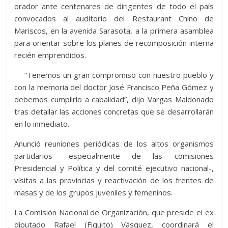
orador ante centenares de dirigentes de todo el país
convocados al auditorio del Restaurant Chino de
Mariscos, en la avenida Sarasota, a la primera asamblea
para orientar sobre los planes de recomposición interna
recién emprendidos.
“Tenemos un gran compromiso con nuestro pueblo y
con la memoria del doctor José Francisco Peña Gómez y
debemos cumplirlo a cabalidad”, dijo Vargas Maldonado
tras detallar las acciones concretas que se desarrollarán
en lo inmediato.
Anunció reuniones periódicas de los altos organismos
partidarios –especialmente de las comisiones
Presidencial y Política y del comité ejecutivo nacional-,
visitas a las provincias y reactivación de los frentes de
masas y de los grupos juveniles y femeninos.
La Comisión Nacional de Organización, que preside el ex
diputado Rafael (Fiquito) Vásquez, coordinará el