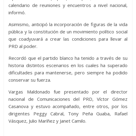
calendario de reuniones y encuentros a nivel nacional,
informó.
Asimismo, anticipó la incorporación de figuras de la vida
pública y la constitución de un movimiento político social
que coadyuvará a crear las condiciones para llevar al
PRD al poder.
Recordó que el partido blanco ha tenido a través de su
historia distintos escenarios en los cuales ha superado
dificultades para mantenerse, pero siempre ha podido
conservar su fuerza.
Vargas Maldonado fue presentado por el director
nacional de Comunicaciones del PRD, Víctor Gómez
Casanova y estuvo acompañado, entre otros, por los
dirigentes Peggy Cabral, Tony Peña Guaba, Rafael
Vásquez, Julio Maríñez y Janet Camilo.