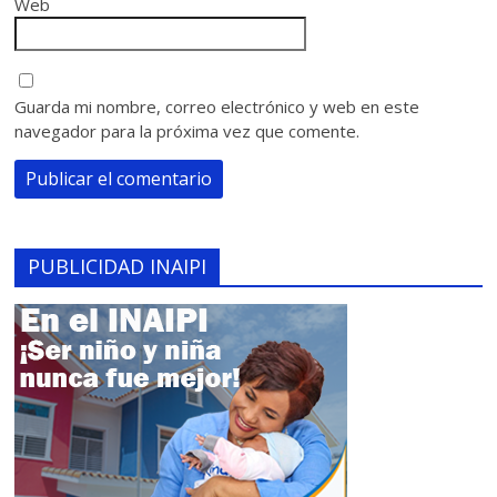
Web
Guarda mi nombre, correo electrónico y web en este
navegador para la próxima vez que comente.
PUBLICIDAD INAIPI