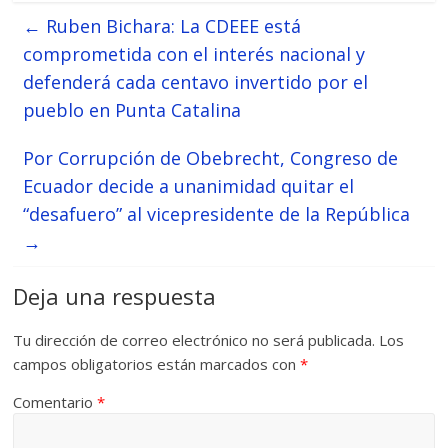
←
Ruben Bichara: La CDEEE está
comprometida con el interés nacional y
defenderá cada centavo invertido por el
pueblo en Punta Catalina
Por Corrupción de Obebrecht, Congreso de
Ecuador decide a unanimidad quitar el
“desafuero” al vicepresidente de la República
→
Deja una respuesta
Tu dirección de correo electrónico no será publicada.
Los
campos obligatorios están marcados con
*
Comentario
*