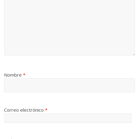
Nombre
*
Correo electrónico
*