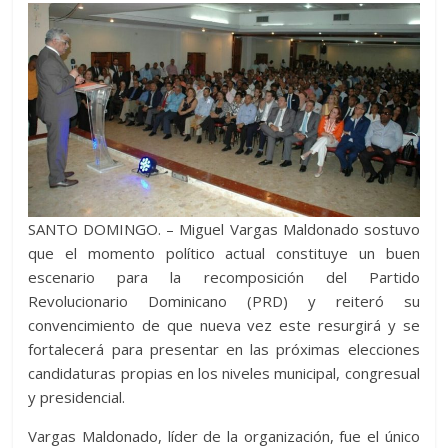
SANTO DOMINGO. – Miguel Vargas Maldonado sostuvo
que el momento político actual constituye un buen
escenario para la recomposición del Partido
Revolucionario Dominicano (PRD) y reiteró su
convencimiento de que nueva vez este resurgirá y se
fortalecerá para presentar en las próximas elecciones
candidaturas propias en los niveles municipal, congresual
y presidencial.
Vargas Maldonado, líder de la organización, fue el único