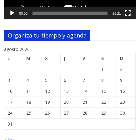
00:00
26:21
Organiza tu tiempo y agenda
agosto 2026
L
M
X
J
V
S
D
1
2
3
4
5
6
7
8
9
10
11
12
13
14
15
16
17
18
19
20
21
22
23
24
25
26
27
28
29
30
31
« Jun