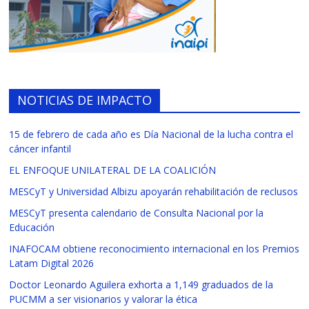
NOTICIAS DE IMPACTO
15 de febrero de cada año es Día Nacional de la lucha contra el
cáncer infantil
EL ENFOQUE UNILATERAL DE LA COALICIÓN
MESCyT y Universidad Albizu apoyarán rehabilitación de reclusos
MESCyT presenta calendario de Consulta Nacional por la
Educación
INAFOCAM obtiene reconocimiento internacional en los Premios
Latam Digital 2026
Doctor Leonardo Aguilera exhorta a 1,149 graduados de la
PUCMM a ser visionarios y valorar la ética