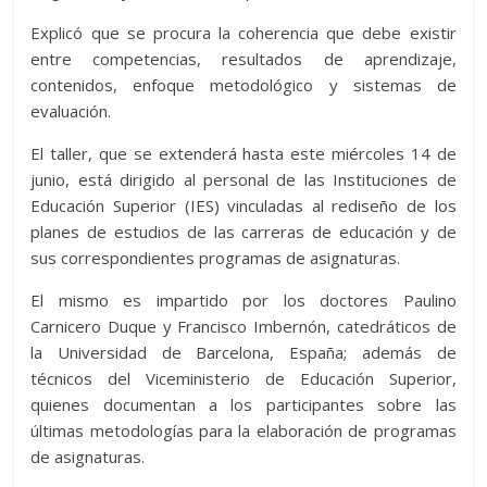
Explicó que se procura la coherencia que debe existir
entre competencias, resultados de aprendizaje,
contenidos, enfoque metodológico y sistemas de
evaluación.
El taller, que se extenderá hasta este miércoles 14 de
junio, está dirigido al personal de las Instituciones de
Educación Superior (IES) vinculadas al rediseño de los
planes de estudios de las carreras de educación y de
sus correspondientes programas de asignaturas.
El mismo es impartido por los doctores Paulino
Carnicero Duque y Francisco Imbernón, catedráticos de
la Universidad de Barcelona, España; además de
técnicos del Viceministerio de Educación Superior,
quienes documentan a los participantes sobre las
últimas metodologías para la elaboración de programas
de asignaturas.