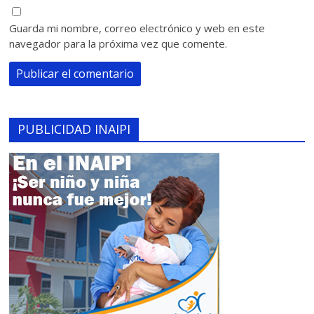
Guarda mi nombre, correo electrónico y web en este
navegador para la próxima vez que comente.
PUBLICIDAD INAIPI