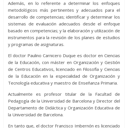
Además, en lo referente a determinar los enfoques
metodológicos más pertinentes y adecuados para el
desarrollo de competencias; identificar y determinar los
sistemas de evaluación adecuados desde el enfoque
basado en competencias; y la elaboración y utilización de
instrumentos para la revisión de los planes de estudios
y programas de asignaturas.
El doctor Paulino Carnicero Duque es doctor en Ciencias
de la Educación, con máster en Organización y Gestión
de Centros Educativos, licenciado en Filosofía y Ciencias
de la Educación en la especialidad de Organización y
Tecnología educativa y maestro de Enseñanza Primaria.
Actualmente es profesor titular de la Facultad de
Pedagogía de la Universidad de Barcelona y Director del
Departamento de Didáctica y Organización Educativa de
la Universidad de Barcelona.
En tanto que, el doctor Francisco Imbernón es licenciado