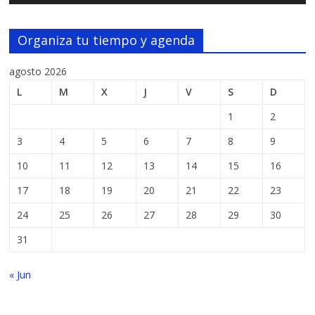
Organiza tu tiempo y agenda
agosto 2026
L
M
X
J
V
S
D
1
2
3
4
5
6
7
8
9
10
11
12
13
14
15
16
17
18
19
20
21
22
23
24
25
26
27
28
29
30
31
« Jun