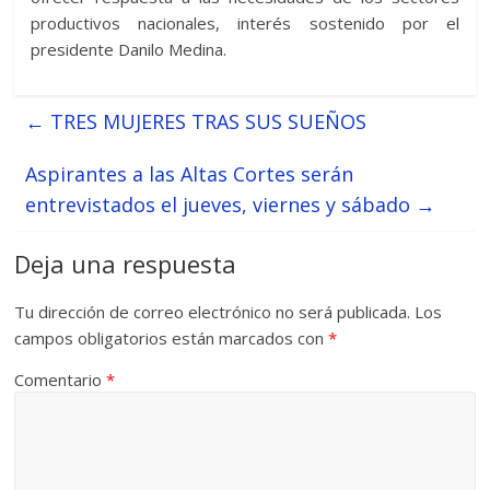
productivos nacionales, interés sostenido por el
presidente Danilo Medina.
←
TRES MUJERES TRAS SUS SUEÑOS
Aspirantes a las Altas Cortes serán
entrevistados el jueves, viernes y sábado
→
Deja una respuesta
Tu dirección de correo electrónico no será publicada.
Los
campos obligatorios están marcados con
*
Comentario
*