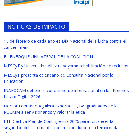
NOTICIAS DE IMPACTO
15 de febrero de cada año es Día Nacional de la lucha contra el
cáncer infantil
EL ENFOQUE UNILATERAL DE LA COALICIÓN
MESCyT y Universidad Albizu apoyarán rehabilitación de reclusos
MESCyT presenta calendario de Consulta Nacional por la
Educación
INAFOCAM obtiene reconocimiento internacional en los Premios
Latam Digital 2026
Doctor Leonardo Aguilera exhorta a 1,149 graduados de la
PUCMM a ser visionarios y valorar la ética
ETED activa Plan de Contingencia 2026 para fortalecer la
seguridad del sistema de transmisión durante la temporada