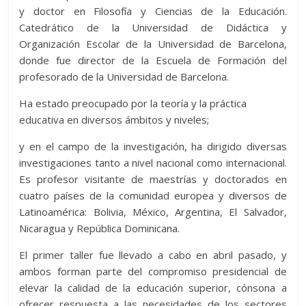
y doctor en Filosofía y Ciencias de la Educación.
Catedrático de la Universidad de Didáctica y
Organización Escolar de la Universidad de Barcelona,
donde fue director de la Escuela de Formación del
profesorado de la Universidad de Barcelona.
Ha estado preocupado por la teoría y la práctica
educativa en diversos ámbitos y niveles;
y en el campo de la investigación, ha dirigido diversas
investigaciones tanto a nivel nacional como internacional.
Es profesor visitante de maestrías y doctorados en
cuatro países de la comunidad europea y diversos de
Latinoamérica: Bolivia, México, Argentina, El Salvador,
Nicaragua y República Dominicana.
El primer taller fue llevado a cabo en abril pasado, y
ambos forman parte del compromiso presidencial de
elevar la calidad de la educación superior, cónsona a
ofrecer respuesta a las necesidades de los sectores