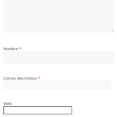
Nombre
*
Correo electrónico
*
Web