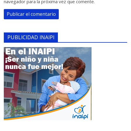
navegador para la próxima vez que comente.
PUBLICIDAD INAIPI