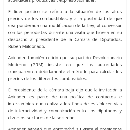
actividades productivas”, expresó Abinader.
El líder político se refirió a la situación de los altos
precios de los combustibles, y a la posibilidad de que
sea ponderada una modificación de la Ley, al conversar
con los periodistas durante una visita que hiciera en su
despacho al presidente de la Cámara de Diputados,
Rubén Maldonado.
Abinader también refirió que su partido Revolucionario
Moderno (PRM) insiste en que las autoridades
transparenten debidamente el método para calcular los
precios de los diferentes combustibles.
El presidente de la cámara baja dijo que la invitación a
Abinader es parte de una política de contactos e
intercambios que realiza a los fines de establecer vías
de interactividad y comunicación entre los diputados y
diversos sectores de la sociedad.
Abinader agregó que aprovechó su visita al presidente