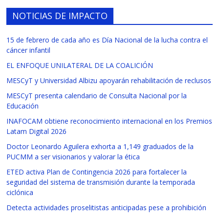
NOTICIAS DE IMPACTO
15 de febrero de cada año es Día Nacional de la lucha contra el
cáncer infantil
EL ENFOQUE UNILATERAL DE LA COALICIÓN
MESCyT y Universidad Albizu apoyarán rehabilitación de reclusos
MESCyT presenta calendario de Consulta Nacional por la
Educación
INAFOCAM obtiene reconocimiento internacional en los Premios
Latam Digital 2026
Doctor Leonardo Aguilera exhorta a 1,149 graduados de la
PUCMM a ser visionarios y valorar la ética
ETED activa Plan de Contingencia 2026 para fortalecer la
seguridad del sistema de transmisión durante la temporada
ciclónica
Detecta actividades proselitistas anticipadas pese a prohibición