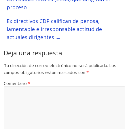
proceso
Ex directivos CDP califican de penosa,
lamentable e irresponsable actitud de
actuales dirigentes
→
Deja una respuesta
Tu dirección de correo electrónico no será publicada.
Los
campos obligatorios están marcados con
*
Comentario
*