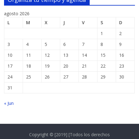
agosto 2026
L
M
X
J
V
S
D
1
2
3
4
5
6
7
8
9
10
11
12
13
14
15
16
17
18
19
20
21
22
23
24
25
26
27
28
29
30
31
« Jun
Copyright © [2019] [Todos los derechos