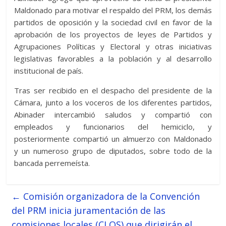
Maldonado para motivar el respaldo del PRM, los demás
partidos de oposición y la sociedad civil en favor de la
aprobación de los proyectos de leyes de Partidos y
Agrupaciones Políticas y Electoral y otras iniciativas
legislativas favorables a la población y al desarrollo
institucional de país.
Tras ser recibido en el despacho del presidente de la
Cámara, junto a los voceros de los diferentes partidos,
Abinader intercambió saludos y compartió con
empleados y funcionarios del hemiciclo, y
posteriormente compartió un almuerzo con Maldonado
y un numeroso grupo de diputados, sobre todo de la
bancada perremeísta.
←
Comisión organizadora de la Convención
del PRM inicia juramentación de las
comisiones locales (CLOS) que dirigirán el