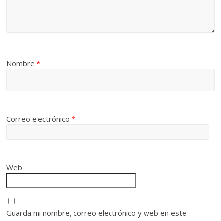
Nombre
*
Correo electrónico
*
Web
Guarda mi nombre, correo electrónico y web en este