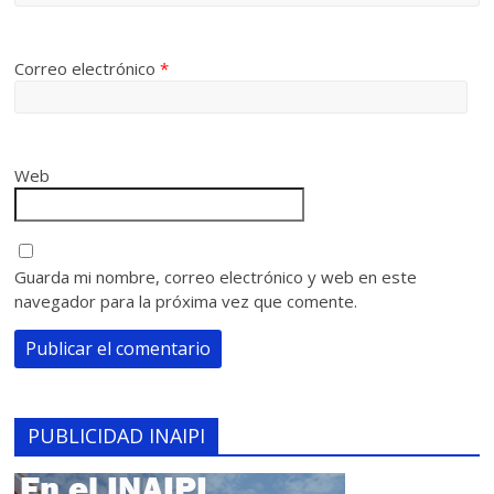
Correo electrónico
*
Web
Guarda mi nombre, correo electrónico y web en este
navegador para la próxima vez que comente.
PUBLICIDAD INAIPI