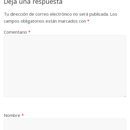
Deja una respuesta
Tu dirección de correo electrónico no será publicada.
Los
campos obligatorios están marcados con
*
Comentario
*
Nombre
*