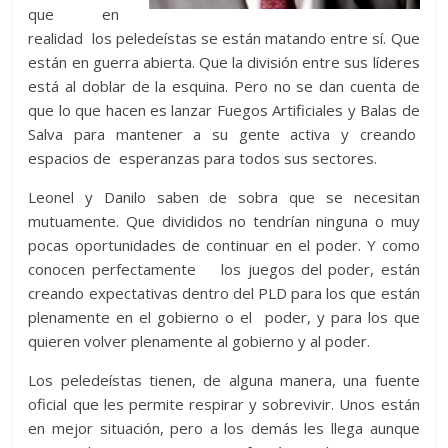
que en
realidad los peledeístas se están matando entre sí. Que
están en guerra abierta. Que la división entre sus líderes
está al doblar de la esquina. Pero no se dan cuenta de
que lo que hacen es lanzar Fuegos Artificiales y Balas de
Salva para mantener a su gente activa y creando
espacios de esperanzas para todos sus sectores.
Leonel y Danilo saben de sobra que se necesitan
mutuamente. Que divididos no tendrían ninguna o muy
pocas oportunidades de continuar en el poder. Y como
conocen perfectamente los juegos del poder, están
creando expectativas dentro del PLD para los que están
plenamente en el gobierno o el poder, y para los que
quieren volver plenamente al gobierno y al poder.
Los peledeístas tienen, de alguna manera, una fuente
oficial que les permite respirar y sobrevivir. Unos están
en mejor situación, pero a los demás les llega aunque