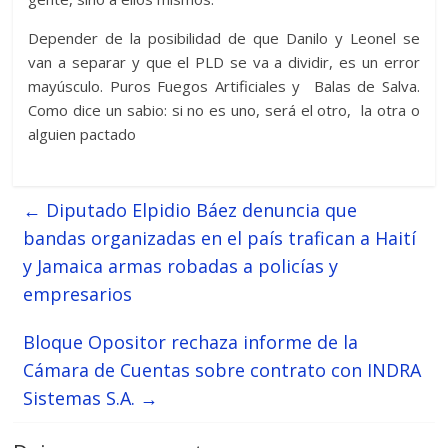
Depender de la posibilidad de que Danilo y Leonel se
van a separar y que el PLD se va a dividir, es un error
mayúsculo. Puros Fuegos Artificiales y Balas de Salva.
Como dice un sabio: si no es uno, será el otro, la otra o
alguien pactado
←
Diputado Elpidio Báez denuncia que
bandas organizadas en el país trafican a Haití
y Jamaica armas robadas a policías y
empresarios
Bloque Opositor rechaza informe de la
Cámara de Cuentas sobre contrato con INDRA
Sistemas S.A.
→