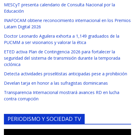
MESCyT presenta calendario de Consulta Nacional por la
Educación
INAFOCAM obtiene reconocimiento internacional en los Premios
Latam Digital 2026
Doctor Leonardo Aguilera exhorta a 1,149 graduados de la
PUCMM a ser visionarios y valorar la ética
ETED activa Plan de Contingencia 2026 para fortalecer la
seguridad del sistema de transmisión durante la temporada
ciclónica
Detecta actividades proselitistas anticipadas pese a prohibición
Develan tarja en honor a las sufragistas dominicanas
Transparencia Internacional mostrará avances RD en lucha
contra corrupción
PERIODISMO Y SOCIEDAD TV
Reproductor