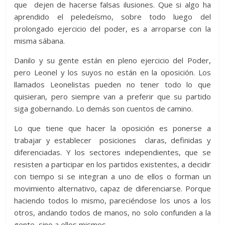
que dejen de hacerse falsas ilusiones. Que si algo ha
aprendido el peledeísmo, sobre todo luego del
prolongado ejercicio del poder, es a arroparse con la
misma sábana.
Danilo y su gente están en pleno ejercicio del Poder,
pero Leonel y los suyos no están en la oposición. Los
llamados Leonelistas pueden no tener todo lo que
quisieran, pero siempre van a preferir que su partido
siga gobernando. Lo demás son cuentos de camino.
Lo que tiene que hacer la oposición es ponerse a
trabajar y establecer posiciones claras, definidas y
diferenciadas. Y los sectores independientes, que se
resisten a participar en los partidos existentes, a decidir
con tiempo si se integran a uno de ellos o forman un
movimiento alternativo, capaz de diferenciarse. Porque
haciendo todos lo mismo, pareciéndose los unos a los
otros, andando todos de manos, no solo confunden a la
gente, sino a ellos mismos.