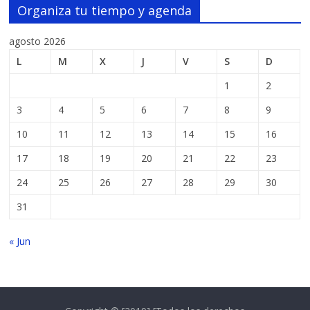
Organiza tu tiempo y agenda
agosto 2026
L
M
X
J
V
S
D
1
2
3
4
5
6
7
8
9
10
11
12
13
14
15
16
17
18
19
20
21
22
23
24
25
26
27
28
29
30
31
« Jun