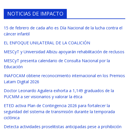
NOTICIAS DE IMPACTO
15 de febrero de cada año es Día Nacional de la lucha contra el
cáncer infantil
EL ENFOQUE UNILATERAL DE LA COALICIÓN
MESCyT y Universidad Albizu apoyarán rehabilitación de reclusos
MESCyT presenta calendario de Consulta Nacional por la
Educación
INAFOCAM obtiene reconocimiento internacional en los Premios
Latam Digital 2026
Doctor Leonardo Aguilera exhorta a 1,149 graduados de la
PUCMM a ser visionarios y valorar la ética
ETED activa Plan de Contingencia 2026 para fortalecer la
seguridad del sistema de transmisión durante la temporada
ciclónica
Detecta actividades proselitistas anticipadas pese a prohibición