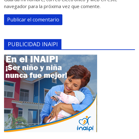
navegador para la próxima vez que comente.
PUBLICIDAD INAIPI