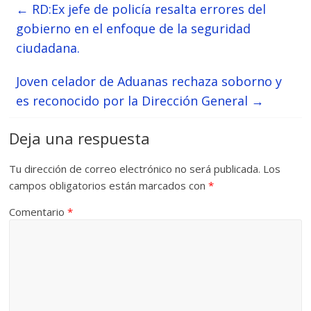
←
RD:Ex jefe de policía resalta errores del
gobierno en el enfoque de la seguridad
ciudadana.
Joven celador de Aduanas rechaza soborno y
es reconocido por la Dirección General
→
Deja una respuesta
Tu dirección de correo electrónico no será publicada.
Los
campos obligatorios están marcados con
*
Comentario
*