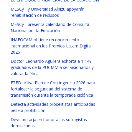
MESCyT y Universidad Albizu apoyarán
rehabilitación de reclusos
MESCyT presenta calendario de Consulta
Nacional por la Educación
INAFOCAM obtiene reconocimiento
internacional en los Premios Latam Digital
2026
Doctor Leonardo Aguilera exhorta a 1,149
graduados de la PUCMM a ser visionarios y
valorar la ética
ETED activa Plan de Contingencia 2026 para
fortalecer la seguridad del sistema de
transmisión durante la temporada ciclónica
Detecta actividades proselitistas anticipadas
pese a prohibición
Develan tarja en honor a las sufragistas
dominicanas