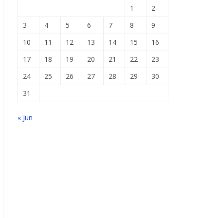
1
2
3
4
5
6
7
8
9
10
11
12
13
14
15
16
17
18
19
20
21
22
23
24
25
26
27
28
29
30
31
« Jun