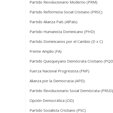
Partido Revolucionario Moderno (PRM)
Partido Reformista Social Cristiano (PRSC)
Partido Alianza País (AlPaís)
Partido Humanista Dominicano (PHD)
Partido Dominicanos por el Cambio (D x C)
Frente Amplio (FA)
Partido Quisqueyano Demócrata Cristiano (PQD
Fuerza Nacional Progresista (FNP)
Alianza por la Democracia (APD)
Partido Revolucionario Social Demócrata (PRSD)
Opción Democrática (OD)
Partido Socialista Cristiano (PSC)