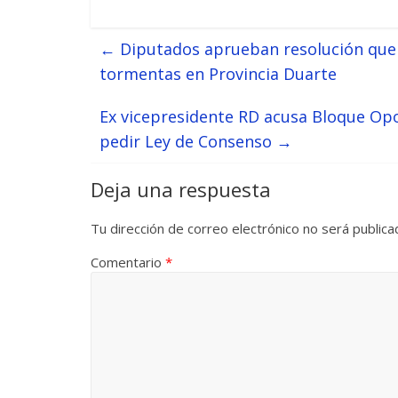
←
Diputados aprueban resolución que p
tormentas en Provincia Duarte
Ex vicepresidente RD acusa Bloque Opos
pedir Ley de Consenso
→
Deja una respuesta
Tu dirección de correo electrónico no será publica
Comentario
*