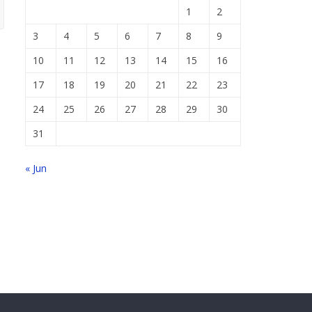
1
2
3
4
5
6
7
8
9
10
11
12
13
14
15
16
17
18
19
20
21
22
23
24
25
26
27
28
29
30
31
« Jun