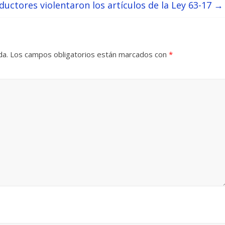
ductores violentaron los artículos de la Ley 63-17
→
da.
Los campos obligatorios están marcados con
*