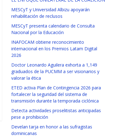
MESCyT y Universidad Albizu apoyarán
rehabilitación de reclusos
MESCyT presenta calendario de Consulta
Nacional por la Educación
INAFOCAM obtiene reconocimiento
internacional en los Premios Latam Digital
2026
Doctor Leonardo Aguilera exhorta a 1,149
graduados de la PUCMM a ser visionarios y
valorar la ética
ETED activa Plan de Contingencia 2026 para
fortalecer la seguridad del sistema de
transmisión durante la temporada ciclónica
Detecta actividades proselitistas anticipadas
pese a prohibición
Develan tarja en honor a las sufragistas
dominicanas