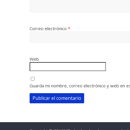
Correo electrónico
*
Web
Guarda mi nombre, correo electrónico y web en e