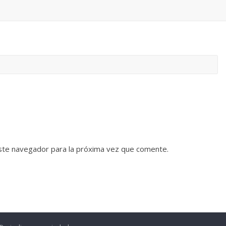
ste navegador para la próxima vez que comente.