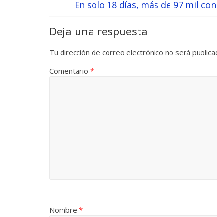
En solo 18 días, más de 97 mil con
Deja una respuesta
Tu dirección de correo electrónico no será publica
Comentario
*
Nombre
*