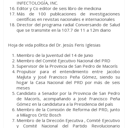
INFECTOLOGÍA, INC.
Editor y Co editor de seis libro de medicina
Más de 100 publicaciones de investigaciones
científicas en revistas nacionales e internacionales
Director del programa radial Conversando de Salud
que se transmite en la 107.7 de 11 a 12m diario
Hoja de vida política del Dr. Jesús Feris Iglesias
Miembro de la Juventud del 14 de Junio
Miembro del Comité Ejecutivo Nacional del PRD
Supervisor de la Provincia de San Pedro de Macorís
Propulsor para el entendimiento entre Jacobo
Majluta y José Francisco Peña Gómez, siendo su
hogar la Casa Nacional del PRD por más de seis
meses
Candidato a Senador por la Provincia de San Pedro
de Macorís, acompañando a José Francisco Peña
Gómez en la candidatura a la Presidencia del país
Miembro de la Comisión de Reforma del PRD, junto
a Milagros Ortíz Bosch
Miembro de la Dirección Ejecutiva , Comité Ejecutivo
y Comité Nacional del Partido Revolucionario