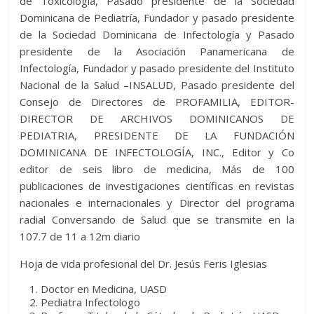
de Toxicología, Pasado presidente de la Sociedad
Dominicana de Pediatría, Fundador y pasado presidente
de la Sociedad Dominicana de Infectología y Pasado
presidente de la Asociación Panamericana de
Infectología, Fundador y pasado presidente del Instituto
Nacional de la Salud –INSALUD, Pasado presidente del
Consejo de Directores de PROFAMILIA, EDITOR-
DIRECTOR DE ARCHIVOS DOMINICANOS DE
PEDIATRIA, PRESIDENTE DE LA FUNDACIÓN
DOMINICANA DE INFECTOLOGÍA, INC., Editor y Co
editor de seis libro de medicina, Más de 100
publicaciones de investigaciones científicas en revistas
nacionales e internacionales y Director del programa
radial Conversando de Salud que se transmite en la
107.7 de 11 a 12m diario
Hoja de vida profesional del Dr. Jesús Feris Iglesias
Doctor en Medicina, UASD
Pediatra Infectologo