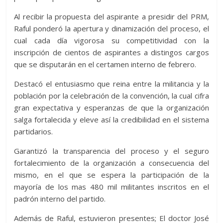
Al recibir la propuesta del aspirante a presidir del PRM,
Raful ponderó la apertura y dinamización del proceso, el
cual cada día vigorosa su competitividad con la
inscripción de cientos de aspirantes a distingos cargos
que se disputarán en el certamen interno de febrero.
Destacó el entusiasmo que reina entre la militancia y la
población por la celebración de la convención, la cual cifra
gran expectativa y esperanzas de que la organización
salga fortalecida y eleve así la credibilidad en el sistema
partidarios.
Garantizó la transparencia del proceso y el seguro
fortalecimiento de la organización a consecuencia del
mismo, en el que se espera la participación de la
mayoría de los mas 480 mil militantes inscritos en el
padrón interno del partido.
Además de Raful, estuvieron presentes; El doctor José