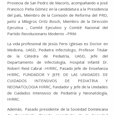
Provincia de San Pedro de Macorís, acompañando a José
Francisco Peña Gómez en la candidatura a la Presidencia
del país, Miembro de la Comisión de Reforma del PRD,
junto a Milagros Ortíz Bosch, Miembro de la Dirección
Ejecutiva , Comité Ejecutivo y Comité Nacional del
Partido Revolucionario Moderno –PRM-
La vida profesional de Jesús Feris Iglesias es Doctor en
Medicina, UASD, Pediatra Infectologo, Profesor Titular
de la Cátedra de Pediatría, UASD, Jefe del
Departamento de Infectología, Hospital Infantil Dr.
Robert Reid Cabral –HIRRC, Pasado Jefe de Enseñanza
HIRRC, FUNDADOR Y JEFE DE LAS UNIDADES DE
CUIDADOS INTENSIVOS DE PEDIATRIA Y
NEONATOLOGIA HIRRC, Fundador y Jefe de la Unidades
de Cuidados Intensivos de Pediatría y Neonatología,
HIRRC.
Además; Pasado presidente de la Sociedad Dominicana