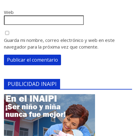
Web
Guarda mi nombre, correo electrónico y web en este
navegador para la próxima vez que comente.
PUBLICIDAD INAIPI