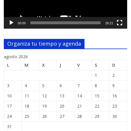
00:00
26:21
Organiza tu tiempo y agenda
agosto 2026
L
M
X
J
V
S
D
1
2
3
4
5
6
7
8
9
10
11
12
13
14
15
16
17
18
19
20
21
22
23
24
25
26
27
28
29
30
31