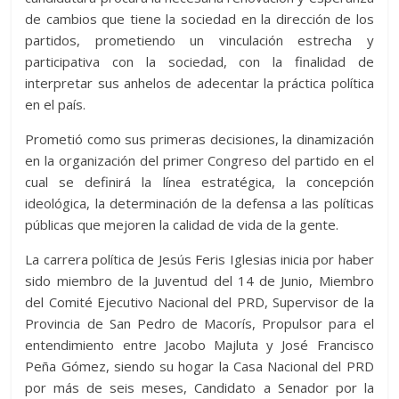
de cambios que tiene la sociedad en la dirección de los
partidos, prometiendo un vinculación estrecha y
participativa con la sociedad, con la finalidad de
interpretar sus anhelos de adecentar la práctica política
en el país.
Prometió como sus primeras decisiones, la dinamización
en la organización del primer Congreso del partido en el
cual se definirá la línea estratégica, la concepción
ideológica, la determinación de la defensa a las políticas
públicas que mejoren la calidad de vida de la gente.
La carrera política de Jesús Feris Iglesias inicia por haber
sido miembro de la Juventud del 14 de Junio, Miembro
del Comité Ejecutivo Nacional del PRD, Supervisor de la
Provincia de San Pedro de Macorís, Propulsor para el
entendimiento entre Jacobo Majluta y José Francisco
Peña Gómez, siendo su hogar la Casa Nacional del PRD
por más de seis meses, Candidato a Senador por la