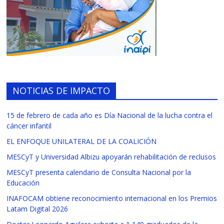
NOTICIAS DE IMPACTO
15 de febrero de cada año es Día Nacional de la lucha contra el
cáncer infantil
EL ENFOQUE UNILATERAL DE LA COALICIÓN
MESCyT y Universidad Albizu apoyarán rehabilitación de reclusos
MESCyT presenta calendario de Consulta Nacional por la
Educación
INAFOCAM obtiene reconocimiento internacional en los Premios
Latam Digital 2026