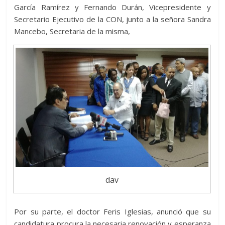
García Ramírez y Fernando Durán, Vicepresidente y
Secretario Ejecutivo de la CON, junto a la señora Sandra
Mancebo, Secretaria de la misma,
dav
Por su parte, el doctor Feris Iglesias, anunció que su
candidatura procura la necesaria renovación y esperanza