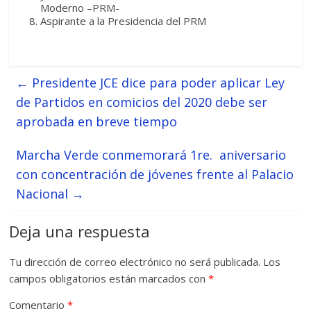
Moderno –PRM-
Aspirante a la Presidencia del PRM
←
Presidente JCE dice para poder aplicar Ley
de Partidos en comicios del 2020 debe ser
aprobada en breve tiempo
Marcha Verde conmemorará 1re. aniversario
con concentración de jóvenes frente al Palacio
Nacional
→
Deja una respuesta
Tu dirección de correo electrónico no será publicada.
Los
campos obligatorios están marcados con
*
Comentario
*