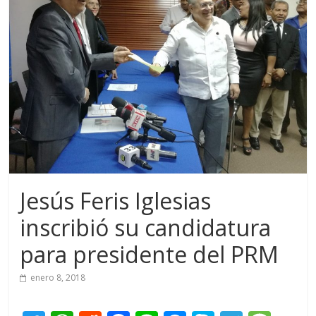
Jesús Feris Iglesias
inscribió su candidatura
para presidente del PRM
enero 8, 2018