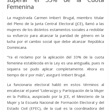
Femenina
La magistrada Carmen Imbert Brugal, miembro titular
del Pleno de la Junta Central Electoral (JCE), llamó a las
mujeres de los distintos estamentos sociales a redoblar
su esfuerzo para alcanzar la paridad de género en la
lucha por el cambio social que debe alcanzar República
Dominicana.
“Ya el reclamo por la aplicación del 33% de la cuota
femenina establecida en la Ley es una antigualla, pues ni
siquiera se pudo aplicar completamente. Ahora es
tiempo de ir por más”, aseguró Imbert Brugal.
La funcionaria electoral habló en estos términos al
encabezar el panel “Liderazgo y Participación de la Mujer
en la Política, auspiciado por la JCE, el Ministerio de la
Mujer y la Escuela Nacional de Formación Electoral y del
Estado Civil (EFEC), de la cual es la coordinadora del