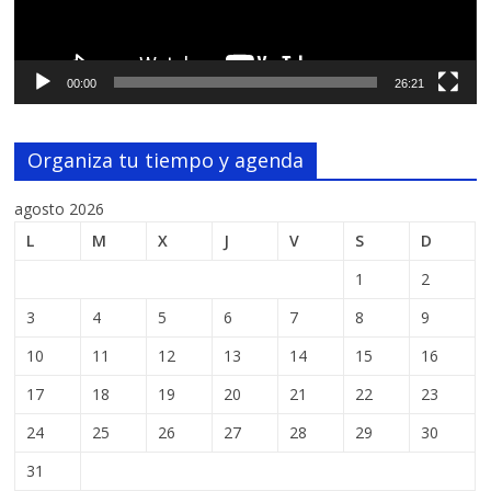
00:00
26:21
Organiza tu tiempo y agenda
agosto 2026
L
M
X
J
V
S
D
1
2
3
4
5
6
7
8
9
10
11
12
13
14
15
16
17
18
19
20
21
22
23
24
25
26
27
28
29
30
31