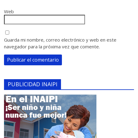
Web
Guarda mi nombre, correo electrónico y web en este
navegador para la próxima vez que comente.
PUBLICIDAD INAIPI