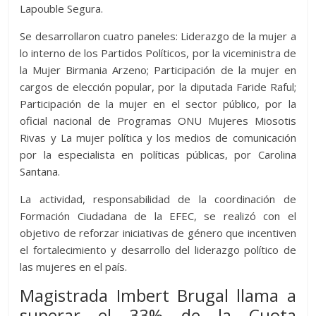
Lapouble Segura.
Se desarrollaron cuatro paneles: Liderazgo de la mujer a
lo interno de los Partidos Políticos, por la viceministra de
la Mujer Birmania Arzeno; Participación de la mujer en
cargos de elección popular, por la diputada Faride Raful;
Participación de la mujer en el sector público, por la
oficial nacional de Programas ONU Mujeres Miosotis
Rivas y La mujer política y los medios de comunicación
por la especialista en políticas públicas, por Carolina
Santana.
La actividad, responsabilidad de la coordinación de
Formación Ciudadana de la EFEC, se realizó con el
objetivo de reforzar iniciativas de género que incentiven
el fortalecimiento y desarrollo del liderazgo político de
las mujeres en el país.
Magistrada Imbert Brugal llama a
superar el 33% de la Cuota