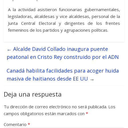
A la actividad asistieron funcionarias gubernamentales,
legisladoras, alcaldesas y vice alcaldesas, personal de la
Junta Central Electoral y dirigentes de los frentes
femeninos de los partidos y agrupaciones políticas.
←
Alcalde David Collado inaugura puente
peatonal en Cristo Rey construido por el ADN
Canadá habilita facilidades para acoger huida
masiva de haitianos desde EE UU
→
Deja una respuesta
Tu dirección de correo electrónico no será publicada.
Los
campos obligatorios están marcados con
*
Comentario
*