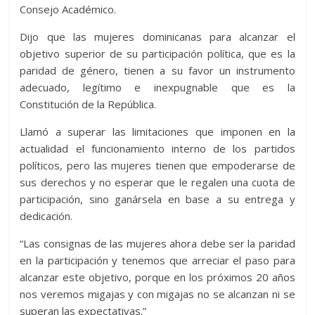
Consejo Académico.
Dijo que las mujeres dominicanas para alcanzar el
objetivo superior de su participación política, que es la
paridad de género, tienen a su favor un instrumento
adecuado, legítimo e inexpugnable que es la
Constitución de la República.
Llamó a superar las limitaciones que imponen en la
actualidad el funcionamiento interno de los partidos
políticos, pero las mujeres tienen que empoderarse de
sus derechos y no esperar que le regalen una cuota de
participación, sino ganársela en base a su entrega y
dedicación.
“Las consignas de las mujeres ahora debe ser la paridad
en la participación y tenemos que arreciar el paso para
alcanzar este objetivo, porque en los próximos 20 años
nos veremos migajas y con migajas no se alcanzan ni se
superan las expectativas.”