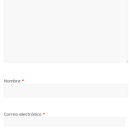
Nombre
*
Correo electrónico
*