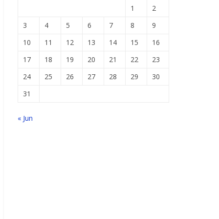
1
2
3
4
5
6
7
8
9
10
11
12
13
14
15
16
17
18
19
20
21
22
23
24
25
26
27
28
29
30
31
« Jun