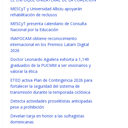
MESCyT y Universidad Albizu apoyarán
rehabilitación de reclusos
MESCyT presenta calendario de Consulta
Nacional por la Educación
INAFOCAM obtiene reconocimiento
internacional en los Premios Latam Digital
2026
Doctor Leonardo Aguilera exhorta a 1,149
graduados de la PUCMM a ser visionarios y
valorar la ética
ETED activa Plan de Contingencia 2026 para
fortalecer la seguridad del sistema de
transmisión durante la temporada ciclónica
Detecta actividades proselitistas anticipadas
pese a prohibición
Develan tarja en honor a las sufragistas
dominicanas