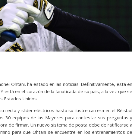
ohei Ohtani, ha estado en las noticias. Definitivamente, está en
 está en el corazón de la fanaticada de su país, a la vez que se
los Estados Unidos.
recta y slider eléctricos hasta su ilustre carrera en el Béisbol
 los 30 equipos de las Mayores para contestar sus preguntas y
 hora de firmar. Un nuevo sistema de posta debe de ratificarse a
camino para que Ohtani se encuentre en los entrenamientos de