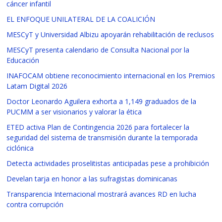
cáncer infantil
EL ENFOQUE UNILATERAL DE LA COALICIÓN
MESCyT y Universidad Albizu apoyarán rehabilitación de reclusos
MESCyT presenta calendario de Consulta Nacional por la
Educación
INAFOCAM obtiene reconocimiento internacional en los Premios
Latam Digital 2026
Doctor Leonardo Aguilera exhorta a 1,149 graduados de la
PUCMM a ser visionarios y valorar la ética
ETED activa Plan de Contingencia 2026 para fortalecer la
seguridad del sistema de transmisión durante la temporada
ciclónica
Detecta actividades proselitistas anticipadas pese a prohibición
Develan tarja en honor a las sufragistas dominicanas
Transparencia Internacional mostrará avances RD en lucha
contra corrupción