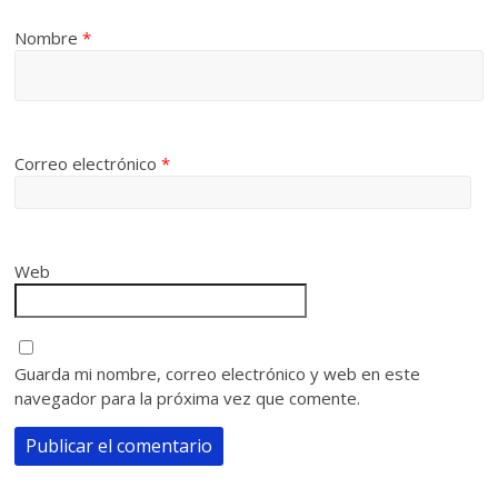
Nombre
*
Correo electrónico
*
Web
Guarda mi nombre, correo electrónico y web en este
navegador para la próxima vez que comente.