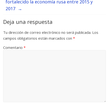
fortalecido la economía rusa entre 2015 y
2017
→
Deja una respuesta
Tu dirección de correo electrónico no será publicada.
Los
campos obligatorios están marcados con
*
Comentario
*