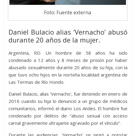
Foto: Fuente externa
Daniel Bulacio alias ‘Vernacho’ abusó
durante 20 años de la mujer.
Argentina, RD. Un hombre de 58 años ha sido
condenado a 12 años y 8 meses de prisión por haber
abusado sexualmente durante 20 años de su hija, con la
que tuvo ocho hijos en la norteña localidad argentina de
Las Termas de Río Hondo.
Daniel Bulacio, alias ‘Vernacho’, fue detenido en enero de
2016 cuando su hija lo denunció a un grupo de médicos
comunitarios, informó el diario Los Andes. El hombre fue
condenado por delitos de “abuso sexual con acceso
carnal gravemente ultrajante agravado por el vínculo”.
Durante las audiencias, ‘Vernacho’ se negó a prestar