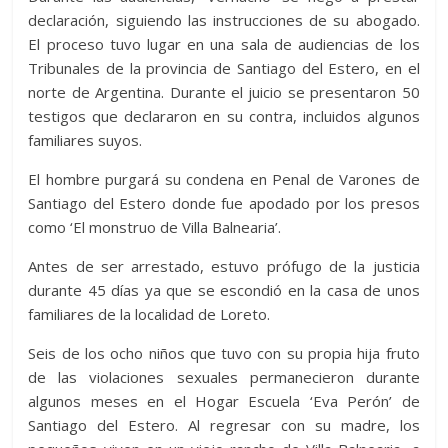
declaración, siguiendo las instrucciones de su abogado.
El proceso tuvo lugar en una sala de audiencias de los
Tribunales de la provincia de Santiago del Estero, en el
norte de Argentina. Durante el juicio se presentaron 50
testigos que declararon en su contra, incluidos algunos
familiares suyos.
El hombre purgará su condena en Penal de Varones de
Santiago del Estero donde fue apodado por los presos
como ‘El monstruo de Villa Balnearia’.
Antes de ser arrestado, estuvo prófugo de la justicia
durante 45 días ya que se escondió en la casa de unos
familiares de la localidad de Loreto.
Seis de los ocho niños que tuvo con su propia hija fruto
de las violaciones sexuales permanecieron durante
algunos meses en el Hogar Escuela ‘Eva Perón’ de
Santiago del Estero. Al regresar con su madre, los