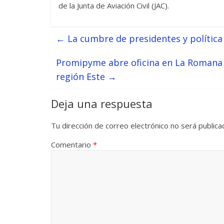
de la Junta de Aviación Civil (JAC).
←
La cumbre de presidentes y política
Promipyme abre oficina en La Romana 
región Este
→
Deja una respuesta
Tu dirección de correo electrónico no será publica
Comentario
*