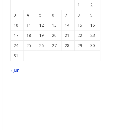
1
2
3
4
5
6
7
8
9
10
11
12
13
14
15
16
17
18
19
20
21
22
23
24
25
26
27
28
29
30
31
« Jun