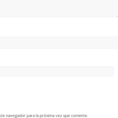
ste navegador para la próxima vez que comente.