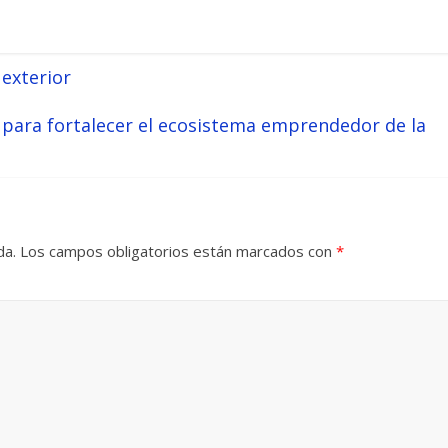
 exterior
para fortalecer el ecosistema emprendedor de la
da.
Los campos obligatorios están marcados con
*