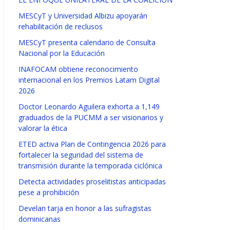
MESCyT y Universidad Albizu apoyarán
rehabilitación de reclusos
MESCyT presenta calendario de Consulta
Nacional por la Educación
INAFOCAM obtiene reconocimiento
internacional en los Premios Latam Digital
2026
Doctor Leonardo Aguilera exhorta a 1,149
graduados de la PUCMM a ser visionarios y
valorar la ética
ETED activa Plan de Contingencia 2026 para
fortalecer la seguridad del sistema de
transmisión durante la temporada ciclónica
Detecta actividades proselitistas anticipadas
pese a prohibición
Develan tarja en honor a las sufragistas
dominicanas