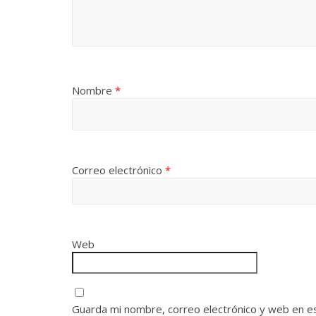
Nombre
*
Correo electrónico
*
Web
Guarda mi nombre, correo electrónico y web en e