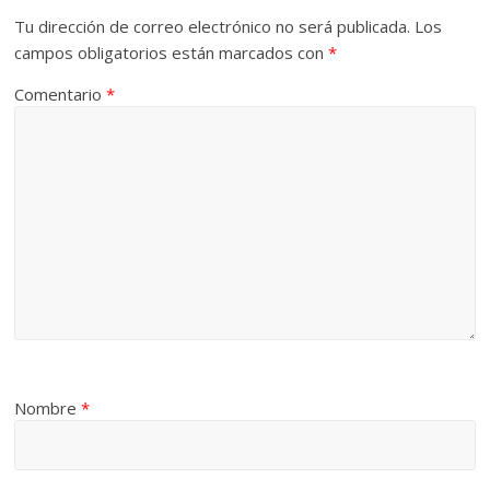
Tu dirección de correo electrónico no será publicada.
Los
campos obligatorios están marcados con
*
Comentario
*
Nombre
*