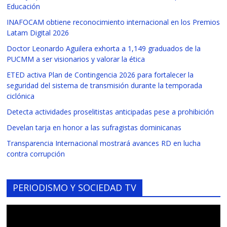
Educación
INAFOCAM obtiene reconocimiento internacional en los Premios
Latam Digital 2026
Doctor Leonardo Aguilera exhorta a 1,149 graduados de la
PUCMM a ser visionarios y valorar la ética
ETED activa Plan de Contingencia 2026 para fortalecer la
seguridad del sistema de transmisión durante la temporada
ciclónica
Detecta actividades proselitistas anticipadas pese a prohibición
Develan tarja en honor a las sufragistas dominicanas
Transparencia Internacional mostrará avances RD en lucha
contra corrupción
PERIODISMO Y SOCIEDAD TV
Reproductor
de