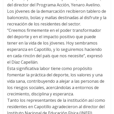
del director del Programa Acción, Yenaro Avelino.
Los jóvenes de la demarcación recibieron tablero de
baloncesto, bolas y mallas destinadas al disfrute y la
recreación de los residentes del sector.
“Creemos firmemente en el poder transformador
del deporte y en el impacto positivo que puede
tener en la vida de los jóvenes. Hoy sembramos
esperanza en Capotillo, y lo seguiremos haciendo
en cada rincón del país que nos necesite”, expresó
el Díaz Capellán.
Esta significativa labor tiene como propósito
fomentar la práctica del deporte, los valores y una
vida sana, contribuyendo a alejar a las personas de
los riesgos sociales, acercándolas a entornos de
crecimiento, disciplina y esperanza.
Tanto los representantes de la institución así como
residentes en Capotillo agradecieron al director del
Instituto Nacional de Educación Física (INEFI),