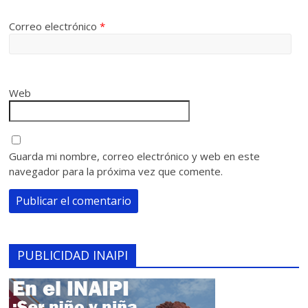
Correo electrónico
*
Web
Guarda mi nombre, correo electrónico y web en este
navegador para la próxima vez que comente.
PUBLICIDAD INAIPI