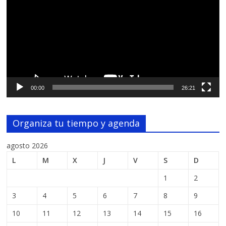
vídeo
00:00
26:21
Organiza tu tiempo y agenda
agosto 2026
L
M
X
J
V
S
D
1
2
3
4
5
6
7
8
9
10
11
12
13
14
15
16