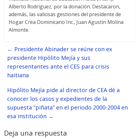
Alberto Rodríguez, por la donación. Destacaron,
además, las valiosas gestiones del presidente de
Hogar Crea Dominicano Inc., Juan Agustín Molina
Almonte.
←
Presidente Abinader se reúne con ex
presidente Hipólito Mejía y sus
representantes ante el CES para crisis
haitiana
Hipólito Mejía pide al director de CEA dé a
conocer los casos y expedientes de la
supuesta “piñata” en el periodo 2000-2004 en
esa institución
→
Deja una respuesta