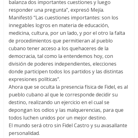
balanza dos importantes cuestiones y luego
responder una pregunta”, expresó Mejía.
Manifestó “Las cuestiones importantes: son los
innegables logros en materia de educación,
medicina, cultura, por un lado, y por el otro la falta
de procedimientos que permitieran al pueblo
cubano tener acceso a los quehaceres de la
democracia, tal como la entendemos hoy, con
división de poderes independientes, elecciones
donde participen todos los partidos y las distintas
expresiones políticas”.
Ahora que se oculta la presencia física de Fidel, es al
pueblo cubano al que le corresponde decidir su
destino, realizando un ejercicio en el cual se
depongan los odios y las malquerencias, para que
todos luchen unidos por un mejor destino.
El mundo será otro sin Fidel Castro y su avasallante
personalidad.