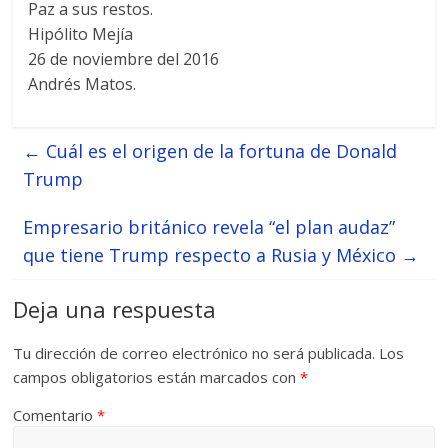
Paz a sus restos.
Hipólito Mejía
26 de noviembre del 2016
Andrés Matos.
←
Cuál es el origen de la fortuna de Donald
Trump
Empresario británico revela “el plan audaz”
que tiene Trump respecto a Rusia y México
→
Deja una respuesta
Tu dirección de correo electrónico no será publicada.
Los
campos obligatorios están marcados con
*
Comentario
*