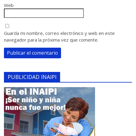
Web
Guarda mi nombre, correo electrónico y web en este
navegador para la próxima vez que comente.
PUBLICIDAD INAIPI