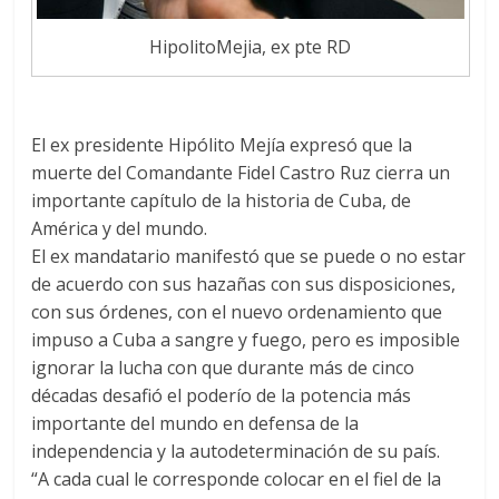
HipolitoMejia, ex pte RD
El ex presidente Hipólito Mejía expresó que la
muerte del Comandante Fidel Castro Ruz cierra un
importante capítulo de la historia de Cuba, de
América y del mundo.
El ex mandatario manifestó que se puede o no estar
de acuerdo con sus hazañas con sus disposiciones,
con sus órdenes, con el nuevo ordenamiento que
impuso a Cuba a sangre y fuego, pero es imposible
ignorar la lucha con que durante más de cinco
décadas desafió el poderío de la potencia más
importante del mundo en defensa de la
independencia y la autodeterminación de su país.
“A cada cual le corresponde colocar en el fiel de la