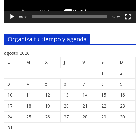
00:00
26:21
Organiza tu tiempo y agenda
agosto 2026
L
M
X
J
V
S
D
1
2
3
4
5
6
7
8
9
10
11
12
13
14
15
16
17
18
19
20
21
22
23
24
25
26
27
28
29
30
31