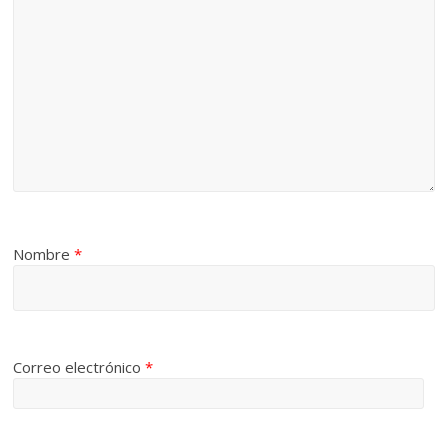
Nombre
*
Correo electrónico
*