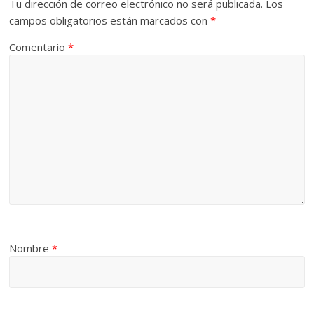
Tu dirección de correo electrónico no será publicada.
Los
campos obligatorios están marcados con
*
Comentario
*
Nombre
*