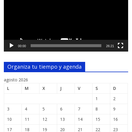
00:00
26:21
Organiza tu tiempo y agenda
agosto 2026
L
M
X
J
V
S
D
1
2
3
4
5
6
7
8
9
10
11
12
13
14
15
16
17
18
19
20
21
22
23