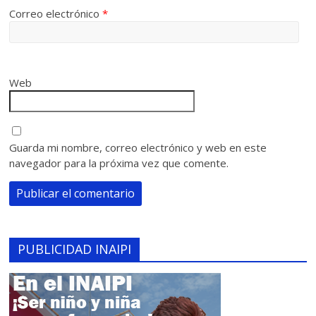
Correo electrónico
*
Web
Guarda mi nombre, correo electrónico y web en este
navegador para la próxima vez que comente.
PUBLICIDAD INAIPI