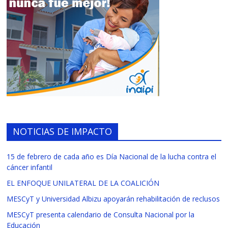
NOTICIAS DE IMPACTO
15 de febrero de cada año es Día Nacional de la lucha contra el
cáncer infantil
EL ENFOQUE UNILATERAL DE LA COALICIÓN
MESCyT y Universidad Albizu apoyarán rehabilitación de reclusos
MESCyT presenta calendario de Consulta Nacional por la
Educación