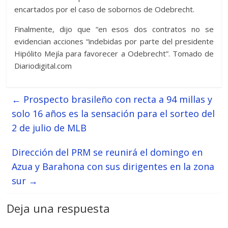
encartados por el caso de sobornos de Odebrecht.
Finalmente, dijo que “en esos dos contratos no se
evidencian acciones “indebidas por parte del presidente
Hipólito Mejía para favorecer a Odebrecht”. Tomado de
Diariodigital.com
←
Prospecto brasileño con recta a 94 millas y
solo 16 años es la sensación para el sorteo del
2 de julio de MLB
Dirección del PRM se reunirá el domingo en
Azua y Barahona con sus dirigentes en la zona
sur
→
Deja una respuesta