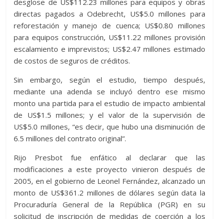
desglose de US$112.23 millones para equipos y obras
directas pagados a Odebrecht, US$5.0 millones para
reforestación y manejo de cuenca; US$0.80 millones
para equipos construcción, US$11.22 millones provisión
escalamiento e imprevistos; US$2.47 millones estimado
de costos de seguros de créditos.
Sin embargo, según el estudio, tiempo después,
mediante una adenda se incluyó dentro ese mismo
monto una partida para el estudio de impacto ambiental
de US$1.5 millones; y el valor de la supervisión de
US$5.0 millones, “es decir, que hubo una disminución de
6.5 millones del contrato original”.
Rijo Presbot fue enfático al declarar que las
modificaciones a este proyecto vinieron después de
2005, en el gobierno de Leonel Fernández, alcanzado un
monto de US$361.2 millones de dólares según data la
Procuraduría General de la República (PGR) en su
solicitud de inscripción de medidas de coerción a los