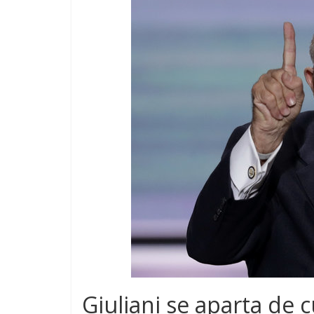
Giuliani se aparta de 