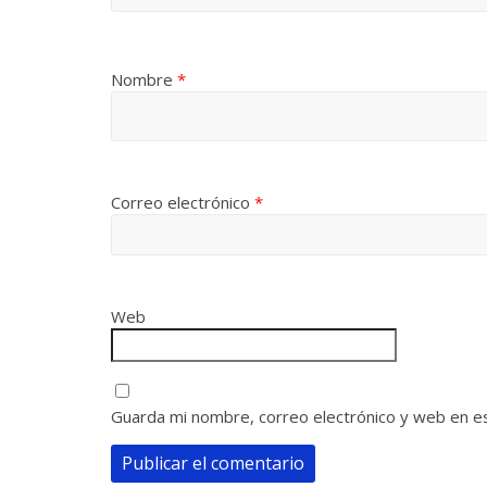
Nombre
*
Correo electrónico
*
Web
Guarda mi nombre, correo electrónico y web en e