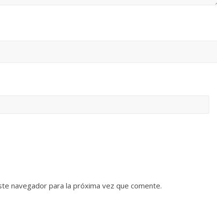
ste navegador para la próxima vez que comente.