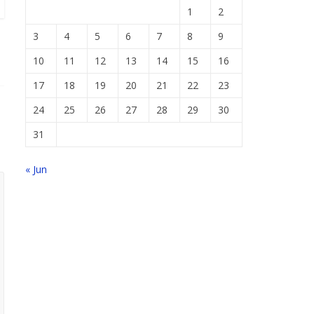
1
2
3
4
5
6
7
8
9
10
11
12
13
14
15
16
17
18
19
20
21
22
23
24
25
26
27
28
29
30
31
« Jun