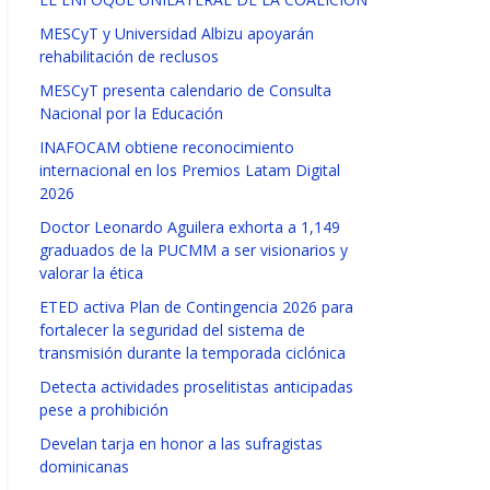
MESCyT y Universidad Albizu apoyarán
rehabilitación de reclusos
MESCyT presenta calendario de Consulta
Nacional por la Educación
INAFOCAM obtiene reconocimiento
internacional en los Premios Latam Digital
2026
Doctor Leonardo Aguilera exhorta a 1,149
graduados de la PUCMM a ser visionarios y
valorar la ética
ETED activa Plan de Contingencia 2026 para
fortalecer la seguridad del sistema de
transmisión durante la temporada ciclónica
Detecta actividades proselitistas anticipadas
pese a prohibición
Develan tarja en honor a las sufragistas
dominicanas