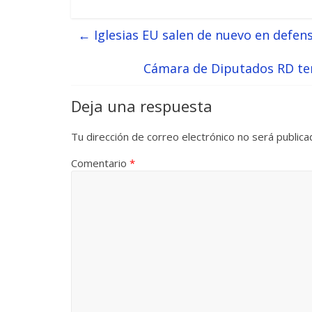
←
Iglesias EU salen de nuevo en defen
Cámara de Diputados RD ten
Deja una respuesta
Tu dirección de correo electrónico no será publica
Comentario
*