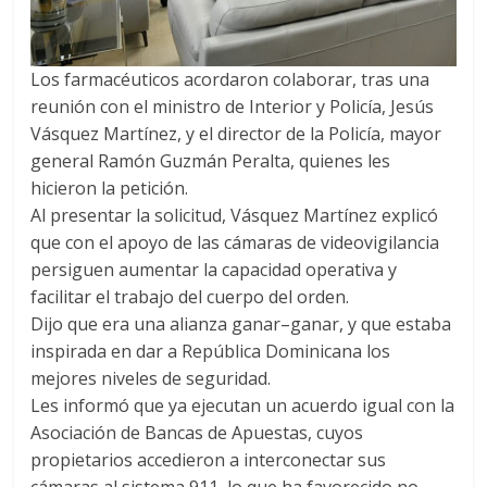
Los farmacéuticos acordaron colaborar, tras una
reunión con el ministro de Interior y Policía, Jesús
Vásquez Martínez, y el director de la Policía, mayor
general Ramón Guzmán Peralta, quienes les
hicieron la petición.
Al presentar la solicitud, Vásquez Martínez explicó
que con el apoyo de las cámaras de videovigilancia
persiguen aumentar la capacidad operativa y
facilitar el trabajo del cuerpo del orden.
Dijo que era una alianza ganar–ganar, y que estaba
inspirada en dar a República Dominicana los
mejores niveles de seguridad.
Les informó que ya ejecutan un acuerdo igual con la
Asociación de Bancas de Apuestas, cuyos
propietarios accedieron a interconectar sus