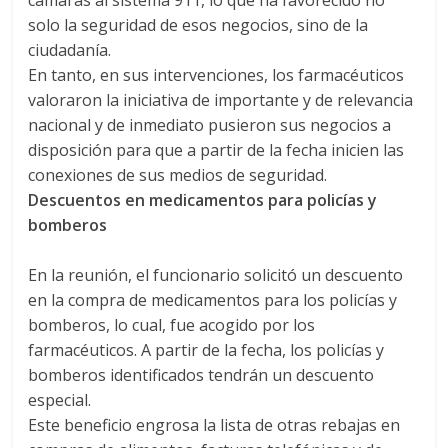
cámaras al sistema 911, lo que ha favorecido no
solo la seguridad de esos negocios, sino de la
ciudadanía.
En tanto, en sus intervenciones, los farmacéuticos
valoraron la iniciativa de importante y de relevancia
nacional y de inmediato pusieron sus negocios a
disposición para que a partir de la fecha inicien las
conexiones de sus medios de seguridad.
Descuentos en medicamentos para policías y
bomberos
En la reunión, el funcionario solicitó un descuento
en la compra de medicamentos para los policías y
bomberos, lo cual, fue acogido por los
farmacéuticos. A partir de la fecha, los policías y
bomberos identificados tendrán un descuento
especial.
Este beneficio engrosa la lista de otras rebajas en