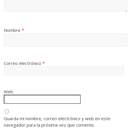
Nombre
*
Correo electrónico
*
Web
Guarda mi nombre, correo electrónico y web en este
navegador para la próxima vez que comente.