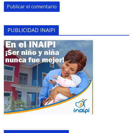
PUBLICIDAD INAIPI