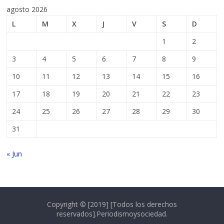
agosto 2026
L
M
X
J
V
S
D
1
2
3
4
5
6
7
8
9
10
11
12
13
14
15
16
17
18
19
20
21
22
23
24
25
26
27
28
29
30
31
« Jun
Copyright © [2019] [Todos los derechos
reservados].Periodismoysociedad.