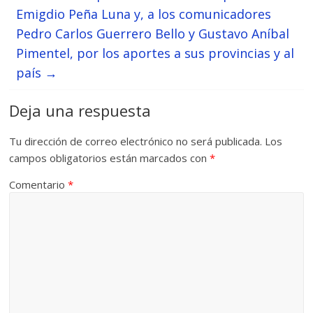
Emigdio Peña Luna y, a los comunicadores
Pedro Carlos Guerrero Bello y Gustavo Aníbal
Pimentel, por los aportes a sus provincias y al
país
→
Deja una respuesta
Tu dirección de correo electrónico no será publicada.
Los
campos obligatorios están marcados con
*
Comentario
*