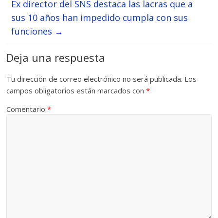
Ex director del SNS destaca las lacras que a
sus 10 años han impedido cumpla con sus
funciones
→
Deja una respuesta
Tu dirección de correo electrónico no será publicada.
Los
campos obligatorios están marcados con
*
Comentario
*