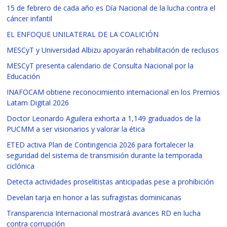
15 de febrero de cada año es Día Nacional de la lucha contra el
cáncer infantil
EL ENFOQUE UNILATERAL DE LA COALICIÓN
MESCyT y Universidad Albizu apoyarán rehabilitación de reclusos
MESCyT presenta calendario de Consulta Nacional por la
Educación
INAFOCAM obtiene reconocimiento internacional en los Premios
Latam Digital 2026
Doctor Leonardo Aguilera exhorta a 1,149 graduados de la
PUCMM a ser visionarios y valorar la ética
ETED activa Plan de Contingencia 2026 para fortalecer la
seguridad del sistema de transmisión durante la temporada
ciclónica
Detecta actividades proselitistas anticipadas pese a prohibición
Develan tarja en honor a las sufragistas dominicanas
Transparencia Internacional mostrará avances RD en lucha
contra corrupción