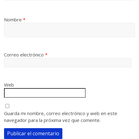
Nombre
*
Correo electrónico
*
Web
Guarda mi nombre, correo electrónico y web en este
navegador para la próxima vez que comente.