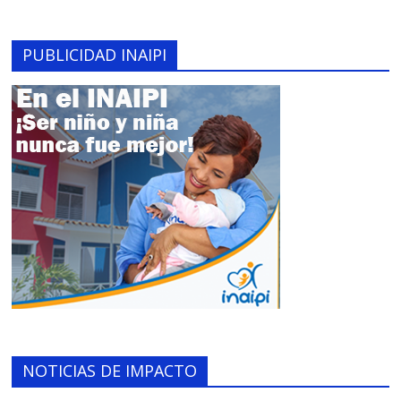
PUBLICIDAD INAIPI
NOTICIAS DE IMPACTO