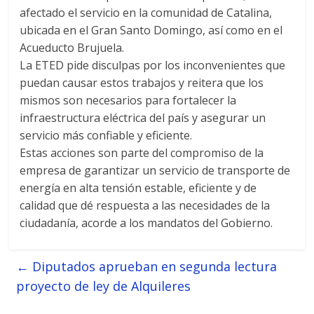
afectado el servicio en la comunidad de Catalina,
ubicada en el Gran Santo Domingo, así como en el
Acueducto Brujuela.
La ETED pide disculpas por los inconvenientes que
puedan causar estos trabajos y reitera que los
mismos son necesarios para fortalecer la
infraestructura eléctrica del país y asegurar un
servicio más confiable y eficiente.
Estas acciones son parte del compromiso de la
empresa de garantizar un servicio de transporte de
energía en alta tensión estable, eficiente y de
calidad que dé respuesta a las necesidades de la
ciudadanía, acorde a los mandatos del Gobierno.
←
Diputados aprueban en segunda lectura
proyecto de ley de Alquileres