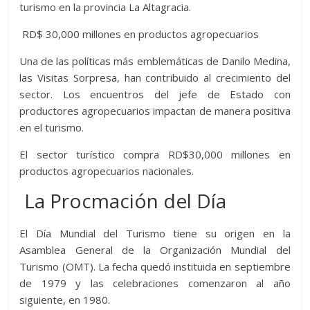
turismo en la provincia La Altagracia.
RD$ 30,000 millones en productos agropecuarios
Una de las políticas más emblemáticas de Danilo Medina,
las Visitas Sorpresa, han contribuido al crecimiento del
sector. Los encuentros del jefe de Estado con
productores agropecuarios impactan de manera positiva
en el turismo.
El sector turístico compra RD$30,000 millones en
productos agropecuarios nacionales.
La Procmación del Día
El Día Mundial del Turismo tiene su origen en la
Asamblea General de la Organización Mundial del
Turismo (OMT). La fecha quedó instituida en septiembre
de 1979 y las celebraciones comenzaron al año
siguiente, en 1980.