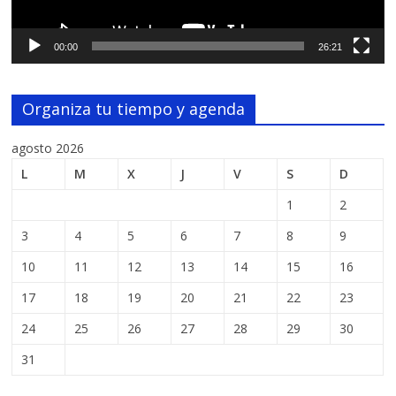
00:00
26:21
Organiza tu tiempo y agenda
agosto 2026
L
M
X
J
V
S
D
1
2
3
4
5
6
7
8
9
10
11
12
13
14
15
16
17
18
19
20
21
22
23
24
25
26
27
28
29
30
31