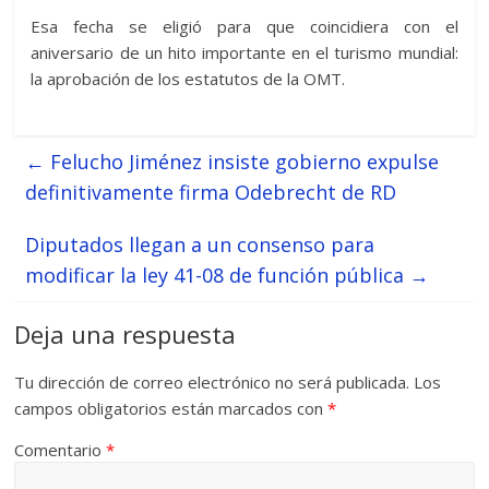
Esa fecha se eligió para que coincidiera con el
aniversario de un hito importante en el turismo mundial:
la aprobación de los estatutos de la OMT.
←
Felucho Jiménez insiste gobierno expulse
definitivamente firma Odebrecht de RD
Diputados llegan a un consenso para
modificar la ley 41-08 de función pública
→
Deja una respuesta
Tu dirección de correo electrónico no será publicada.
Los
campos obligatorios están marcados con
*
Comentario
*