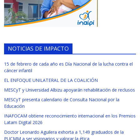
NOTICIAS DE IMPACTO
15 de febrero de cada año es Día Nacional de la lucha contra el
cáncer infantil
EL ENFOQUE UNILATERAL DE LA COALICIÓN
MESCyT y Universidad Albizu apoyarán rehabilitación de reclusos
MESCyT presenta calendario de Consulta Nacional por la
Educación
INAFOCAM obtiene reconocimiento internacional en los Premios
Latam Digital 2026
Doctor Leonardo Aguilera exhorta a 1,149 graduados de la
PUCMM a ser visionarios y valorar la ética