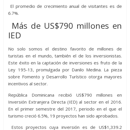
El promedio de crecimiento anual de visitantes es de
6.7%.
Más de US$790 millones en
IED
No solo somos el destino favorito de millones de
turistas en el mundo, también el de los inversionistas.
Este éxito en la captación de inversiones es fruto de la
Ley 195-13, promulgada por Danilo Medina. La pieza
sobre Fomento y Desarrollo Turístico otorga mayores
incentivos al sector.
República Dominicana recibió US$790 millones en
Inversión Extranjera Directa (IED) al sector en el 2016.
En el primer semestre del 2017, periodo en el que el
turismo creció 6.5%, 19 proyectos han sido aprobados.
Estos proyectos cuya inversión es de US$1,339.2