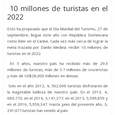
10 millones de turistas en el
2022
Esto ha propiciado que el Día Mundial del Turismo, 27 de
septiembre, llegue este año con República Dominicana
como líder en el Caribe. Cada vez más cerca de lograr la
meta trazada por Danilo Medina: recibir 10 millones de
turistas en el 2022.
En 5 años, nuestro país ha recibido más de 29.3
millones de turistas, más de 3.7 millones de cruceristas
y más de US$28,000 millones en divisas.
Solo en el año 2012, 4, 562,606 turistas disfrutaron de
la inagotable belleza de nuestro país. En el 2013, 4,
689,770; en el 2014, 5,141,377; en el 2015, 5,599,859 y
en el 2016, 5,959,347. Hasta junio del presente año, 3,
241,671turistas han venido al país.