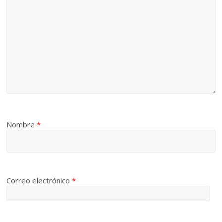
Nombre
*
Correo electrónico
*