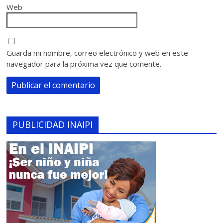
Web
Guarda mi nombre, correo electrónico y web en este
navegador para la próxima vez que comente.
PUBLICIDAD INAIPI