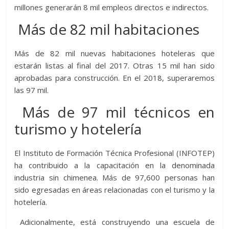
millones generarán 8 mil empleos directos e indirectos.
Más de 82 mil habitaciones
Más de 82 mil nuevas habitaciones hoteleras que
estarán listas al final del 2017. Otras 15 mil han sido
aprobadas para construcción. En el 2018, superaremos
las 97 mil.
Más de 97 mil técnicos en
turismo y hotelería
El Instituto de Formación Técnica Profesional (INFOTEP)
ha contribuido a la capacitación en la denominada
industria sin chimenea. Más de 97,600 personas han
sido egresadas en áreas relacionadas con el turismo y la
hotelería.
Adicionalmente, está construyendo una escuela de