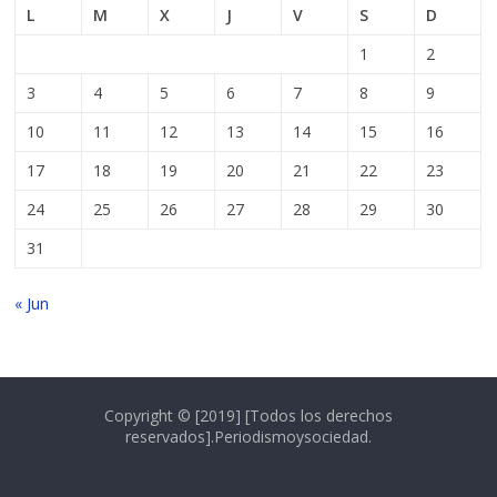
L
M
X
J
V
S
D
1
2
3
4
5
6
7
8
9
10
11
12
13
14
15
16
17
18
19
20
21
22
23
24
25
26
27
28
29
30
31
« Jun
Copyright © [2019] [Todos los derechos
reservados].Periodismoysociedad.