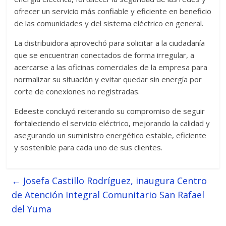
ofrecer un servicio más confiable y eficiente en beneficio
de las comunidades y del sistema eléctrico en general.
La distribuidora aprovechó para solicitar a la ciudadanía
que se encuentran conectados de forma irregular, a
acercarse a las oficinas comerciales de la empresa para
normalizar su situación y evitar quedar sin energía por
corte de conexiones no registradas.
Edeeste concluyó reiterando su compromiso de seguir
fortaleciendo el servicio eléctrico, mejorando la calidad y
asegurando un suministro energético estable, eficiente
y sostenible para cada uno de sus clientes.
←
Josefa Castillo Rodríguez, inaugura Centro
de Atención Integral Comunitario San Rafael
del Yuma