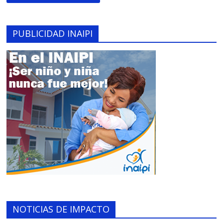
PUBLICIDAD INAIPI
NOTICIAS DE IMPACTO