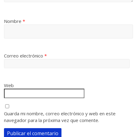
Nombre
*
Correo electrónico
*
Web
Guarda mi nombre, correo electrónico y web en este
navegador para la próxima vez que comente.