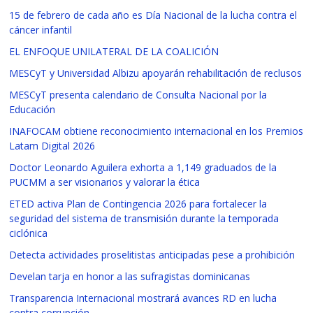
15 de febrero de cada año es Día Nacional de la lucha contra el
cáncer infantil
EL ENFOQUE UNILATERAL DE LA COALICIÓN
MESCyT y Universidad Albizu apoyarán rehabilitación de reclusos
MESCyT presenta calendario de Consulta Nacional por la
Educación
INAFOCAM obtiene reconocimiento internacional en los Premios
Latam Digital 2026
Doctor Leonardo Aguilera exhorta a 1,149 graduados de la
PUCMM a ser visionarios y valorar la ética
ETED activa Plan de Contingencia 2026 para fortalecer la
seguridad del sistema de transmisión durante la temporada
ciclónica
Detecta actividades proselitistas anticipadas pese a prohibición
Develan tarja en honor a las sufragistas dominicanas
Transparencia Internacional mostrará avances RD en lucha
contra corrupción