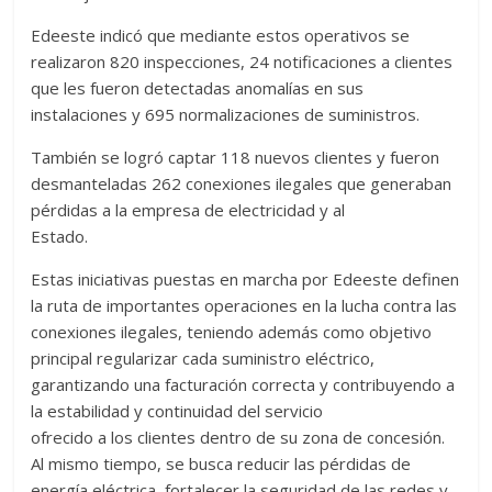
Edeeste indicó que mediante estos operativos se
realizaron 820 inspecciones, 24 notificaciones a clientes
que les fueron detectadas anomalías en sus
instalaciones y 695 normalizaciones de suministros.
También se logró captar 118 nuevos clientes y fueron
desmanteladas 262 conexiones ilegales que generaban
pérdidas a la empresa de electricidad y al
Estado.
Estas iniciativas puestas en marcha por Edeeste definen
la ruta de importantes operaciones en la lucha contra las
conexiones ilegales, teniendo además como objetivo
principal regularizar cada suministro eléctrico,
garantizando una facturación correcta y contribuyendo a
la estabilidad y continuidad del servicio
ofrecido a los clientes dentro de su zona de concesión.
Al mismo tiempo, se busca reducir las pérdidas de
energía eléctrica, fortalecer la seguridad de las redes y