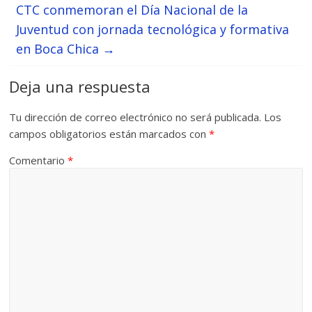
CTC conmemoran el Día Nacional de la
Juventud con jornada tecnológica y formativa
en Boca Chica
→
Deja una respuesta
Tu dirección de correo electrónico no será publicada.
Los
campos obligatorios están marcados con
*
Comentario
*