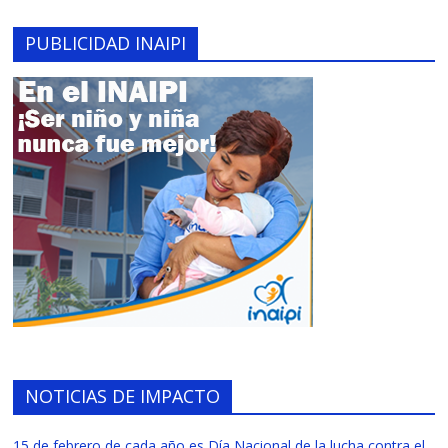
PUBLICIDAD INAIPI
NOTICIAS DE IMPACTO
15 de febrero de cada año es Día Nacional de la lucha contra el