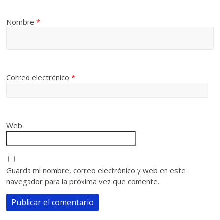
Nombre
*
Correo electrónico
*
Web
Guarda mi nombre, correo electrónico y web en este
navegador para la próxima vez que comente.