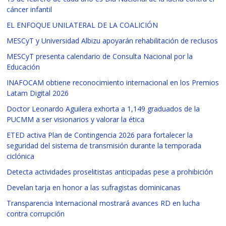
cáncer infantil
EL ENFOQUE UNILATERAL DE LA COALICIÓN
MESCyT y Universidad Albizu apoyarán rehabilitación de reclusos
MESCyT presenta calendario de Consulta Nacional por la
Educación
INAFOCAM obtiene reconocimiento internacional en los Premios
Latam Digital 2026
Doctor Leonardo Aguilera exhorta a 1,149 graduados de la
PUCMM a ser visionarios y valorar la ética
ETED activa Plan de Contingencia 2026 para fortalecer la
seguridad del sistema de transmisión durante la temporada
ciclónica
Detecta actividades proselitistas anticipadas pese a prohibición
Develan tarja en honor a las sufragistas dominicanas
Transparencia Internacional mostrará avances RD en lucha
contra corrupción