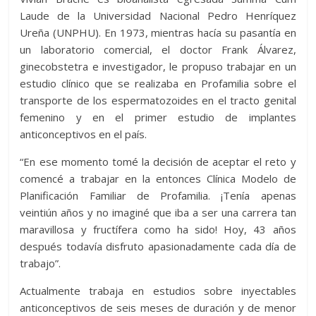
Laude de la Universidad Nacional Pedro Henríquez
Ureña (UNPHU). En 1973, mientras hacía su pasantía en
un laboratorio comercial, el doctor Frank Álvarez,
ginecobstetra e investigador, le propuso trabajar en un
estudio clínico que se realizaba en Profamilia sobre el
transporte de los espermatozoides en el tracto genital
femenino y en el primer estudio de implantes
anticonceptivos en el país.
“En ese momento tomé la decisión de aceptar el reto y
comencé a trabajar en la entonces Clínica Modelo de
Planificación Familiar de Profamilia. ¡Tenía apenas
veintiún años y no imaginé que iba a ser una carrera tan
maravillosa y fructífera como ha sido! Hoy, 43 años
después todavía disfruto apasionadamente cada día de
trabajo”.
Actualmente trabaja en estudios sobre inyectables
anticonceptivos de seis meses de duración y de menor