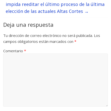
impida reeditar el último proceso de la última
elección de las actuales Altas Cortes
→
Deja una respuesta
Tu dirección de correo electrónico no será publicada.
Los
campos obligatorios están marcados con
*
Comentario
*