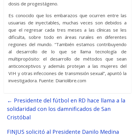
dosis de progestágeno.
Es conocido que los embarazos que ocurren entre las
usuarias de inyectables, muchas veces son debidos a
que el regresar cada tres meses a las clínicas se les
dificulta, sobre todo en áreas rurales en diferentes
regiones del mundo. “También estamos contribuyendo
al desarrollo de lo que se llama tecnología de
multipropósito: el desarrollo de métodos que sean
anticonceptivos y además protejan a las mujeres del
VIH y otras infecciones de transmisión sexual”, apuntó la
investigadora. Fuente: Diariolibre.com
←
Presidente del fútbol en RD hace llama a la
solidaridad con los damnificados de San
Cristóbal
FINJUS solicitó al Presidente Danilo Medina