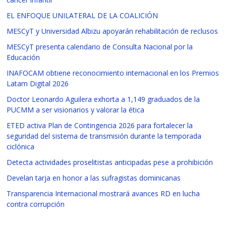
EL ENFOQUE UNILATERAL DE LA COALICIÓN
MESCyT y Universidad Albizu apoyarán rehabilitación de reclusos
MESCyT presenta calendario de Consulta Nacional por la
Educación
INAFOCAM obtiene reconocimiento internacional en los Premios
Latam Digital 2026
Doctor Leonardo Aguilera exhorta a 1,149 graduados de la
PUCMM a ser visionarios y valorar la ética
ETED activa Plan de Contingencia 2026 para fortalecer la
seguridad del sistema de transmisión durante la temporada
ciclónica
Detecta actividades proselitistas anticipadas pese a prohibición
Develan tarja en honor a las sufragistas dominicanas
Transparencia Internacional mostrará avances RD en lucha
contra corrupción