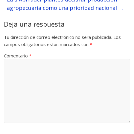
agropecuaria como una prioridad nacional
→
Deja una respuesta
Tu dirección de correo electrónico no será publicada.
Los
campos obligatorios están marcados con
*
Comentario
*