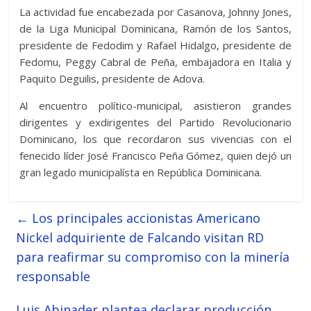
La actividad fue encabezada por Casanova, Johnny Jones,
de la Liga Municipal Dominicana, Ramón de los Santos,
presidente de Fedodim y Rafael Hidalgo, presidente de
Fedomu, Peggy Cabral de Peña, embajadora en Italia y
Paquito Deguilis, presidente de Adova.
Al encuentro político-municipal, asistieron grandes
dirigentes y exdirigentes del Partido Revolucionario
Dominicano, los que recordaron sus vivencias con el
fenecido líder José Francisco Peña Gómez, quien dejó un
gran legado municipalísta en República Dominicana.
←
Los principales accionistas Americano
Nickel adquiriente de Falcando visitan RD
para reafirmar su compromiso con la minería
responsable
Luis Abinader plantea declarar producción