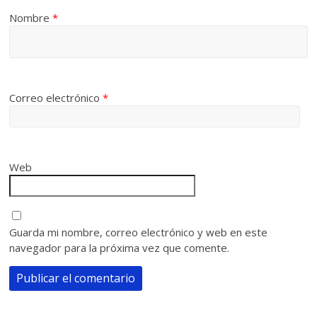
Nombre
*
Correo electrónico
*
Web
Guarda mi nombre, correo electrónico y web en este
navegador para la próxima vez que comente.