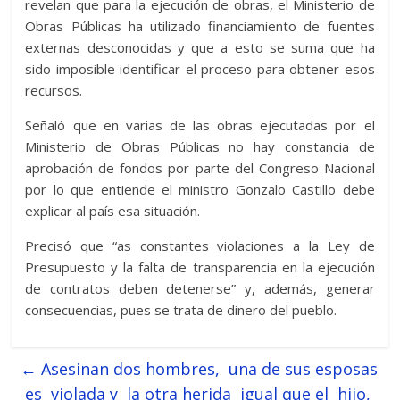
revelan que para la ejecución de obras, el Ministerio de
Obras Públicas ha utilizado financiamiento de fuentes
externas desconocidas y que a esto se suma que ha
sido imposible identificar el proceso para obtener esos
recursos.
Señaló que en varias de las obras ejecutadas por el
Ministerio de Obras Públicas no hay constancia de
aprobación de fondos por parte del Congreso Nacional
por lo que entiende el ministro Gonzalo Castillo debe
explicar al país esa situación.
Precisó que “as constantes violaciones a la Ley de
Presupuesto y la falta de transparencia en la ejecución
de contratos deben detenerse” y, además, generar
consecuencias, pues se trata de dinero del pueblo.
←
Asesinan dos hombres, una de sus esposas
es violada y la otra herida igual que el hijo,