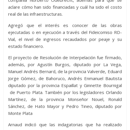
aclare cómo han sido financiadas y cuál ha sido el costo
real de las infraestructuras.
Agregó que el interés es conocer de las obras
ejecutadas o en ejecución a través del Fideicomiso RD-
Vial, el nivel de ingresos recaudados por peaje y su
estado financiero.
El proyecto de Resolución de Interpelación fue firmado,
además, por Agustín Burgos, diputado por La Vega,
Manuel Andrés Bernard, de la provincia Valverde, Eduard
Jorge Gómez, de Bahoruco, Andrés Enmanuel Bautista
diputado por la provincia Espaillat y Ginnette Bournigal
de Puerto Plata. También por los legisladores Orlando
Martínez, de la provincia Monseñor Nouel, Ronald
Sánchez, de Hato Mayor y Pedro Tineo, diputado por
Monte Plata
Arnaud indicó que las indagatorias que ha realizado