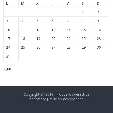
L
M
X
J
V
S
D
1
2
3
4
5
6
7
8
9
10
11
12
13
14
15
16
17
18
19
20
21
22
23
24
25
26
27
28
29
30
31
« Jun
Copyright © [2019] [Todos los derechos
reservados].Periodismoysociedad.