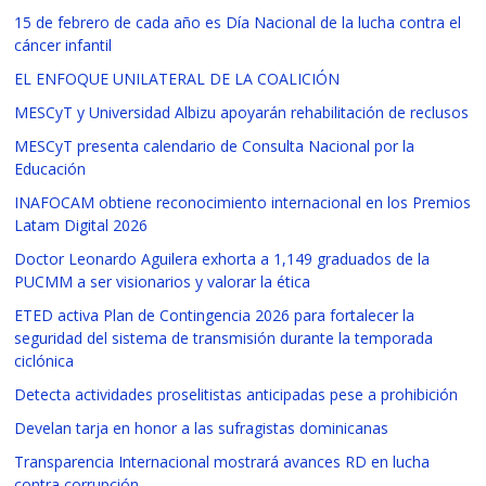
15 de febrero de cada año es Día Nacional de la lucha contra el
cáncer infantil
EL ENFOQUE UNILATERAL DE LA COALICIÓN
MESCyT y Universidad Albizu apoyarán rehabilitación de reclusos
MESCyT presenta calendario de Consulta Nacional por la
Educación
INAFOCAM obtiene reconocimiento internacional en los Premios
Latam Digital 2026
Doctor Leonardo Aguilera exhorta a 1,149 graduados de la
PUCMM a ser visionarios y valorar la ética
ETED activa Plan de Contingencia 2026 para fortalecer la
seguridad del sistema de transmisión durante la temporada
ciclónica
Detecta actividades proselitistas anticipadas pese a prohibición
Develan tarja en honor a las sufragistas dominicanas
Transparencia Internacional mostrará avances RD en lucha
contra corrupción