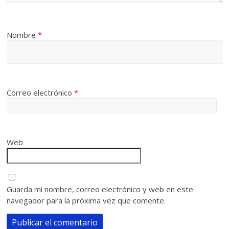
Nombre
*
Correo electrónico
*
Web
Guarda mi nombre, correo electrónico y web en este
navegador para la próxima vez que comente.