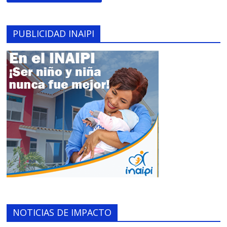
PUBLICIDAD INAIPI
NOTICIAS DE IMPACTO