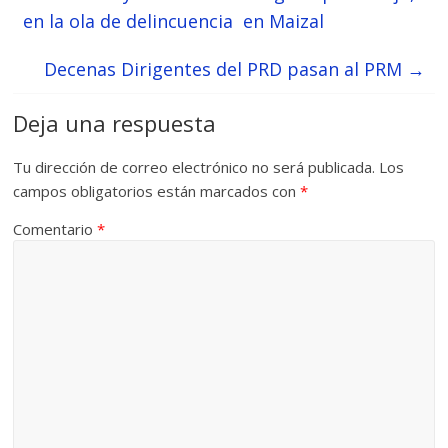
en la ola de delincuencia en Maizal
Decenas Dirigentes del PRD pasan al PRM
→
Deja una respuesta
Tu dirección de correo electrónico no será publicada.
Los
campos obligatorios están marcados con
*
Comentario
*