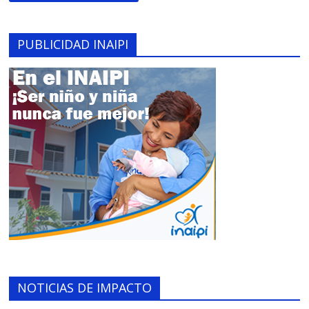
PUBLICIDAD INAIPI
NOTICIAS DE IMPACTO