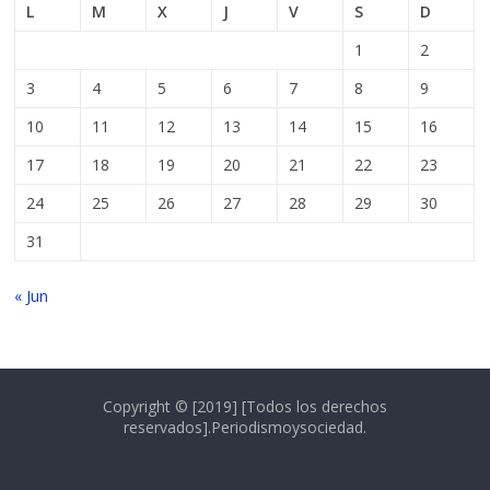
L
M
X
J
V
S
D
1
2
3
4
5
6
7
8
9
10
11
12
13
14
15
16
17
18
19
20
21
22
23
24
25
26
27
28
29
30
31
« Jun
Copyright © [2019] [Todos los derechos
reservados].Periodismoysociedad.