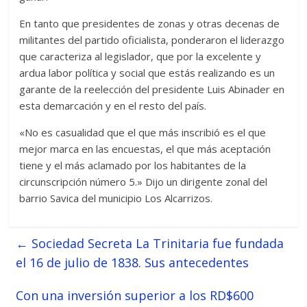
En tanto que presidentes de zonas y otras decenas de
militantes del partido oficialista, ponderaron el liderazgo
que caracteriza al legislador, que por la excelente y
ardua labor política y social que estás realizando es un
garante de la reelección del presidente Luis Abinader en
esta demarcación y en el resto del país.
«No es casualidad que el que más inscribió es el que
mejor marca en las encuestas, el que más aceptación
tiene y el más aclamado por los habitantes de la
circunscripción número 5.» Dijo un dirigente zonal del
barrio Savica del municipio Los Alcarrizos.
←
Sociedad Secreta La Trinitaria fue fundada
el 16 de julio de 1838. Sus antecedentes
Con una inversión superior a los RD$600