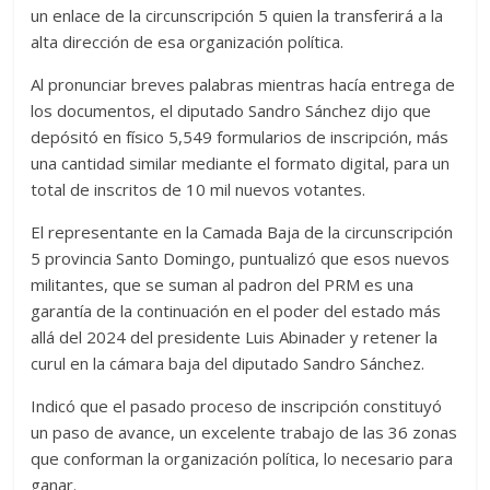
un enlace de la circunscripción 5 quien la transferirá a la
alta dirección de esa organización política.
Al pronunciar breves palabras mientras hacía entrega de
los documentos, el diputado Sandro Sánchez dijo que
depósitó en físico 5,549 formularios de inscripción, más
una cantidad similar mediante el formato digital, para un
total de inscritos de 10 mil nuevos votantes.
El representante en la Camada Baja de la circunscripción
5 provincia Santo Domingo, puntualizó que esos nuevos
militantes, que se suman al padron del PRM es una
garantía de la continuación en el poder del estado más
allá del 2024 del presidente Luis Abinader y retener la
curul en la cámara baja del diputado Sandro Sánchez.
Indicó que el pasado proceso de inscripción constituyó
un paso de avance, un excelente trabajo de las 36 zonas
que conforman la organización política, lo necesario para
ganar.