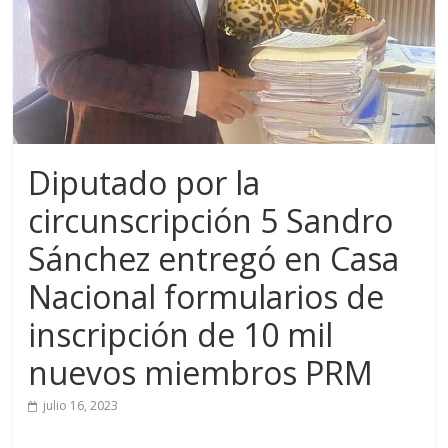
Diputado por la
circunscripción 5 Sandro
Sánchez entregó en Casa
Nacional formularios de
inscripción de 10 mil
nuevos miembros PRM
julio 16, 2023