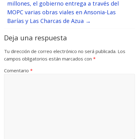
millones, el gobierno entrega a través del
MOPC varias obras viales en Ansonia-Las
Barías y Las Charcas de Azua
→
Deja una respuesta
Tu dirección de correo electrónico no será publicada.
Los
campos obligatorios están marcados con
*
Comentario
*