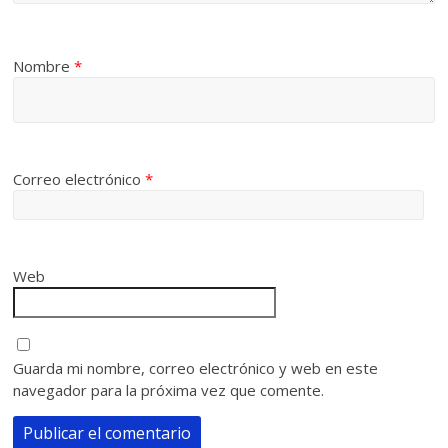
Nombre
*
Correo electrónico
*
Web
Guarda mi nombre, correo electrónico y web en este
navegador para la próxima vez que comente.