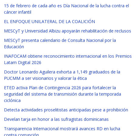
15 de febrero de cada año es Día Nacional de la lucha contra el
cáncer infantil
EL ENFOQUE UNILATERAL DE LA COALICIÓN
MESCyT y Universidad Albizu apoyarán rehabilitación de reclusos
MESCyT presenta calendario de Consulta Nacional por la
Educación
INAFOCAM obtiene reconocimiento internacional en los Premios
Latam Digital 2026
Doctor Leonardo Aguilera exhorta a 1,149 graduados de la
PUCMM a ser visionarios y valorar la ética
ETED activa Plan de Contingencia 2026 para fortalecer la
seguridad del sistema de transmisión durante la temporada
ciclónica
Detecta actividades proselitistas anticipadas pese a prohibición
Develan tarja en honor a las sufragistas dominicanas
Transparencia Internacional mostrará avances RD en lucha
contra corrupción