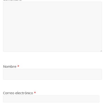
Nombre
*
Correo electrónico
*