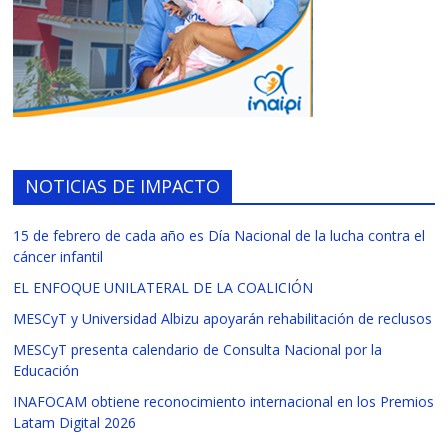
NOTICIAS DE IMPACTO
15 de febrero de cada año es Día Nacional de la lucha contra el
cáncer infantil
EL ENFOQUE UNILATERAL DE LA COALICIÓN
MESCyT y Universidad Albizu apoyarán rehabilitación de reclusos
MESCyT presenta calendario de Consulta Nacional por la
Educación
INAFOCAM obtiene reconocimiento internacional en los Premios
Latam Digital 2026