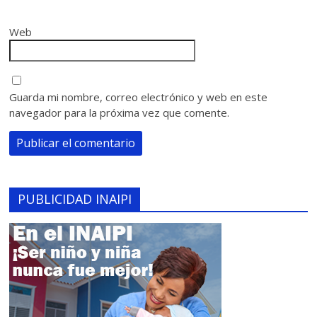
Web
Guarda mi nombre, correo electrónico y web en este
navegador para la próxima vez que comente.
PUBLICIDAD INAIPI