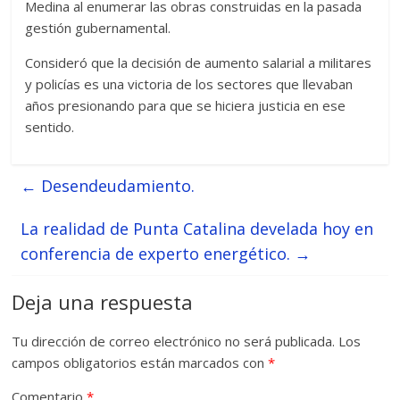
Medina al enumerar las obras construidas en la pasada
gestión gubernamental.
Consideró que la decisión de aumento salarial a militares
y policías es una victoria de los sectores que llevaban
años presionando para que se hiciera justicia en ese
sentido.
←
Desendeudamiento.
La realidad de Punta Catalina develada hoy en
conferencia de experto energético.
→
Deja una respuesta
Tu dirección de correo electrónico no será publicada.
Los
campos obligatorios están marcados con
*
Comentario
*