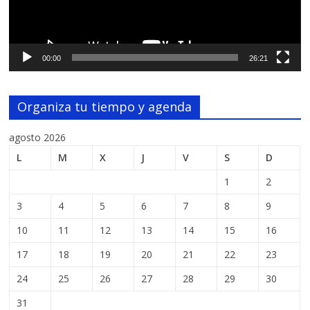
00:00
26:21
Organiza tu tiempo y agenda
agosto 2026
L
M
X
J
V
S
D
1
2
3
4
5
6
7
8
9
10
11
12
13
14
15
16
17
18
19
20
21
22
23
24
25
26
27
28
29
30
31