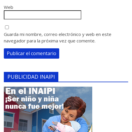
Web
Guarda mi nombre, correo electrónico y web en este
navegador para la próxima vez que comente.
PUBLICIDAD INAIPI