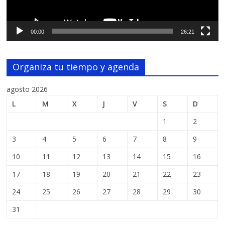
00:00
26:21
Organiza tu tiempo y agenda
agosto 2026
L
M
X
J
V
S
D
1
2
3
4
5
6
7
8
9
10
11
12
13
14
15
16
17
18
19
20
21
22
23
24
25
26
27
28
29
30
31