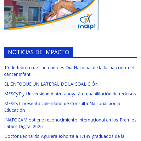
NOTICIAS DE IMPACTO
15 de febrero de cada año es Día Nacional de la lucha contra el
cáncer infantil
EL ENFOQUE UNILATERAL DE LA COALICIÓN
MESCyT y Universidad Albizu apoyarán rehabilitación de reclusos
MESCyT presenta calendario de Consulta Nacional por la
Educación
INAFOCAM obtiene reconocimiento internacional en los Premios
Latam Digital 2026
Doctor Leonardo Aguilera exhorta a 1,149 graduados de la