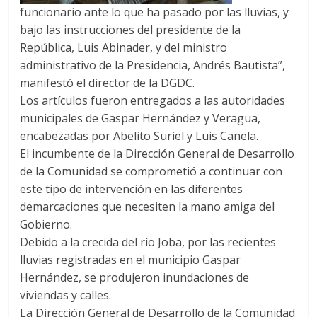
funcionario ante lo que ha pasado por las lluvias, y
bajo las instrucciones del presidente de la
República, Luis Abinader, y del ministro
administrativo de la Presidencia, Andrés Bautista”,
manifestó el director de la DGDC.
Los artículos fueron entregados a las autoridades
municipales de Gaspar Hernández y Veragua,
encabezadas por Abelito Suriel y Luis Canela.
El incumbente de la Dirección General de Desarrollo
de la Comunidad se comprometió a continuar con
este tipo de intervención en las diferentes
demarcaciones que necesiten la mano amiga del
Gobierno.
Debido a la crecida del río Joba, por las recientes
lluvias registradas en el municipio Gaspar
Hernández, se produjeron inundaciones de
viviendas y calles.
La Dirección General de Desarrollo de la Comunidad