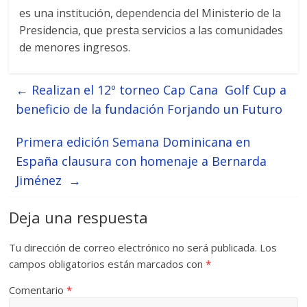
es una institución, dependencia del Ministerio de la
Presidencia, que presta servicios a las comunidades
de menores ingresos.
←
Realizan el 12º torneo Cap Cana Golf Cup a
beneficio de la fundación Forjando un Futuro
Primera edición Semana Dominicana en
España clausura con homenaje a Bernarda
Jiménez
→
Deja una respuesta
Tu dirección de correo electrónico no será publicada.
Los
campos obligatorios están marcados con
*
Comentario
*