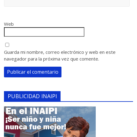
Web
Guarda mi nombre, correo electrónico y web en este
navegador para la próxima vez que comente.
PUBLICIDAD INAIPI