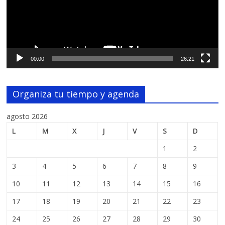
00:00
26:21
Organiza tu tiempo y agenda
agosto 2026
L
M
X
J
V
S
D
1
2
3
4
5
6
7
8
9
10
11
12
13
14
15
16
17
18
19
20
21
22
23
24
25
26
27
28
29
30