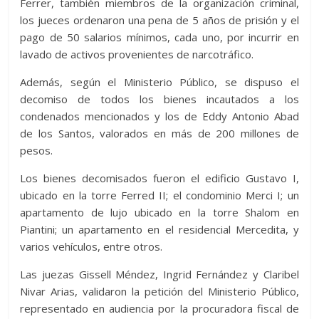
Ferrer, también miembros de la organización criminal,
los jueces ordenaron una pena de 5 años de prisión y el
pago de 50 salarios mínimos, cada uno, por incurrir en
lavado de activos provenientes de narcotráfico.
Además, según el Ministerio Público, se dispuso el
decomiso de todos los bienes incautados a los
condenados mencionados y los de Eddy Antonio Abad
de los Santos, valorados en más de 200 millones de
pesos.
Los bienes decomisados fueron el edificio Gustavo I,
ubicado en la torre Ferred II; el condominio Merci I; un
apartamento de lujo ubicado en la torre Shalom en
Piantini; un apartamento en el residencial Mercedita, y
varios vehículos, entre otros.
Las juezas Gissell Méndez, Ingrid Fernández y Claribel
Nivar Arias, validaron la petición del Ministerio Público,
representado en audiencia por la procuradora fiscal de