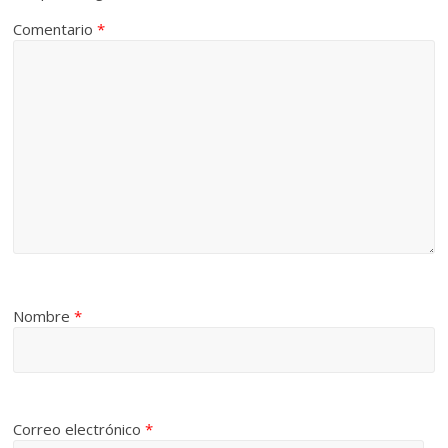
Comentario
*
Nombre
*
Correo electrónico
*