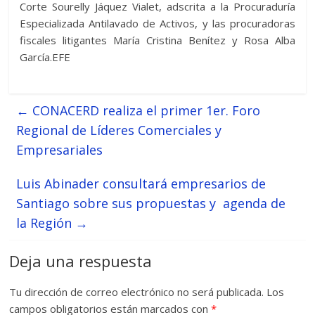
Corte Sourelly Jáquez Vialet, adscrita a la Procuraduría
Especializada Antilavado de Activos, y las procuradoras
fiscales litigantes María Cristina Benítez y Rosa Alba
García.EFE
←
CONACERD realiza el primer 1er. Foro
Regional de Líderes Comerciales y
Empresariales
Luis Abinader consultará empresarios de
Santiago sobre sus propuestas y agenda de
la Región
→
Deja una respuesta
Tu dirección de correo electrónico no será publicada.
Los
campos obligatorios están marcados con
*