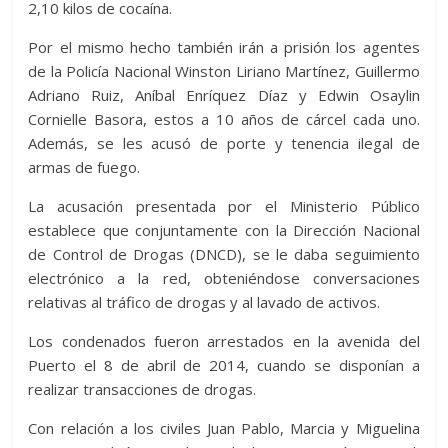
2,10 kilos de cocaína.
Por el mismo hecho también irán a prisión los agentes
de la Policía Nacional Winston Liriano Martínez, Guillermo
Adriano Ruiz, Aníbal Enríquez Díaz y Edwin Osaylin
Cornielle Basora, estos a 10 años de cárcel cada uno.
Además, se les acusó de porte y tenencia ilegal de
armas de fuego.
La acusación presentada por el Ministerio Público
establece que conjuntamente con la Dirección Nacional
de Control de Drogas (DNCD), se le daba seguimiento
electrónico a la red, obteniéndose conversaciones
relativas al tráfico de drogas y al lavado de activos.
Los condenados fueron arrestados en la avenida del
Puerto el 8 de abril de 2014, cuando se disponían a
realizar transacciones de drogas.
Con relación a los civiles Juan Pablo, Marcia y Miguelina