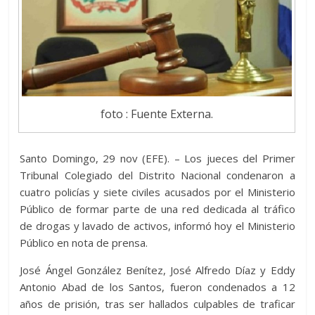
foto : Fuente Externa.
Santo Domingo, 29 nov (EFE). – Los jueces del Primer
Tribunal Colegiado del Distrito Nacional condenaron a
cuatro policías y siete civiles acusados por el Ministerio
Público de formar parte de una red dedicada al tráfico
de drogas y lavado de activos, informó hoy el Ministerio
Público en nota de prensa.
José Ángel González Benítez, José Alfredo Díaz y Eddy
Antonio Abad de los Santos, fueron condenados a 12
años de prisión, tras ser hallados culpables de traficar