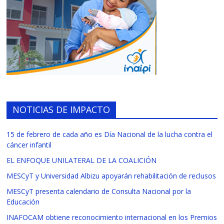
NOTICIAS DE IMPACTO
15 de febrero de cada año es Día Nacional de la lucha contra el
cáncer infantil
EL ENFOQUE UNILATERAL DE LA COALICIÓN
MESCyT y Universidad Albizu apoyarán rehabilitación de reclusos
MESCyT presenta calendario de Consulta Nacional por la
Educación
INAFOCAM obtiene reconocimiento internacional en los Premios