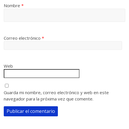
Nombre
*
Correo electrónico
*
Web
Guarda mi nombre, correo electrónico y web en este
navegador para la próxima vez que comente.