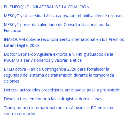
EL ENFOQUE UNILATERAL DE LA COALICIÓN
MESCyT y Universidad Albizu apoyarán rehabilitación de reclusos
MESCyT presenta calendario de Consulta Nacional por la
Educación
INAFOCAM obtiene reconocimiento internacional en los Premios
Latam Digital 2026
Doctor Leonardo Aguilera exhorta a 1,149 graduados de la
PUCMM a ser visionarios y valorar la ética
ETED activa Plan de Contingencia 2026 para fortalecer la
seguridad del sistema de transmisión durante la temporada
ciclónica
Detecta actividades proselitistas anticipadas pese a prohibición
Develan tarja en honor a las sufragistas dominicanas
Transparencia Internacional mostrará avances RD en lucha
contra corrupción