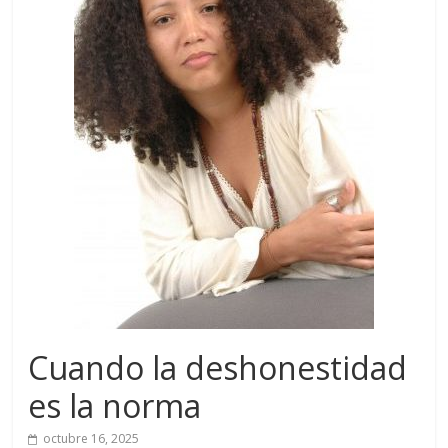
Cuando la deshonestidad
es la norma
octubre 16, 2025