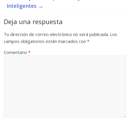
Inteligentes
→
Deja una respuesta
Tu dirección de correo electrónico no será publicada.
Los
campos obligatorios están marcados con
*
Comentario
*