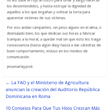
los desentendidos, y hasta estrujar la dignidad de
aquellos a los que engañan y voltear la torta para
aparentar víctimas de sus víctimas.
Por eso andan campantes, sin peso alguno en el alma, o
disimulado bien, los que dedican sus horas a fabricar
trampas a la moral, a quedar mal sin que esto les traiga
consecuencia (hasta algún día)y hasta a dar cátedras de
buen comportamiento, incluso en los medios de
comunicación.
Jesumaríayjosé.
←
La FAO y el Ministerio de Agricultura
anuncian la creación del Auditorio República
Dominicana en Roma
10 Consejos Para Que Tus Hijos Crezcan Más