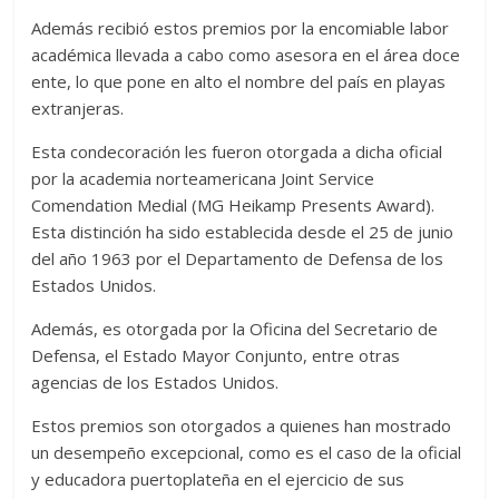
Además recibió estos premios por la encomiable labor
académica llevada a cabo como asesora en el área doce
ente, lo que pone en alto el nombre del país en playas
extranjeras.
Esta condecoración les fueron otorgada a dicha oficial
por la academia norteamericana Joint Service
Comendation Medial (MG Heikamp Presents Award).
Esta distinción ha sido establecida desde el 25 de junio
del año 1963 por el Departamento de Defensa de los
Estados Unidos.
Además, es otorgada por la Oficina del Secretario de
Defensa, el Estado Mayor Conjunto, entre otras
agencias de los Estados Unidos.
Estos premios son otorgados a quienes han mostrado
un desempeño excepcional, como es el caso de la oficial
y educadora puertoplateña en el ejercicio de sus