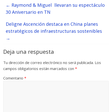
←
Raymond & Miguel llevaran su espectáculo
30 Aniversario en TN
Deligne Ascención destaca en China planes
estratégicos de infraestructuras sostenibles
→
Deja una respuesta
Tu dirección de correo electrónico no será publicada.
Los
campos obligatorios están marcados con
*
Comentario
*