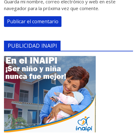
Guarda mi nombre, correo electrónico y web en este
navegador para la próxima vez que comente.
PUBLICIDAD INAIPI