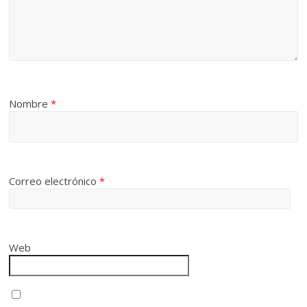
Nombre
*
Correo electrónico
*
Web