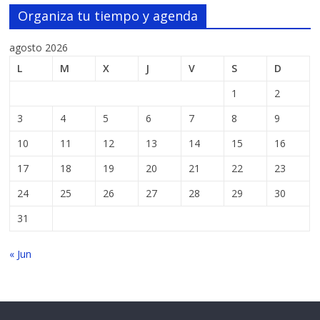
Organiza tu tiempo y agenda
agosto 2026
L
M
X
J
V
S
D
1
2
3
4
5
6
7
8
9
10
11
12
13
14
15
16
17
18
19
20
21
22
23
24
25
26
27
28
29
30
31
« Jun