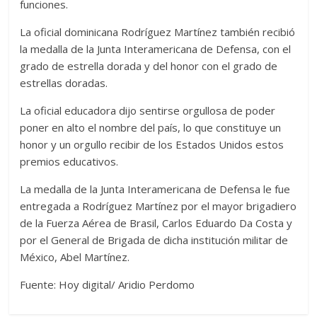
funciones.
La oficial dominicana Rodríguez Martínez también recibió
la medalla de la Junta Interamericana de Defensa, con el
grado de estrella dorada y del honor con el grado de
estrellas doradas.
La oficial educadora dijo sentirse orgullosa de poder
poner en alto el nombre del país, lo que constituye un
honor y un orgullo recibir de los Estados Unidos estos
premios educativos.
La medalla de la Junta Interamericana de Defensa le fue
entregada a Rodríguez Martínez por el mayor brigadiero
de la Fuerza Aérea de Brasil, Carlos Eduardo Da Costa y
por el General de Brigada de dicha institución militar de
México, Abel Martínez.
Fuente: Hoy digital/ Aridio Perdomo