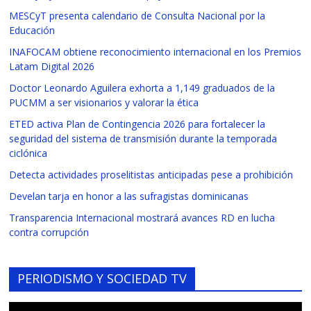
MESCyT presenta calendario de Consulta Nacional por la
Educación
INAFOCAM obtiene reconocimiento internacional en los Premios
Latam Digital 2026
Doctor Leonardo Aguilera exhorta a 1,149 graduados de la
PUCMM a ser visionarios y valorar la ética
ETED activa Plan de Contingencia 2026 para fortalecer la
seguridad del sistema de transmisión durante la temporada
ciclónica
Detecta actividades proselitistas anticipadas pese a prohibición
Develan tarja en honor a las sufragistas dominicanas
Transparencia Internacional mostrará avances RD en lucha
contra corrupción
PERIODISMO Y SOCIEDAD TV
Reproductor