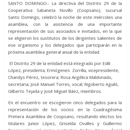
SANTO DOMINGO.- La directiva del Distrito 29 de la
Cooperativa Sabaneta Novillo (Coopsano), sucursal
Santo Domingo, celebró la noche de este miércoles una
asamblea, con la asistencia de una importante
representación de sus asociados e invitados, en la que
se eligieron los sustitutos de los dirigentes salientes de
ese organismo y los delegados que participarán en la
próxima asamblea general anual de la entidad.
El Distrito 29 de la entidad está integrado por Edili
López, presidenta; Ermógenes Zorrilla, vicepresidente;
Chandys Pérez, tesorera; Rosa Angélica Maldonado,
secretaria; José Manuel Torres, vocal; Rigoberto Aguiló,
Gilberto Tejada y José Miguel Báez, miembros.
En el encuentro se escogieron cinco delegados para la
representación de los socios en la Cuadragésima
Primera Asamblea de Coopsano, resultando electos los
titulares Junior López, Griselda Ovalles y Guillermo