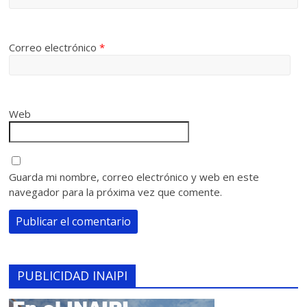
Correo electrónico
*
Web
Guarda mi nombre, correo electrónico y web en este
navegador para la próxima vez que comente.
PUBLICIDAD INAIPI