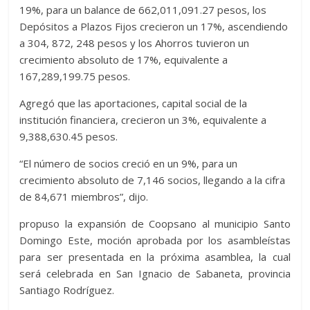
19%, para un balance de 662,011,091.27 pesos, los
Depósitos a Plazos Fijos crecieron un 17%, ascendiendo
a 304, 872, 248 pesos y los Ahorros tuvieron un
crecimiento absoluto de 17%, equivalente a
167,289,199.75 pesos.
Agregó que las aportaciones, capital social de la
institución financiera, crecieron un 3%, equivalente a
9,388,630.45 pesos.
“El número de socios creció en un 9%, para un
crecimiento absoluto de 7,146 socios, llegando a la cifra
de 84,671 miembros”, dijo.
propuso la expansión de Coopsano al municipio Santo
Domingo Este, moción aprobada por los asambleístas
para ser presentada en la próxima asamblea, la cual
será celebrada en San Ignacio de Sabaneta, provincia
Santiago Rodríguez.