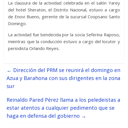
La clausura de la actividad celebrada en el salón Yarey
del hotel Sheraton, el Distrito Nacional, estuvo a cargo
de Enovi Bueno, gerente de la sucursal Coopsano Santo
Domingo.
La actividad fue bendecida por la socia Seferina Raposo,
mientras que la conducción estuvo a cargo del locutor y
periodista Orlando Reyes.
←
Dirección del PRM se reunirá el domingo en
Azua y Barahona con sus dirigentes en la zona
sur
Reinaldo Pared Pérez llama a los peledeistas a
estar atentos a cualquier pedimento que se
haga en defensa del gobierno
→