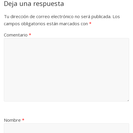
Deja una respuesta
Tu dirección de correo electrónico no será publicada.
Los
campos obligatorios están marcados con
*
Comentario
*
Nombre
*