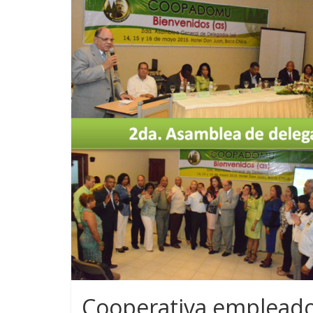
Cooperativa empleado