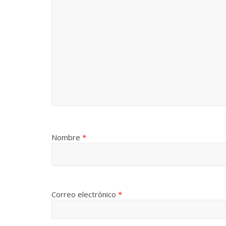
Nombre
*
Correo electrónico
*