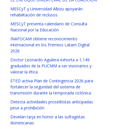
MESCyT y Universidad Albizu apoyarán
rehabilitación de reclusos
MESCyT presenta calendario de Consulta
Nacional por la Educación
INAFOCAM obtiene reconocimiento
internacional en los Premios Latam Digital
2026
Doctor Leonardo Aguilera exhorta a 1,149
graduados de la PUCMM a ser visionarios y
valorar la ética
ETED activa Plan de Contingencia 2026 para
fortalecer la seguridad del sistema de
transmisión durante la temporada ciclónica
Detecta actividades proselitistas anticipadas
pese a prohibición
Develan tarja en honor a las sufragistas
dominicanas