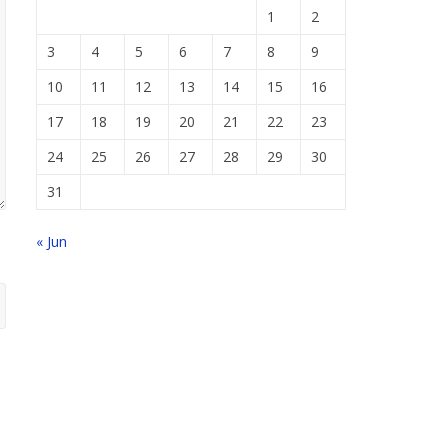
1
2
3
4
5
6
7
8
9
10
11
12
13
14
15
16
17
18
19
20
21
22
23
24
25
26
27
28
29
30
31
« Jun