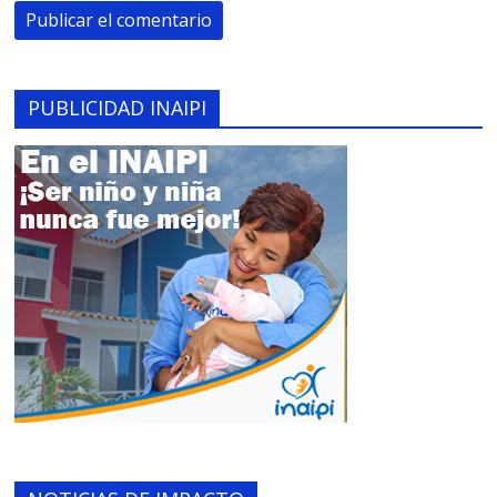
PUBLICIDAD INAIPI