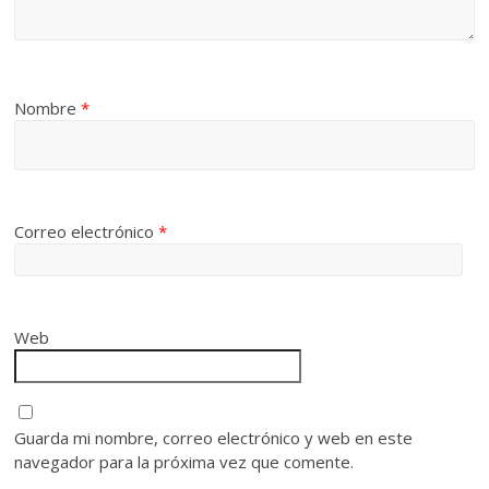
Nombre
*
Correo electrónico
*
Web
Guarda mi nombre, correo electrónico y web en este
navegador para la próxima vez que comente.