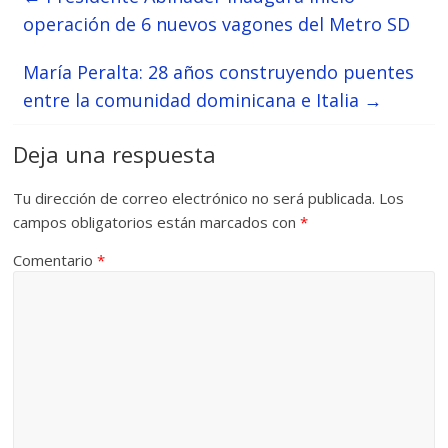
operación de 6 nuevos vagones del Metro SD
María Peralta: 28 años construyendo puentes
entre la comunidad dominicana e Italia
→
Deja una respuesta
Tu dirección de correo electrónico no será publicada.
Los
campos obligatorios están marcados con
*
Comentario
*