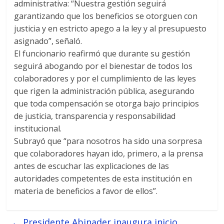
administrativa: “Nuestra gestión seguirá
garantizando que los beneficios se otorguen con
justicia y en estricto apego a la ley y al presupuesto
asignado”, señaló.
El funcionario reafirmó que durante su gestión
seguirá abogando por el bienestar de todos los
colaboradores y por el cumplimiento de las leyes
que rigen la administración pública, asegurando
que toda compensación se otorga bajo principios
de justicia, transparencia y responsabilidad
institucional.
Subrayó que “para nosotros ha sido una sorpresa
que colaboradores hayan ido, primero, a la prensa
antes de escuchar las explicaciones de las
autoridades competentes de esta institución en
materia de beneficios a favor de ellos”.
←
Presidente Abinader inaugura inicio