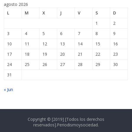
agosto 2026
L
M
X
J
V
S
D
1
2
3
4
5
6
7
8
9
10
11
12
13
14
15
16
17
18
19
20
21
22
23
24
25
26
27
28
29
30
31
« Jun
Copyright © [2019] [Todos los derechos
reservados].Periodismoysociedad.