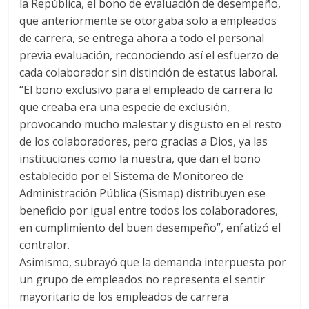
la República, el bono de evaluación de desempeño,
que anteriormente se otorgaba solo a empleados
de carrera, se entrega ahora a todo el personal
previa evaluación, reconociendo así el esfuerzo de
cada colaborador sin distinción de estatus laboral.
“El bono exclusivo para el empleado de carrera lo
que creaba era una especie de exclusión,
provocando mucho malestar y disgusto en el resto
de los colaboradores, pero gracias a Dios, ya las
instituciones como la nuestra, que dan el bono
establecido por el Sistema de Monitoreo de
Administración Pública (Sismap) distribuyen ese
beneficio por igual entre todos los colaboradores,
en cumplimiento del buen desempeño”, enfatizó el
contralor.
Asimismo, subrayó que la demanda interpuesta por
un grupo de empleados no representa el sentir
mayoritario de los empleados de carrera