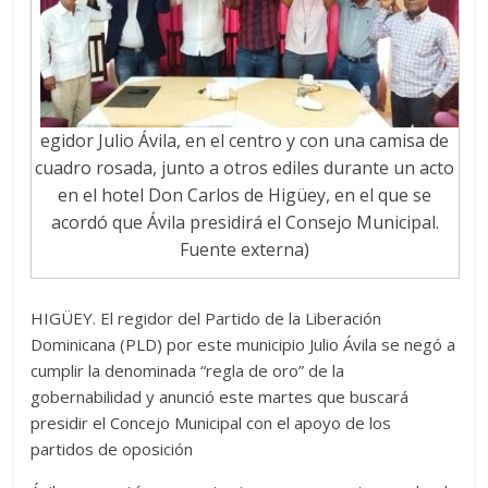
egidor Julio Ávila, en el centro y con una camisa de
cuadro rosada, junto a otros ediles durante un acto
en el hotel Don Carlos de Higüey, en el que se
acordó que Ávila presidirá el Consejo Municipal.
Fuente externa)
HIGÜEY. El regidor del Partido de la Liberación
Dominicana (PLD) por este municipio Julio Ávila se negó a
cumplir la denominada “regla de oro” de la
gobernabilidad y anunció este martes que buscará
presidir el Concejo Municipal con el apoyo de los
partidos de oposición