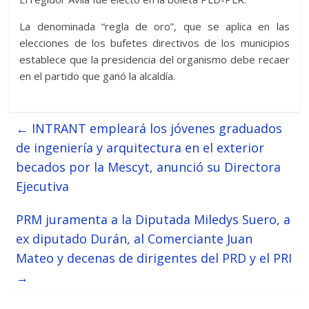
La denominada “regla de oro”, que se aplica en las
elecciones de los bufetes directivos de los municipios
establece que la presidencia del organismo debe recaer
en el partido que ganó la alcaldía.
←
INTRANT empleará los jóvenes graduados
de ingeniería y arquitectura en el exterior
becados por la Mescyt, anunció su Directora
Ejecutiva
PRM juramenta a la Diputada Miledys Suero, a
ex diputado Durán, al Comerciante Juan
Mateo y decenas de dirigentes del PRD y el PRI
→