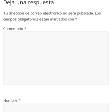
Deja una respuesta
Tu dirección de correo electrónico no será publicada.
Los
campos obligatorios están marcados con
*
Comentario
*
Nombre
*