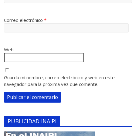
Correo electrónico
*
Web
Guarda mi nombre, correo electrónico y web en este
navegador para la próxima vez que comente.
PUBLICIDAD INAIPI