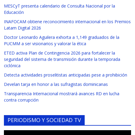
MESCyT presenta calendario de Consulta Nacional por la
Educación
INAFOCAM obtiene reconocimiento internacional en los Premios
Latam Digital 2026
Doctor Leonardo Aguilera exhorta a 1,149 graduados de la
PUCMM a ser visionarios y valorar la ética
ETED activa Plan de Contingencia 2026 para fortalecer la
seguridad del sistema de transmisión durante la temporada
ciclónica
Detecta actividades proselitistas anticipadas pese a prohibición
Develan tarja en honor a las sufragistas dominicanas
Transparencia Internacional mostrará avances RD en lucha
contra corrupción
PERIODISMO Y SOCIEDAD TV
Reproductor