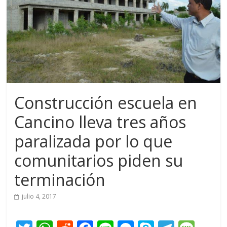
Construcción escuela en
Cancino lleva tres años
paralizada por lo que
comunitarios piden su
terminación
julio 4, 2017