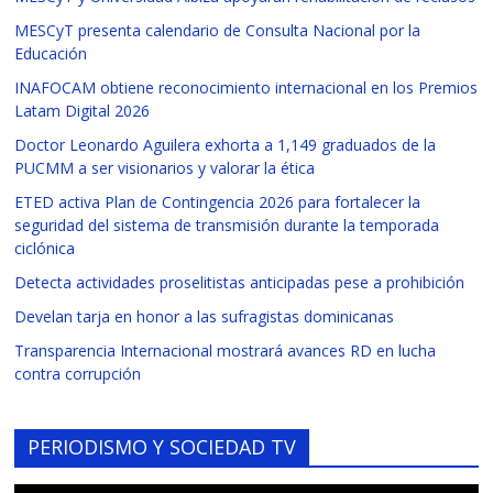
MESCyT presenta calendario de Consulta Nacional por la
Educación
INAFOCAM obtiene reconocimiento internacional en los Premios
Latam Digital 2026
Doctor Leonardo Aguilera exhorta a 1,149 graduados de la
PUCMM a ser visionarios y valorar la ética
ETED activa Plan de Contingencia 2026 para fortalecer la
seguridad del sistema de transmisión durante la temporada
ciclónica
Detecta actividades proselitistas anticipadas pese a prohibición
Develan tarja en honor a las sufragistas dominicanas
Transparencia Internacional mostrará avances RD en lucha
contra corrupción
PERIODISMO Y SOCIEDAD TV