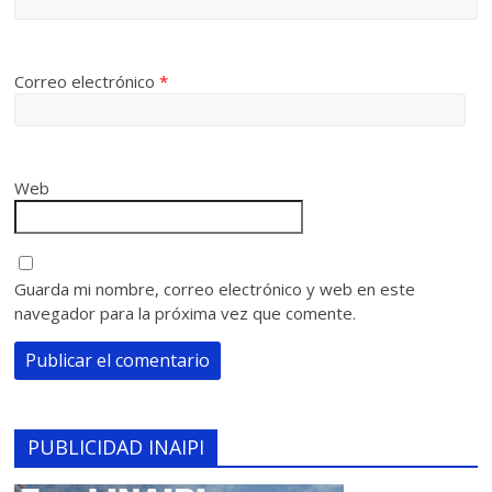
Correo electrónico
*
Web
Guarda mi nombre, correo electrónico y web en este
navegador para la próxima vez que comente.
PUBLICIDAD INAIPI