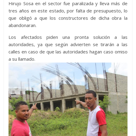
Hirujo Sosa en el sector fue paralizada y lleva más de
tres años en este estado, por falta de presupuesto, lo
que obligó a que los constructores de dicha obra la
abandonaran.
Los afectados piden una pronta solución a las
autoridades, ya que según advierten se tirarán a las
calles en caso de que las autoridades hagan caso omiso
a su ll
amado.