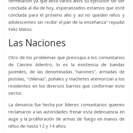
terminación ya que lleva varios años su ejecución sin ser
concluida al día de hoy, esperanzados estamos que esté
concluida para el próximo año y así no queden niños y
adolescentes sin recibir el pan de la enseñanza” repudió
Feliz Matos.
Las Naciones
Otro de los problemas que preocupa a los comunitarios
de Cancino Adentro, lo es la existencia de bandas
juveniles, de las denominadas “naciones”, armadas de
pistolas, “chilenas”, puñales y machetes atemorizan a los
residentes en los diversos barrios que conforman este
sector.
La denuncia fue hecha por líderes comunitarios quienes
reclamaron a las autoridades frenar esta delincuencia en
auge y la proliferación de armas de fuego en manos de
niños de hasta 12 y 14 años.