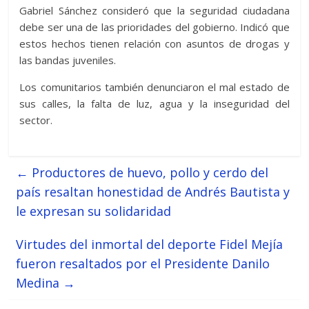
Gabriel Sánchez consideró que la seguridad ciudadana
debe ser una de las prioridades del gobierno. Indicó que
estos hechos tienen relación con asuntos de drogas y
las bandas juveniles.
Los comunitarios también denunciaron el mal estado de
sus calles, la falta de luz, agua y la inseguridad del
sector.
←
Productores de huevo, pollo y cerdo del
país resaltan honestidad de Andrés Bautista y
le expresan su solidaridad
Virtudes del inmortal del deporte Fidel Mejía
fueron resaltados por el Presidente Danilo
Medina
→