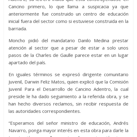
Cancino primero, lo que llama a suspicacia ya que
anteriormente fue construido un centro de educación
inicial fuera del sector como si estuviese construida en la
barriada.
Moncho pidió del mandatario Danilo Medina prestar
atención al sector que a pesar de estar a solo unos
pasos de la Charles de Gaulle parece estar en un lugar
apartado del país.
En iguales términos se expresó dirigente comunitario
Juvenil, Darwin Feliz Matos, quien explicó que la Comisión
Juvenil Para el Desarrollo de Cancino Adentro, la cual
preside le ha dado seguimiento a la referida obra, y se
han hecho diversos reclamos, sin recibir respuesta de
las autoridades correspondientes.
“Esperamos del señor ministro de educación, Andrés
Navarro, ponga mayor interés en esta obra para darle la