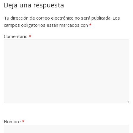
Deja una respuesta
Tu dirección de correo electrónico no será publicada.
Los
campos obligatorios están marcados con
*
Comentario
*
Nombre
*