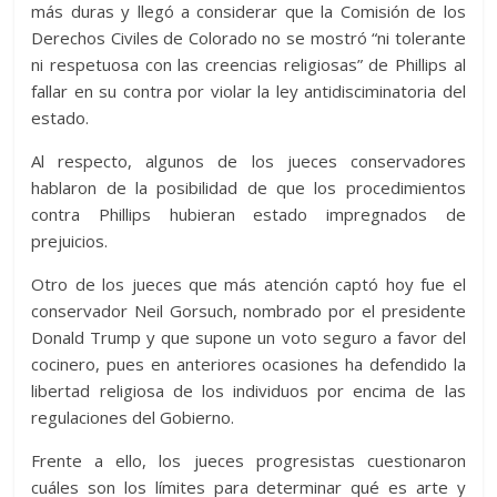
más duras y llegó a considerar que la Comisión de los
Derechos Civiles de Colorado no se mostró “ni tolerante
ni respetuosa con las creencias religiosas” de Phillips al
fallar en su contra por violar la ley antidisciminatoria del
estado.
Al respecto, algunos de los jueces conservadores
hablaron de la posibilidad de que los procedimientos
contra Phillips hubieran estado impregnados de
prejuicios.
Otro de los jueces que más atención captó hoy fue el
conservador Neil Gorsuch, nombrado por el presidente
Donald Trump y que supone un voto seguro a favor del
cocinero, pues en anteriores ocasiones ha defendido la
libertad religiosa de los individuos por encima de las
regulaciones del Gobierno.
Frente a ello, los jueces progresistas cuestionaron
cuáles son los límites para determinar qué es arte y