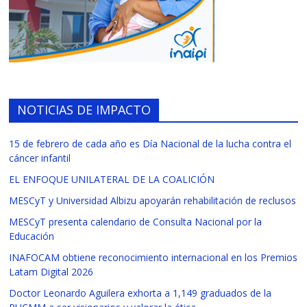
NOTICIAS DE IMPACTO
15 de febrero de cada año es Día Nacional de la lucha contra el
cáncer infantil
EL ENFOQUE UNILATERAL DE LA COALICIÓN
MESCyT y Universidad Albizu apoyarán rehabilitación de reclusos
MESCyT presenta calendario de Consulta Nacional por la
Educación
INAFOCAM obtiene reconocimiento internacional en los Premios
Latam Digital 2026
Doctor Leonardo Aguilera exhorta a 1,149 graduados de la