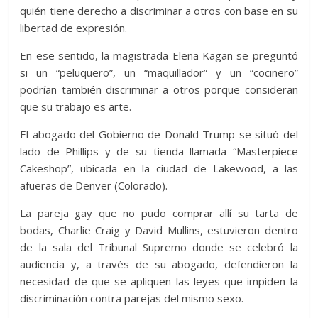
quién tiene derecho a discriminar a otros con base en su
libertad de expresión.
En ese sentido, la magistrada Elena Kagan se preguntó
si un “peluquero”, un “maquillador” y un “cocinero”
podrían también discriminar a otros porque consideran
que su trabajo es arte.
El abogado del Gobierno de Donald Trump se situó del
lado de Phillips y de su tienda llamada “Masterpiece
Cakeshop”, ubicada en la ciudad de Lakewood, a las
afueras de Denver (Colorado).
La pareja gay que no pudo comprar allí su tarta de
bodas, Charlie Craig y David Mullins, estuvieron dentro
de la sala del Tribunal Supremo donde se celebró la
audiencia y, a través de su abogado, defendieron la
necesidad de que se apliquen las leyes que impiden la
discriminación contra parejas del mismo sexo.