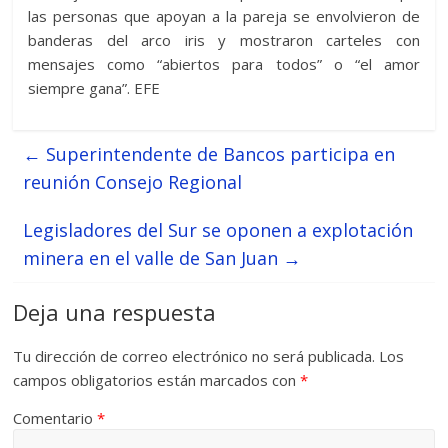
las personas que apoyan a la pareja se envolvieron de
banderas del arco iris y mostraron carteles con
mensajes como “abiertos para todos” o “el amor
siempre gana”. EFE
←
Superintendente de Bancos participa en
reunión Consejo Regional
Legisladores del Sur se oponen a explotación
minera en el valle de San Juan
→
Deja una respuesta
Tu dirección de correo electrónico no será publicada.
Los
campos obligatorios están marcados con
*
Comentario
*