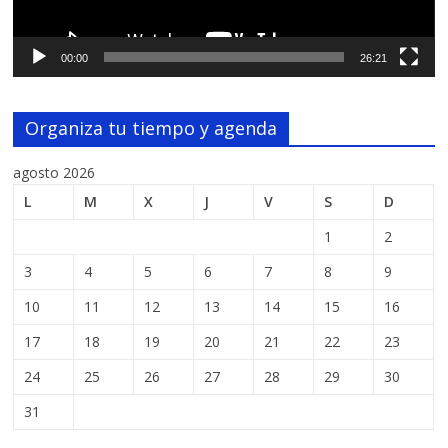
00:00
26:21
Organiza tu tiempo y agenda
agosto 2026
L
M
X
J
V
S
D
1
2
3
4
5
6
7
8
9
10
11
12
13
14
15
16
17
18
19
20
21
22
23
24
25
26
27
28
29
30
31