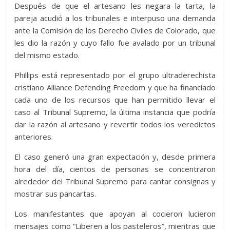
Después de que el artesano les negara la tarta, la
pareja acudió a los tribunales e interpuso una demanda
ante la Comisión de los Derecho Civiles de Colorado, que
les dio la razón y cuyo fallo fue avalado por un tribunal
del mismo estado.
Phillips está representado por el grupo ultraderechista
cristiano Alliance Defending Freedom y que ha financiado
cada uno de los recursos que han permitido llevar el
caso al Tribunal Supremo, la última instancia que podría
dar la razón al artesano y revertir todos los veredictos
anteriores.
El caso generó una gran expectación y, desde primera
hora del día, cientos de personas se concentraron
alrededor del Tribunal Supremo para cantar consignas y
mostrar sus pancartas.
Los manifestantes que apoyan al cocieron lucieron
mensajes como “Liberen a los pasteleros”, mientras que