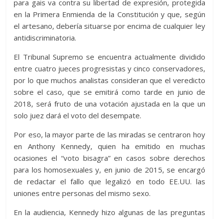
para gais va contra su libertad de expresión, protegida
en la Primera Enmienda de la Constitución y que, según
el artesano, debería situarse por encima de cualquier ley
antidiscriminatoria.
El Tribunal Supremo se encuentra actualmente dividido
entre cuatro jueces progresistas y cinco conservadores,
por lo que muchos analistas consideran que el veredicto
sobre el caso, que se emitirá como tarde en junio de
2018, será fruto de una votación ajustada en la que un
solo juez dará el voto del desempate.
Por eso, la mayor parte de las miradas se centraron hoy
en Anthony Kennedy, quien ha emitido en muchas
ocasiones el “voto bisagra” en casos sobre derechos
para los homosexuales y, en junio de 2015, se encargó
de redactar el fallo que legalizó en todo EE.UU. las
uniones entre personas del mismo sexo.
En la audiencia, Kennedy hizo algunas de las preguntas