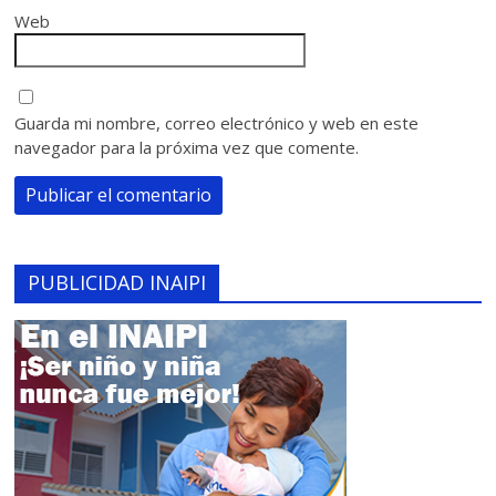
Web
Guarda mi nombre, correo electrónico y web en este
navegador para la próxima vez que comente.
PUBLICIDAD INAIPI