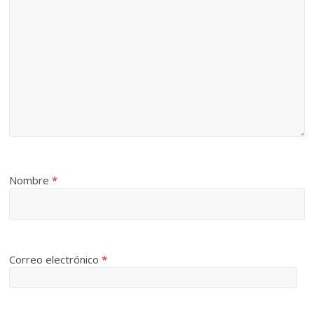
Nombre
*
Correo electrónico
*