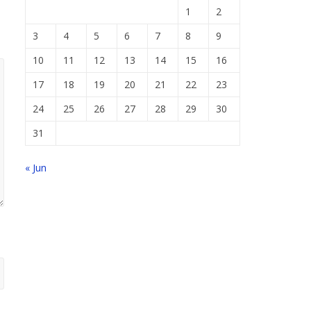
1
2
3
4
5
6
7
8
9
10
11
12
13
14
15
16
17
18
19
20
21
22
23
24
25
26
27
28
29
30
31
« Jun