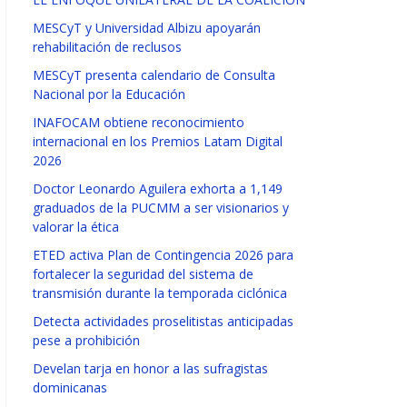
MESCyT y Universidad Albizu apoyarán
rehabilitación de reclusos
MESCyT presenta calendario de Consulta
Nacional por la Educación
INAFOCAM obtiene reconocimiento
internacional en los Premios Latam Digital
2026
Doctor Leonardo Aguilera exhorta a 1,149
graduados de la PUCMM a ser visionarios y
valorar la ética
ETED activa Plan de Contingencia 2026 para
fortalecer la seguridad del sistema de
transmisión durante la temporada ciclónica
Detecta actividades proselitistas anticipadas
pese a prohibición
Develan tarja en honor a las sufragistas
dominicanas