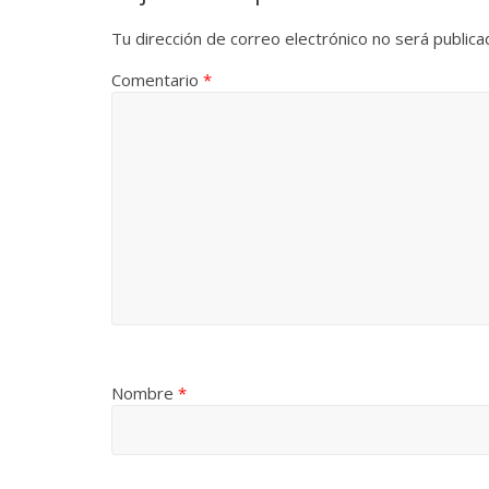
Tu dirección de correo electrónico no será publica
Comentario
*
Nombre
*