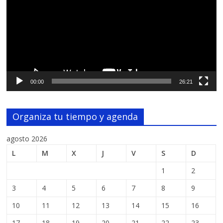
00:00
26:21
Organiza tu tiempo y agenda
agosto 2026
L
M
X
J
V
S
D
1
2
3
4
5
6
7
8
9
10
11
12
13
14
15
16
17
18
19
20
21
22
23