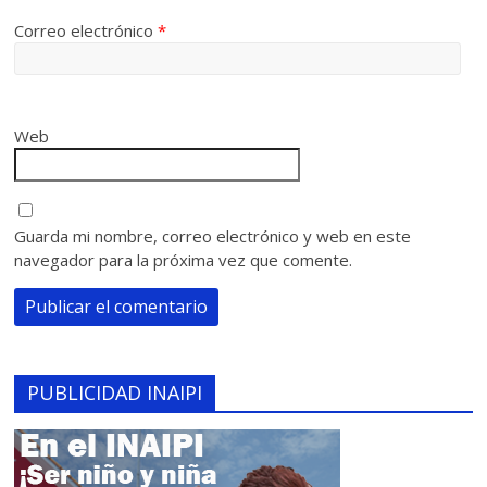
Correo electrónico
*
Web
Guarda mi nombre, correo electrónico y web en este
navegador para la próxima vez que comente.
PUBLICIDAD INAIPI