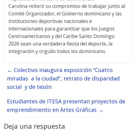
Carolina reiteró su compromiso de trabajar junto al
Comité Organizador, el Gobierno dominicano y las
instituciones deportivas nacionales e
internacionales para garantizar que los Juegos
Centroamericanos y del Caribe Santo Domingo
2026 sean una verdadera fiesta del deporte, la
integración y orgullo todos los dominicano.
←
Colectivo inaugura exposición “Cuatro
miradas a la ciudad”, retrato de disparidad
social y de tesón
Estudiantes de ITESA presentan proyectos de
emprendimiento en Artes Gráficas
→
Deja una respuesta