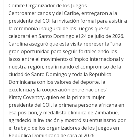
Comité Organizador de los Juegos
Centroamericanos y del Caribe, entregaron a la
presidenta del COI la invitación formal para asistir a
la ceremonia inaugural de los Juegos que se
celebrará en Santo Domingo el 24 de julio de 2026.
Carolina aseguró que esta visita representa “una
gran oportunidad para seguir fortaleciendo los
lazos entre el movimiento olímpico internacional y
nuestra región, reafirmando el compromiso de la
ciudad de Santo Domingo y toda la República
Dominicana con los valores del deporte, la
excelencia y la cooperación entre naciones”.
Kirsty Coventry, quien es la primera mujer
presidenta del COI, la primera persona africana en
esa posición, y medallista olímpica de Zimbabue,
agradeció la invitación y mostró su entusiasmo por
el trabajo de los organizadores de los Juegos en
República Dominicana de cara al 2026.