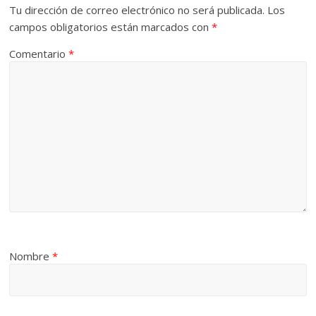
Tu dirección de correo electrónico no será publicada.
Los
campos obligatorios están marcados con
*
Comentario
*
Nombre
*