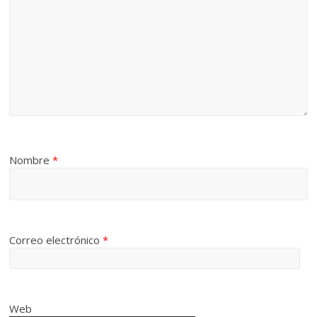
Nombre
*
Correo electrónico
*
Web