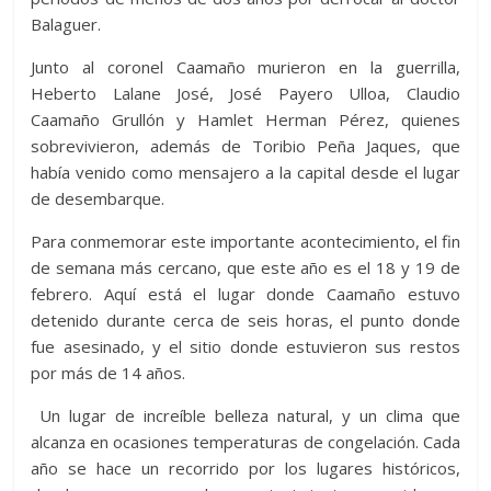
Balaguer.
Junto al coronel Caamaño murieron en la guerrilla,
Heberto Lalane José, José Payero Ulloa, Claudio
Caamaño Grullón y Hamlet Herman Pérez, quienes
sobrevivieron, además de Toribio Peña Jaques, que
había venido como mensajero a la capital desde el lugar
de desembarque.
Para conmemorar este importante acontecimiento, el fin
de semana más cercano, que este año es el 18 y 19 de
febrero. Aquí está el lugar donde Caamaño estuvo
detenido durante cerca de seis horas, el punto donde
fue asesinado, y el sitio donde estuvieron sus restos
por más de 14 años.
Un lugar de increíble belleza natural, y un clima que
alcanza en ocasiones temperaturas de congelación. Cada
año se hace un recorrido por los lugares históricos,