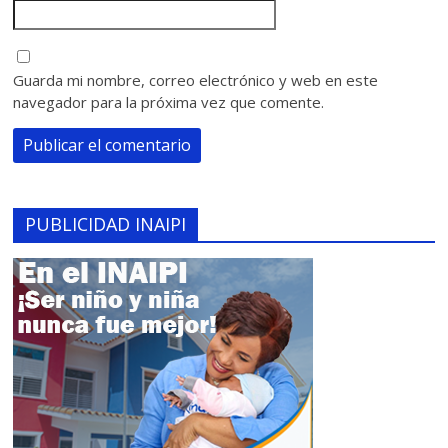
Guarda mi nombre, correo electrónico y web en este
navegador para la próxima vez que comente.
PUBLICIDAD INAIPI