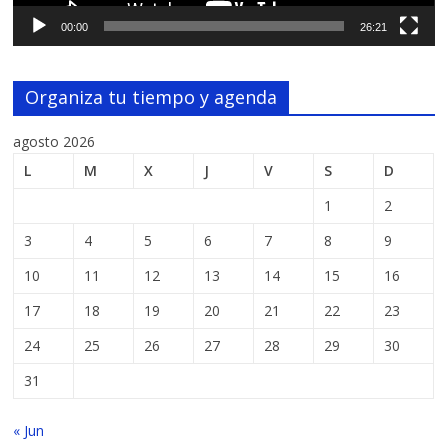
00:00
26:21
Organiza tu tiempo y agenda
agosto 2026
L
M
X
J
V
S
D
1
2
3
4
5
6
7
8
9
10
11
12
13
14
15
16
17
18
19
20
21
22
23
24
25
26
27
28
29
30
31
« Jun