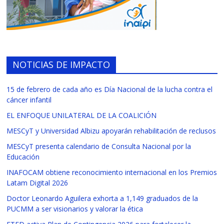
NOTICIAS DE IMPACTO
15 de febrero de cada año es Día Nacional de la lucha contra el
cáncer infantil
EL ENFOQUE UNILATERAL DE LA COALICIÓN
MESCyT y Universidad Albizu apoyarán rehabilitación de reclusos
MESCyT presenta calendario de Consulta Nacional por la
Educación
INAFOCAM obtiene reconocimiento internacional en los Premios
Latam Digital 2026
Doctor Leonardo Aguilera exhorta a 1,149 graduados de la
PUCMM a ser visionarios y valorar la ética