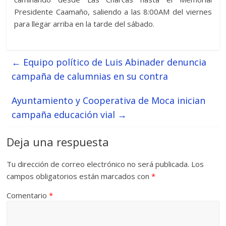
Presidente Caamaño, saliendo a las 8:00AM del viernes
para llegar arriba en la tarde del sábado.
←
Equipo político de Luis Abinader denuncia
campaña de calumnias en su contra
Ayuntamiento y Cooperativa de Moca inician
campaña educación vial
→
Deja una respuesta
Tu dirección de correo electrónico no será publicada.
Los
campos obligatorios están marcados con
*
Comentario
*