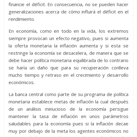
financie el déficit. En consecuencia, no se pueden hacer
generalizaciones acerca de cómo influirá el déficit en el
rendimiento.
En economía, como en todo en la vida, los extremos
siempre provocan un efecto negativo, pues si aumenta
la oferta monetaria la inflación aumenta y si esta se
restringe la economía se desacelera, de manera que se
debe hacer política monetaria equilibrada de lo contrario
se haría un daño que para su recuperación conlleva
mucho tiempo y retraso en el crecimiento y desarrollo
económicos.
La banca central como parte de su programa de política
monetaria establece metas de inflación la cual después
de un análisis minucioso de la economía persigue
mantener la tasa de inflación en unos parámetros
saludables para la economía pues si la inflación decae
muy por debajo de la meta los agentes económicos no