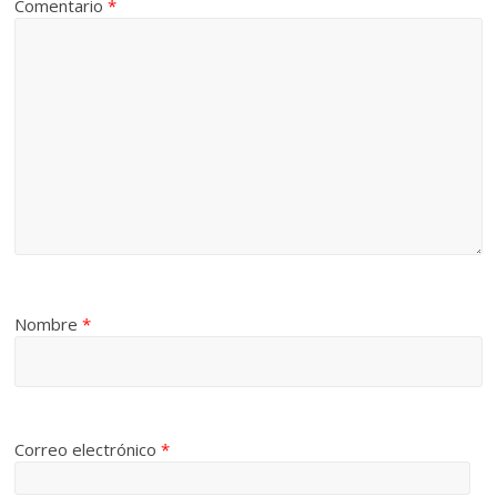
Comentario
*
Nombre
*
Correo electrónico
*