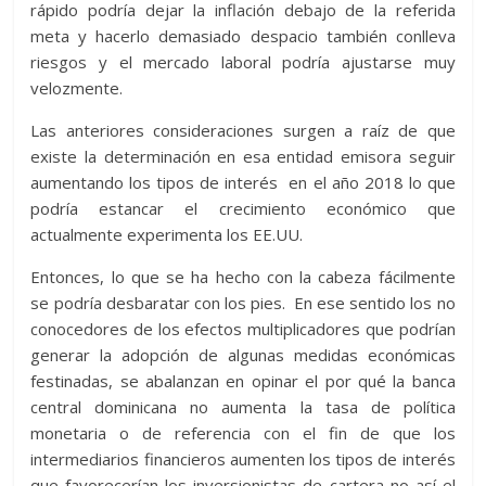
rápido podría dejar la inflación debajo de la referida
meta y hacerlo demasiado despacio también conlleva
riesgos y el mercado laboral podría ajustarse muy
velozmente.
Las anteriores consideraciones surgen a raíz de que
existe la determinación en esa entidad emisora seguir
aumentando los tipos de interés en el año 2018 lo que
podría estancar el crecimiento económico que
actualmente experimenta los EE.UU.
Entonces, lo que se ha hecho con la cabeza fácilmente
se podría desbaratar con los pies. En ese sentido los no
conocedores de los efectos multiplicadores que podrían
generar la adopción de algunas medidas económicas
festinadas, se abalanzan en opinar el por qué la banca
central dominicana no aumenta la tasa de política
monetaria o de referencia con el fin de que los
intermediarios financieros aumenten los tipos de interés
que favorecerían los inversionistas de cartera no así el