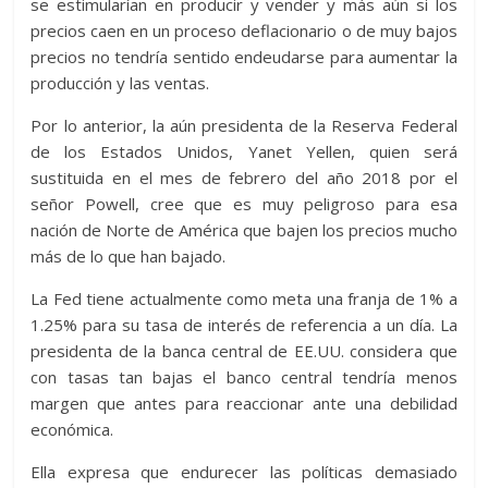
se estimularían en producir y vender y más aún si los
precios caen en un proceso deflacionario o de muy bajos
precios no tendría sentido endeudarse para aumentar la
producción y las ventas.
Por lo anterior, la aún presidenta de la Reserva Federal
de los Estados Unidos, Yanet Yellen, quien será
sustituida en el mes de febrero del año 2018 por el
señor Powell, cree que es muy peligroso para esa
nación de Norte de América que bajen los precios mucho
más de lo que han bajado.
La Fed tiene actualmente como meta una franja de 1% a
1.25% para su tasa de interés de referencia a un día. La
presidenta de la banca central de EE.UU. considera que
con tasas tan bajas el banco central tendría menos
margen que antes para reaccionar ante una debilidad
económica.
Ella expresa que endurecer las políticas demasiado