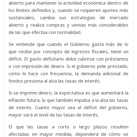
abierto para mantener la actividad económica dentro de
los límites definidos y, cuando se requieren ajustes más
sustanciales, cambia sus estrategias de mercado
abierto y realiza compras y ventas más considerables
de las que efectúa con normalidad.
Se entiende que cuando el Gobierno gasta más de lo
que recibe por concepto de ingresos fiscales, tiene un
déficit. El gasto deficitario debe cubrirse con préstamos
o con impresión de dinero. Si el gobierno pide prestado,
como lo hace con frecuencia, la demanda adicional de
fondos presiona al alza las tasas de interés.
Si se imprime dinero, la expectativa es que aumentará la
inflación futura, lo que también impulsa a la alza las tasas
de interés. Cuanto mayor sea el déficit del gobierno,
mayor será el nivel de las tasas de interés.
El que las tasas a corto o largo plazos resulten
afectadas en mayor medida, dependerá de cómo se