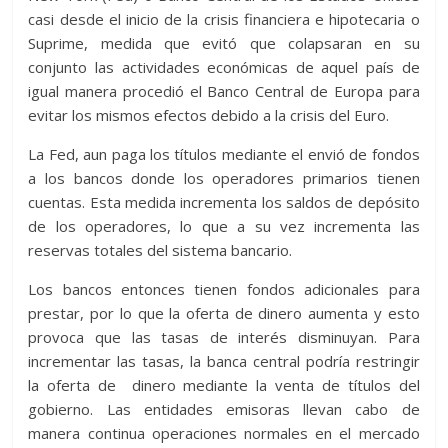
casi desde el inicio de la crisis financiera e hipotecaria o
Suprime, medida que evitó que colapsaran en su
conjunto las actividades económicas de aquel país de
igual manera procedió el Banco Central de Europa para
evitar los mismos efectos debido a la crisis del Euro.
La Fed, aun paga los títulos mediante el envió de fondos
a los bancos donde los operadores primarios tienen
cuentas. Esta medida incrementa los saldos de depósito
de los operadores, lo que a su vez incrementa las
reservas totales del sistema bancario.
Los bancos entonces tienen fondos adicionales para
prestar, por lo que la oferta de dinero aumenta y esto
provoca que las tasas de interés disminuyan. Para
incrementar las tasas, la banca central podría restringir
la oferta de dinero mediante la venta de títulos del
gobierno. Las entidades emisoras llevan cabo de
manera continua operaciones normales en el mercado