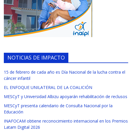
NOTICIAS DE IMPACTO
15 de febrero de cada año es Día Nacional de la lucha contra el
cáncer infantil
EL ENFOQUE UNILATERAL DE LA COALICIÓN
MESCyT y Universidad Albizu apoyarán rehabilitación de reclusos
MESCyT presenta calendario de Consulta Nacional por la
Educación
INAFOCAM obtiene reconocimiento internacional en los Premios
Latam Digital 2026