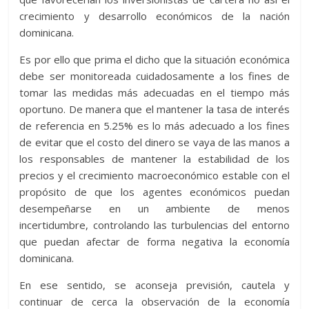
crecimiento y desarrollo económicos de la nación
dominicana.
Es por ello que prima el dicho que la situación económica
debe ser monitoreada cuidadosamente a los fines de
tomar las medidas más adecuadas en el tiempo más
oportuno. De manera que el mantener la tasa de interés
de referencia en 5.25% es lo más adecuado a los fines
de evitar que el costo del dinero se vaya de las manos a
los responsables de mantener la estabilidad de los
precios y el crecimiento macroeconómico estable con el
propósito de que los agentes económicos puedan
desempeñarse en un ambiente de menos
incertidumbre, controlando las turbulencias del entorno
que puedan afectar de forma negativa la economía
dominicana.
En ese sentido, se aconseja previsión, cautela y
continuar de cerca la observación de la economía