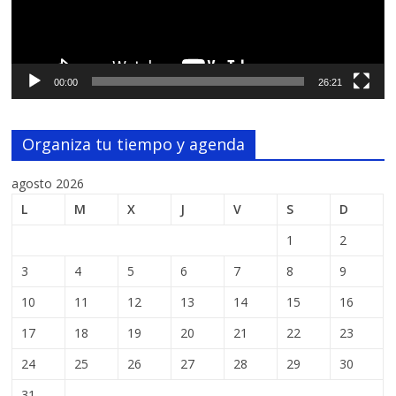
00:00
26:21
Organiza tu tiempo y agenda
agosto 2026
L
M
X
J
V
S
D
1
2
3
4
5
6
7
8
9
10
11
12
13
14
15
16
17
18
19
20
21
22
23
24
25
26
27
28
29
30
31