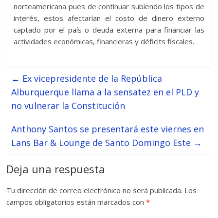
norteamericana pues de continuar subiendo los tipos de
interés, estos afectarían el costo de dinero externo
captado por el país o deuda externa para financiar las
actividades económicas, financieras y déficits fiscales.
←
Ex vicepresidente de la República
Alburquerque llama a la sensatez en el PLD y
no vulnerar la Constitución
Anthony Santos se presentará este viernes en
Lans Bar & Lounge de Santo Domingo Este
→
Deja una respuesta
Tu dirección de correo electrónico no será publicada.
Los
campos obligatorios están marcados con
*