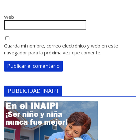
Web
Guarda mi nombre, correo electrónico y web en este
navegador para la próxima vez que comente.
PUBLICIDAD INAIPI