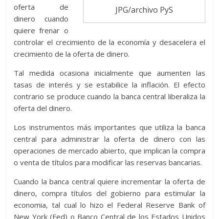
oferta de
JPG/archivo PyS
dinero cuando
quiere frenar o
controlar el crecimiento de la economía y desacelera el
crecimiento de la oferta de dinero.
Tal medida ocasiona inicialmente que aumenten las
tasas de interés y se estabilice la inflación. El efecto
contrario se produce cuando la banca central liberaliza la
oferta del dinero.
Los instrumentos más importantes que utiliza la banca
central para administrar la oferta de dinero con las
operaciones de mercado abierto, que implican la compra
o venta de títulos para modificar las reservas bancarias.
Cuando la banca central quiere incrementar la oferta de
dinero, compra títulos del gobierno para estimular la
economia, tal cual lo hizo el Federal Reserve Bank of
New York (Fed) o Banco Central de los Estados Unidos