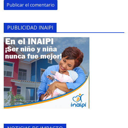
PUBLICIDAD INAIPI