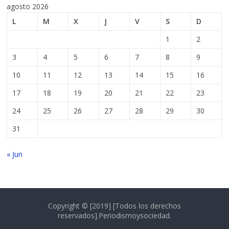
agosto 2026
L
M
X
J
V
S
D
1
2
3
4
5
6
7
8
9
10
11
12
13
14
15
16
17
18
19
20
21
22
23
24
25
26
27
28
29
30
31
« Jun
Copyright © [2019] [Todos los derechos
reservados].Periodismoysociedad.