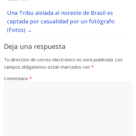
Una Tribu aislada al noreste de Brasil es
captada por casualidad por un fotógrafo
(Fotos)
→
Deja una respuesta
Tu dirección de correo electrónico no será publicada.
Los
campos obligatorios están marcados con
*
Comentario
*