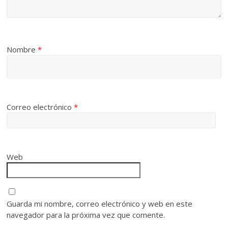
Nombre
*
Correo electrónico
*
Web
Guarda mi nombre, correo electrónico y web en este
navegador para la próxima vez que comente.