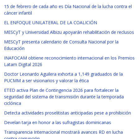
15 de febrero de cada año es Día Nacional de la lucha contra el
cáncer infantil
EL ENFOQUE UNILATERAL DE LA COALICIÓN
MESCyT y Universidad Albizu apoyarán rehabilitación de reclusos
MESCyT presenta calendario de Consulta Nacional por la
Educación
INAFOCAM obtiene reconocimiento internacional en los Premios
Latam Digital 2026
Doctor Leonardo Aguilera exhorta a 1,149 graduados de la
PUCMM a ser visionarios y valorar la ética
ETED activa Plan de Contingencia 2026 para fortalecer la
seguridad del sistema de transmisión durante la temporada
ciclónica
Detecta actividades proselitistas anticipadas pese a prohibición
Develan tarja en honor a las sufragistas dominicanas
Transparencia Internacional mostrará avances RD en lucha
contra corrupción