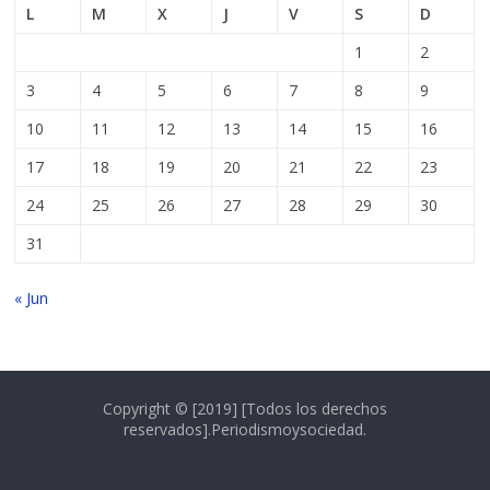
L
M
X
J
V
S
D
1
2
3
4
5
6
7
8
9
10
11
12
13
14
15
16
17
18
19
20
21
22
23
24
25
26
27
28
29
30
31
« Jun
Copyright © [2019] [Todos los derechos
reservados].Periodismoysociedad.