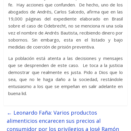
fe. Hay acciones que confunden. De hecho, uno de los
abogados de Andrés, Carlos Salcedo, afirma que en las
19,000 páginas del expediente elaborado en Brasil
sobre el caso de Odebrecht, no se menciona ni una sola
vez el nombre de Andrés Bautista, recibiendo dinero por
sobornos. Sin embargo, esta en el listado y bajo
medidas de coerción de prisión preventiva.
La población está atenta a las decisiones y mensajes
que se desprenden de este caso. Le toca a la justicia
demostrar que realmente es justa. Pido a Dios que lo
sea, que no le haga daño a la sociedad, restándole
entusiasmo a los que se empeñan en salir adelante en
buena lid.
←
Leonardo Faña: Varios productos
alimenticios encarecen sus precios al
consumidor por los privilegios a José Ramón