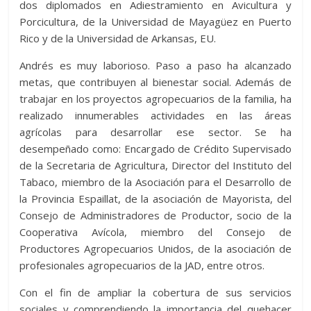
dos diplomados en Adiestramiento en Avicultura y
Porcicultura, de la Universidad de Mayagüez en Puerto
Rico y de la Universidad de Arkansas, EU.
Andrés es muy laborioso. Paso a paso ha alcanzado
metas, que contribuyen al bienestar social. Además de
trabajar en los proyectos agropecuarios de la familia, ha
realizado innumerables actividades en las áreas
agrícolas para desarrollar ese sector. Se ha
desempeñado como: Encargado de Crédito Supervisado
de la Secretaria de Agricultura, Director del Instituto del
Tabaco, miembro de la Asociación para el Desarrollo de
la Provincia Espaillat, de la asociación de Mayorista, del
Consejo de Administradores de Productor, socio de la
Cooperativa Avícola, miembro del Consejo de
Productores Agropecuarios Unidos, de la asociación de
profesionales agropecuarios de la JAD, entre otros.
Con el fin de ampliar la cobertura de sus servicios
sociales y comprendiendo la importancia del quehacer