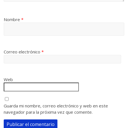
Nombre
*
Correo electrónico
*
Web
Guarda mi nombre, correo electrónico y web en este
navegador para la próxima vez que comente.