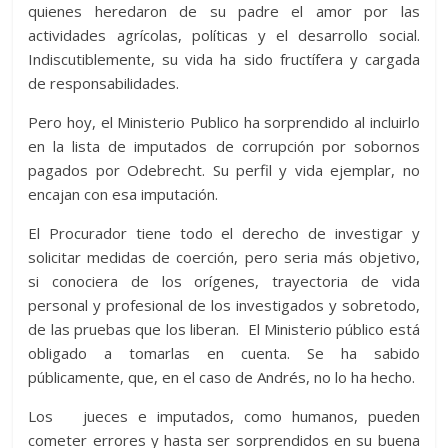
quienes heredaron de su padre el amor por las
actividades agrícolas, políticas y el desarrollo social.
Indiscutiblemente, su vida ha sido fructífera y cargada
de responsabilidades.
Pero hoy, el Ministerio Publico ha sorprendido al incluirlo
en la lista de imputados de corrupción por sobornos
pagados por Odebrecht. Su perfil y vida ejemplar, no
encajan con esa imputación.
El Procurador tiene todo el derecho de investigar y
solicitar medidas de coerción, pero seria más objetivo,
si conociera de los orígenes, trayectoria de vida
personal y profesional de los investigados y sobretodo,
de las pruebas que los liberan. El Ministerio público está
obligado a tomarlas en cuenta. Se ha sabido
públicamente, que, en el caso de Andrés, no lo ha hecho.
Los jueces e imputados, como humanos, pueden
cometer errores y hasta ser sorprendidos en su buena