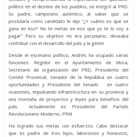
político en el destino de los pueblos, se integró al PRD.
Su padre, campesino auténtico, al saber que se
postularía como candidato le dijo “¿Y cuánto es que se
gana en eso? No te metas en eso que yo te lo voy a
pagar” Pero su objetivo no era pecuniario, deseaba
contribuir con el desarrollo del país y la gente.
Desde el escenario político, Andrés ha ocupado varias
funciones: Regidor en el Ayuntamiento de Moca,
Secretario de organización del PRD, Presidente del
Comité Provincial, Senador de la República en cuatro
oportunidades y Presidente del Senado en cuatro
ocasiones, impulsando infraestructura en su provincia y
una montaña de proyectos y leyes para beneficio del
país. Actualmente es Presidente del Partido
Revolucionario Moderno, PRM
Ha logrado sus metas con esfuerzos. Cabe destacar
que es padre de tres hijos, laboriosos y honestos,