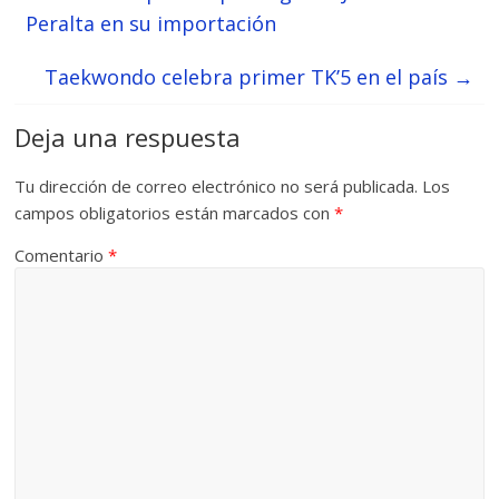
Peralta en su importación
Taekwondo celebra primer TK’5 en el país
→
Deja una respuesta
Tu dirección de correo electrónico no será publicada.
Los
campos obligatorios están marcados con
*
Comentario
*