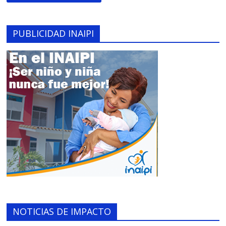
PUBLICIDAD INAIPI
NOTICIAS DE IMPACTO