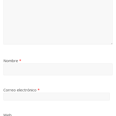
Nombre
*
Correo electrónico
*
Web