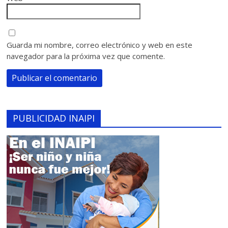
Guarda mi nombre, correo electrónico y web en este
navegador para la próxima vez que comente.
PUBLICIDAD INAIPI