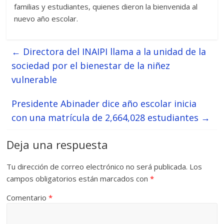
familias y estudiantes, quienes dieron la bienvenida al
nuevo año escolar.
←
Directora del INAIPI llama a la unidad de la
sociedad por el bienestar de la niñez
vulnerable
Presidente Abinader dice año escolar inicia
con una matrícula de 2,664,028 estudiantes
→
Deja una respuesta
Tu dirección de correo electrónico no será publicada.
Los
campos obligatorios están marcados con
*
Comentario
*