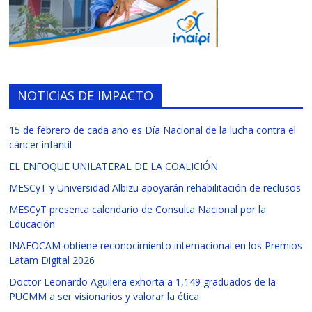
NOTICIAS DE IMPACTO
15 de febrero de cada año es Día Nacional de la lucha contra el
cáncer infantil
EL ENFOQUE UNILATERAL DE LA COALICIÓN
MESCyT y Universidad Albizu apoyarán rehabilitación de reclusos
MESCyT presenta calendario de Consulta Nacional por la
Educación
INAFOCAM obtiene reconocimiento internacional en los Premios
Latam Digital 2026
Doctor Leonardo Aguilera exhorta a 1,149 graduados de la
PUCMM a ser visionarios y valorar la ética