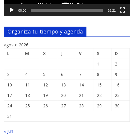
00:00
26:21
Organiza tu tiempo y agenda
agosto 2026
L
M
X
J
V
S
D
1
2
3
4
5
6
7
8
9
10
11
12
13
14
15
16
17
18
19
20
21
22
23
24
25
26
27
28
29
30
31
« Jun