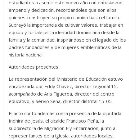
estudiantes a asumir este nuevo año con entusiasmo,
empeño y dedicación, recordándoles que son ellos
quienes construyen su propio camino hacia el futuro.
Subrayó la importancia de cultivar valores, trabajar en
equipo y fortalecer la identidad dominicana desde la
familia y la comunidad, inspirándose en el legado de los
padres fundadores y de mujeres emblemáticas de la
historia nacional.
Autoridades presentes
La representación del Ministerio de Educación estuvo
encabezada por Eddy Chávez, director regional 15,
acompañado de Aris Figueroa, director del centro
educativo, y Servio Sena, director distrital 15-05.
El acto contó además con la presencia de la diputada
Indhira de Jesús, el alcalde Francisco Peña, la
subdirectora de Migración Ely Encarnación, junto a
representantes de la iglesia, autoridades locales,