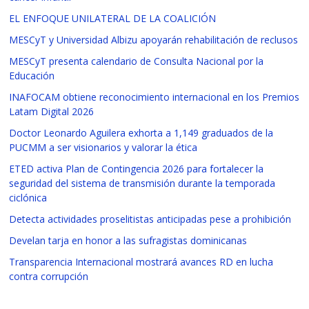
EL ENFOQUE UNILATERAL DE LA COALICIÓN
MESCyT y Universidad Albizu apoyarán rehabilitación de reclusos
MESCyT presenta calendario de Consulta Nacional por la
Educación
INAFOCAM obtiene reconocimiento internacional en los Premios
Latam Digital 2026
Doctor Leonardo Aguilera exhorta a 1,149 graduados de la
PUCMM a ser visionarios y valorar la ética
ETED activa Plan de Contingencia 2026 para fortalecer la
seguridad del sistema de transmisión durante la temporada
ciclónica
Detecta actividades proselitistas anticipadas pese a prohibición
Develan tarja en honor a las sufragistas dominicanas
Transparencia Internacional mostrará avances RD en lucha
contra corrupción