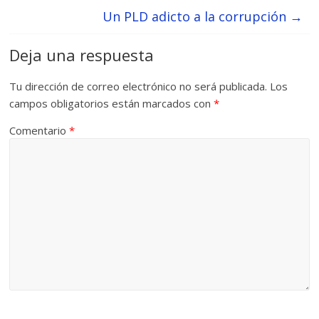
Un PLD adicto a la corrupción
→
Deja una respuesta
Tu dirección de correo electrónico no será publicada.
Los
campos obligatorios están marcados con
*
Comentario
*