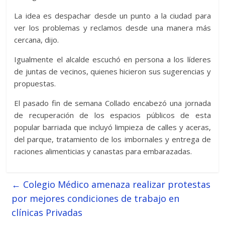
La idea es despachar desde un punto a la ciudad para
ver los problemas y reclamos desde una manera más
cercana, dijo.
Igualmente el alcalde escuchó en persona a los líderes
de juntas de vecinos, quienes hicieron sus sugerencias y
propuestas.
El pasado fin de semana Collado encabezó una jornada
de recuperación de los espacios públicos de esta
popular barriada que incluyó limpieza de calles y aceras,
del parque, tratamiento de los imbornales y entrega de
raciones alimenticias y canastas para embarazadas.
←
Colegio Médico amenaza realizar protestas
por mejores condiciones de trabajo en
clínicas Privadas