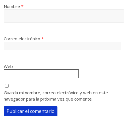
Nombre
*
Correo electrónico
*
Web
Guarda mi nombre, correo electrónico y web en este
navegador para la próxima vez que comente.