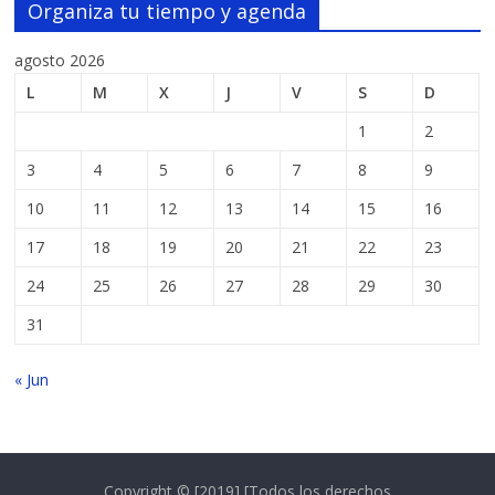
Organiza tu tiempo y agenda
agosto 2026
L
M
X
J
V
S
D
1
2
3
4
5
6
7
8
9
10
11
12
13
14
15
16
17
18
19
20
21
22
23
24
25
26
27
28
29
30
31
« Jun
Copyright © [2019] [Todos los derechos