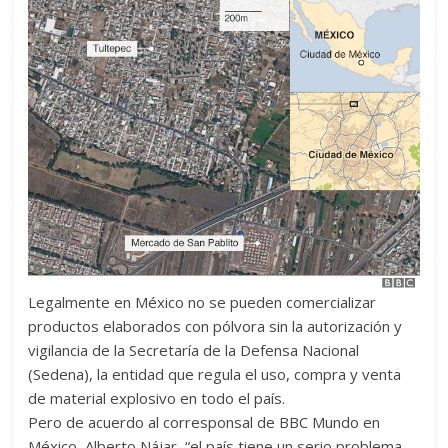
Legalmente en México no se pueden comercializar
productos elaborados con pólvora sin la autorización y
vigilancia de la Secretaría de la Defensa Nacional
(Sedena), la entidad que regula el uso, compra y venta
de material explosivo en todo el país.
Pero de acuerdo al corresponsal de BBC Mundo en
México, Alberto Nájar, “el país tiene un serio problema