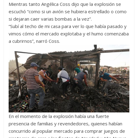
Mientras tanto Angélica Coss dijo que la explosión se
escuchó “como si un avión se hubiera estrellado o como
si dejaran caer varias bombas a la vez”.
“Subí al techo de mi casa para ver lo que había pasado y
vimos cómo el mercado explotaba y el humo comenzaba
a cubrirnos”, narró Coss.
En el momento de la explosión había una fuerte
presencia de familias y revendedores, quienes habían
concurrido al popular mercado para comprar juegos de