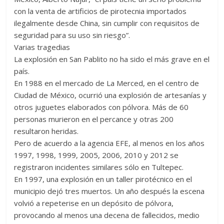
con la venta de artificios de pirotecnia importados
ilegalmente desde China, sin cumplir con requisitos de
seguridad para su uso sin riesgo”.
Varias tragedias
La explosión en San Pablito no ha sido el más grave en el
país.
En 1988 en el mercado de La Merced, en el centro de
Ciudad de México, ocurrió una explosión de artesanías y
otros juguetes elaborados con pólvora. Más de 60
personas murieron en el percance y otras 200
resultaron heridas.
Pero de acuerdo a la agencia EFE, al menos en los años
1997, 1998, 1999, 2005, 2006, 2010 y 2012 se
registraron incidentes similares sólo en Tultepec.
En 1997, una explosión en un taller pirotécnico en el
municipio dejó tres muertos. Un año después la escena
volvió a repeterise en un depósito de pólvora,
provocando al menos una decena de fallecidos, medio