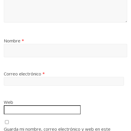
Nombre
*
Correo electrónico
*
Web
Guarda mi nombre, correo electrónico y web en este