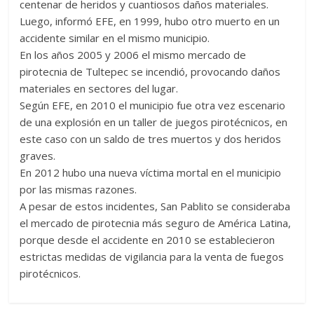
centenar de heridos y cuantiosos daños materiales.
Luego, informó EFE, en 1999, hubo otro muerto en un
accidente similar en el mismo municipio.
En los años 2005 y 2006 el mismo mercado de
pirotecnia de Tultepec se incendió, provocando daños
materiales en sectores del lugar.
Según EFE, en 2010 el municipio fue otra vez escenario
de una explosión en un taller de juegos pirotécnicos, en
este caso con un saldo de tres muertos y dos heridos
graves.
En 2012 hubo una nueva víctima mortal en el municipio
por las mismas razones.
A pesar de estos incidentes, San Pablito se consideraba
el mercado de pirotecnia más seguro de América Latina,
porque desde el accidente en 2010 se establecieron
estrictas medidas de vigilancia para la venta de fuegos
pirotécnicos.