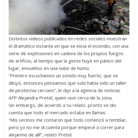
Distintos videos publicados en redes sociales muestran
el dramático instante en que se inicia el incendio, con una
serie de explosiones en cadena de los propios fuegos
de artificio, al tiempo que la gente huye en pánico del
lugar, envueltos en una nube de humo.
“Primero escuchamos un sonido muy fuerte, que se
diluyó, entonces pensamos que solo había sido un taller
de pirotecnia cercano”, le dijo a la agencia de noticias
AFP Alejandra Pretel, quien vive cerca de la zona.
Sin embargo, de acuerdo a su relato, pronto se dio
cuenta que todo el mercado estaba en llamas.
“Mis vecinos me contaron que todo comenzó a temblar,
pero yo no me di cuenta porque empecé a correr para
alejarme de allí”, relató Pretel.