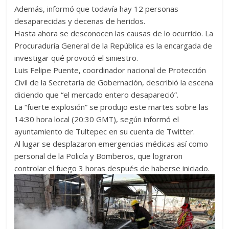
Además, informó que todavía hay 12 personas
desaparecidas y decenas de heridos.
Hasta ahora se desconocen las causas de lo ocurrido. La
Procuraduría General de la República es la encargada de
investigar qué provocó el siniestro.
Luis Felipe Puente, coordinador nacional de Protección
Civil de la Secretaría de Gobernación, describió la escena
diciendo que “el mercado entero desapareció”.
La “fuerte explosión” se produjo este martes sobre las
14:30 hora local (20:30 GMT), según informó el
ayuntamiento de Tultepec en su cuenta de Twitter.
Al lugar se desplazaron emergencias médicas así como
personal de la Policía y Bomberos, que lograron
controlar el fuego 3 horas después de haberse iniciado.