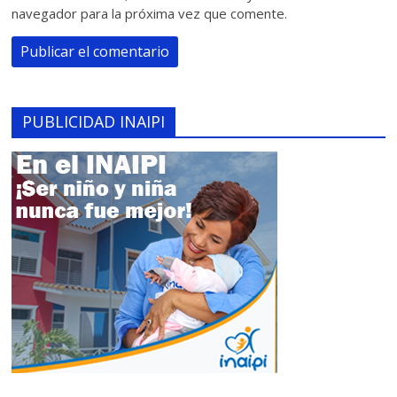
navegador para la próxima vez que comente.
PUBLICIDAD INAIPI