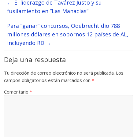
←
El liderazgo de Tavárez Justo y su
fusilamiento en “Las Manaclas”
Para “ganar” concursos, Odebrecht dio 788
millones dólares en sobornos 12 países de AL,
incluyendo RD
→
Deja una respuesta
Tu dirección de correo electrónico no será publicada.
Los
campos obligatorios están marcados con
*
Comentario
*