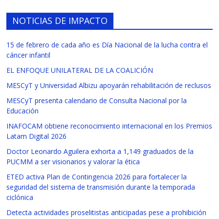
NOTICIAS DE IMPACTO
15 de febrero de cada año es Día Nacional de la lucha contra el
cáncer infantil
EL ENFOQUE UNILATERAL DE LA COALICIÓN
MESCyT y Universidad Albizu apoyarán rehabilitación de reclusos
MESCyT presenta calendario de Consulta Nacional por la
Educación
INAFOCAM obtiene reconocimiento internacional en los Premios
Latam Digital 2026
Doctor Leonardo Aguilera exhorta a 1,149 graduados de la
PUCMM a ser visionarios y valorar la ética
ETED activa Plan de Contingencia 2026 para fortalecer la
seguridad del sistema de transmisión durante la temporada
ciclónica
Detecta actividades proselitistas anticipadas pese a prohibición