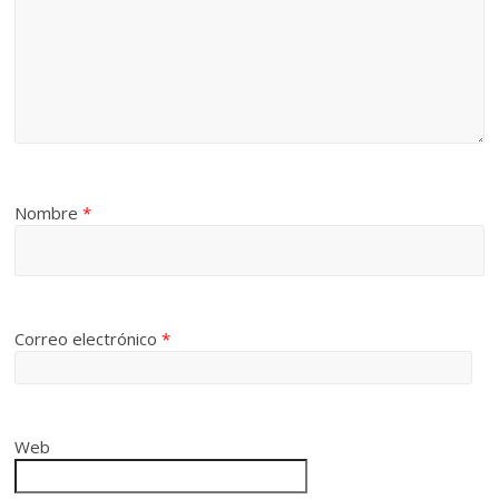
Nombre
*
Correo electrónico
*
Web