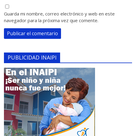
Guarda mi nombre, correo electrónico y web en este
navegador para la próxima vez que comente.
PUBLICIDAD INAIPI