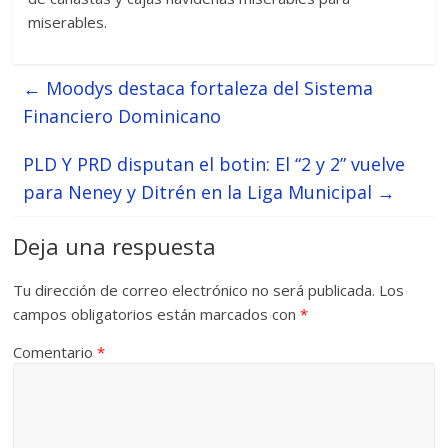
miserables.
←
Moodys destaca fortaleza del Sistema
Financiero Dominicano
PLD Y PRD disputan el botin: El “2 y 2” vuelve
para Neney y Ditrén en la Liga Municipal
→
Deja una respuesta
Tu dirección de correo electrónico no será publicada.
Los
campos obligatorios están marcados con
*
Comentario
*