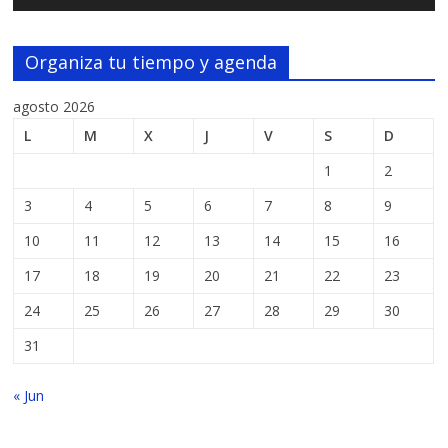
Organiza tu tiempo y agenda
agosto 2026
L
M
X
J
V
S
D
1
2
3
4
5
6
7
8
9
10
11
12
13
14
15
16
17
18
19
20
21
22
23
24
25
26
27
28
29
30
31
« Jun