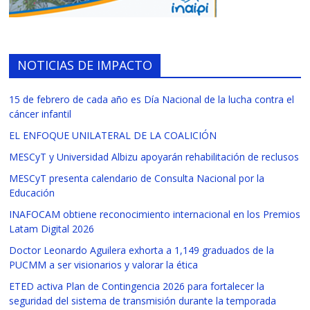
NOTICIAS DE IMPACTO
15 de febrero de cada año es Día Nacional de la lucha contra el
cáncer infantil
EL ENFOQUE UNILATERAL DE LA COALICIÓN
MESCyT y Universidad Albizu apoyarán rehabilitación de reclusos
MESCyT presenta calendario de Consulta Nacional por la
Educación
INAFOCAM obtiene reconocimiento internacional en los Premios
Latam Digital 2026
Doctor Leonardo Aguilera exhorta a 1,149 graduados de la
PUCMM a ser visionarios y valorar la ética
ETED activa Plan de Contingencia 2026 para fortalecer la
seguridad del sistema de transmisión durante la temporada